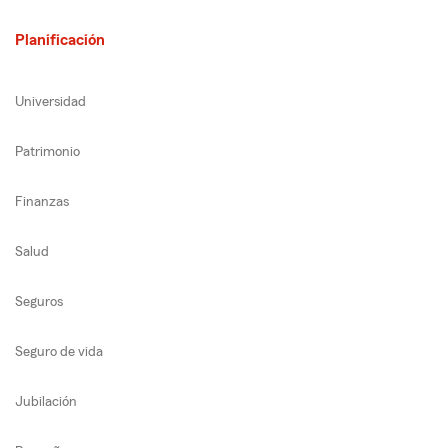
Planificación
Universidad
Patrimonio
Finanzas
Salud
Seguros
Seguro de vida
Jubilación