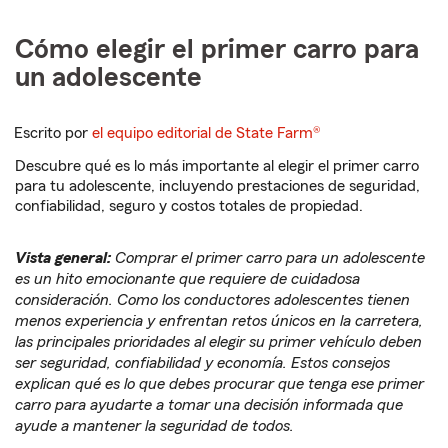
Cómo elegir el primer carro para
un adolescente
Escrito por
el equipo editorial de State Farm®
Descubre qué es lo más importante al elegir el primer carro
para tu adolescente, incluyendo prestaciones de seguridad,
confiabilidad, seguro y costos totales de propiedad.
Vista general:
Comprar el primer carro para un adolescente
es un hito emocionante que requiere de cuidadosa
consideración. Como los conductores adolescentes tienen
menos experiencia y enfrentan retos únicos en la carretera,
las principales prioridades al elegir su primer vehículo deben
ser seguridad, confiabilidad y economía. Estos consejos
explican qué es lo que debes procurar que tenga ese primer
carro para ayudarte a tomar una decisión informada que
ayude a mantener la seguridad de todos.