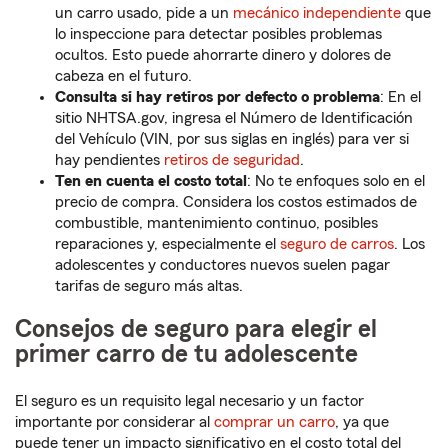
un carro usado, pide a un
mecánico independiente
que
lo inspeccione para detectar posibles problemas
ocultos. Esto puede ahorrarte dinero y dolores de
cabeza en el futuro.
Consulta si hay retiros por defecto o problema
: En el
sitio NHTSA.gov, ingresa el Número de Identificación
del Vehículo (VIN, por sus siglas en inglés) para ver si
hay pendientes
retiros de seguridad
.
Ten en cuenta el costo total
: No te enfoques solo en el
precio de compra. Considera los costos estimados de
combustible, mantenimiento continuo, posibles
reparaciones y, especialmente el
seguro de carros
. Los
adolescentes y conductores nuevos suelen pagar
tarifas de seguro más altas.
Consejos de seguro para elegir el
primer carro de tu adolescente
El seguro es un requisito legal necesario y un factor
importante por considerar al
comprar un carro
, ya que
puede tener un impacto significativo en el costo total del