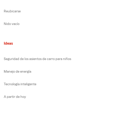
Reubicarse
Nido vacío
Ideas
Seguridad de los asientos de carro para niños
Manejo de energía
Tecnología inteligente
A partir de hoy