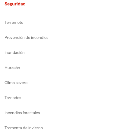
Seguridad
Terremoto
Prevención de incendios
Inundación
Huracán
Clima severo
Tornados
Incendios forestales
Tormenta de invierno