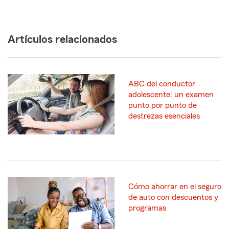
Artículos relacionados
ABC del conductor
adolescente: un examen
punto por punto de
destrezas esenciales
Cómo ahorrar en el seguro
de auto con descuentos y
programas