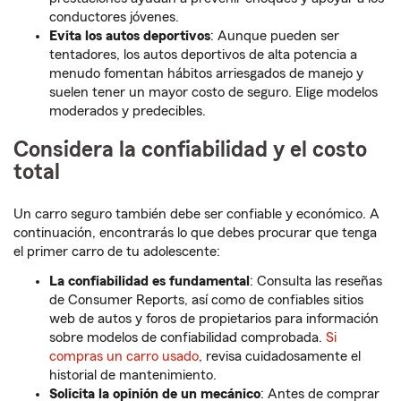
conductores jóvenes.
Evita los autos deportivos
: Aunque pueden ser
tentadores, los autos deportivos de alta potencia a
menudo fomentan hábitos arriesgados de manejo y
suelen tener un mayor costo de seguro. Elige modelos
moderados y predecibles.
Considera la confiabilidad y el costo
total
Un carro seguro también debe ser confiable y económico. A
continuación, encontrarás lo que debes procurar que tenga
el primer carro de tu adolescente:
La confiabilidad es fundamental
: Consulta las reseñas
de Consumer Reports, así como de confiables sitios
web de autos y foros de propietarios para información
sobre modelos de confiabilidad comprobada.
Si
compras un carro usado
, revisa cuidadosamente el
historial de mantenimiento.
Solicita la opinión de un mecánico
: Antes de comprar