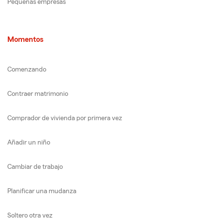
Pequeñas empresas
Momentos
Comenzando
Contraer matrimonio
Comprador de vivienda por primera vez
Añadir un niño
Cambiar de trabajo
Planificar una mudanza
Soltero otra vez