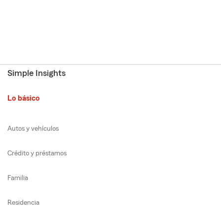
Simple Insights
Lo básico
Autos y vehículos
Crédito y préstamos
Familia
Residencia