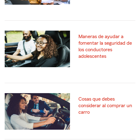
Maneras de ayudar a
fomentar la seguridad de
los conductores
adolescentes
Cosas que debes
considerar al comprar un
carro