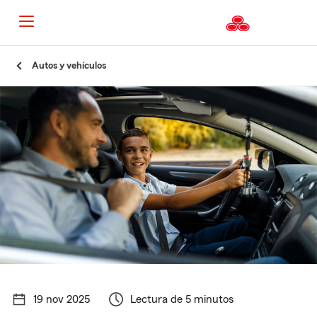
Autos y vehículos
19 nov 2025
Lectura de 5 minutos