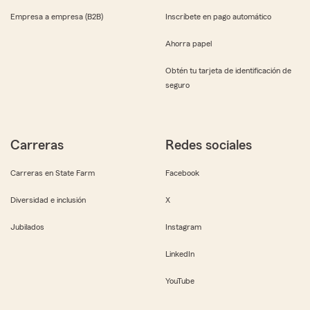
Empresa a empresa (B2B)
Inscríbete en pago automático
Ahorra papel
Obtén tu tarjeta de identificación de
seguro
Carreras
Redes sociales
Carreras en State Farm
Facebook
Diversidad e inclusión
X
Jubilados
Instagram
LinkedIn
YouTube