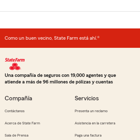
Como un buen vecino, State Farm está ahí.®
Una compañía de seguros con 19,000 agentes y que
atiende a más de 96 millones de pólizas y cuentas
Compañía
Servicios
Contáctanos
Presenta un reclamo
Acerca de State Farm
Asistencia en la carretera
Sala de Prensa
Paga una factura