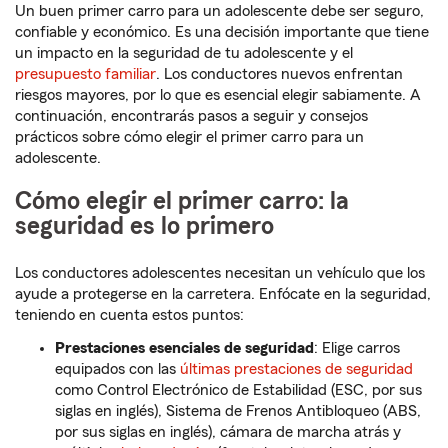
Un buen primer carro para un adolescente debe ser seguro,
confiable y económico. Es una decisión importante que tiene
un impacto en la seguridad de tu adolescente y el
presupuesto familiar
. Los conductores nuevos enfrentan
riesgos mayores, por lo que es esencial elegir sabiamente. A
continuación, encontrarás pasos a seguir y consejos
prácticos sobre cómo elegir el primer carro para un
adolescente.
Cómo elegir el primer carro: la
seguridad es lo primero
Los conductores adolescentes necesitan un vehículo que los
ayude a protegerse en la carretera. Enfócate en la seguridad,
teniendo en cuenta estos puntos:
Prestaciones esenciales de seguridad
: Elige carros
equipados con las
últimas prestaciones de seguridad
como Control Electrónico de Estabilidad (ESC, por sus
siglas en inglés), Sistema de Frenos Antibloqueo (ABS,
por sus siglas en inglés), cámara de marcha atrás y