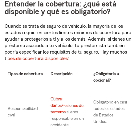
Entender la cobertura: ¿qué está
disponible y qué es obligatorio?
Cuando se trata de seguro de vehículo, la mayoría de los
estados requieren ciertos límites mínimos de cobertura para
ayudar a protegerlos a ti y a los demás. Además, si tienes un
préstamo asociado a tu vehículo, tu prestamista también
podría especificar los requisitos de tu seguro. Hay muchos
tipos de cobertura disponibles
:
Tipos de cobertura
Descripción
¿Obligatoria u
opcional?
Cubre
Obligatoria en casi
daños/lesiones de
Responsabilidad
todos los estados
terceros
si eres
civil
de Estados
responsable en un
Unidos.
accidente.