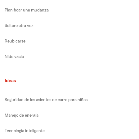
Planificar una mudanza
Soltero otra vez
Reubicarse
Nido vacío
Ideas
Seguridad de los asientos de carro para niños
Manejo de energía
Tecnología inteligente