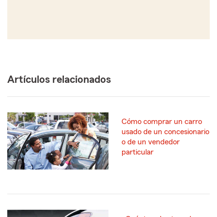
Artículos relacionados
Cómo comprar un carro
usado de un concesionario
o de un vendedor
particular