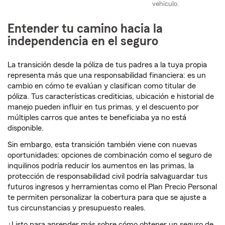
vehículo.
Entender tu camino hacia la
independencia en el seguro
La transición desde la póliza de tus padres a la tuya propia
representa más que una responsabilidad financiera: es un
cambio en cómo te evalúan y clasifican como titular de
póliza. Tus características crediticias, ubicación e historial de
manejo pueden influir en tus primas, y el descuento por
múltiples carros que antes te beneficiaba ya no está
disponible.
Sin embargo, esta transición también viene con nuevas
oportunidades: opciones de combinación como el seguro de
inquilinos podría reducir los aumentos en las primas, la
protección de responsabilidad civil podría salvaguardar tus
futuros ingresos y herramientas como el Plan Precio Personal
te permiten personalizar la cobertura para que se ajuste a
tus circunstancias y presupuesto reales.
¿Listo para aprender más sobre cómo obtener un seguro de