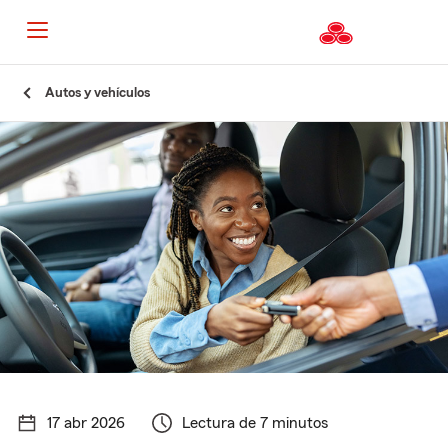
Autos y vehículos
17 abr 2026
Lectura de 7 minutos