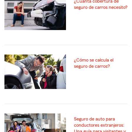
¿Cuánta cobertura de
seguro de carros necesito?
¿Cómo se calcula el
seguro de carros?
Seguro de auto para
conductores extranjeros:
Una guía para visitantes y