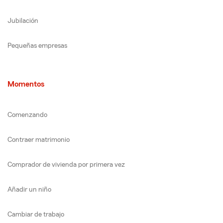
Jubilación
Pequeñas empresas
Momentos
Comenzando
Contraer matrimonio
Comprador de vivienda por primera vez
Añadir un niño
Cambiar de trabajo