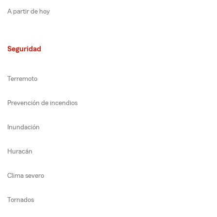
A partir de hoy
Seguridad
Terremoto
Prevención de incendios
Inundación
Huracán
Clima severo
Tornados