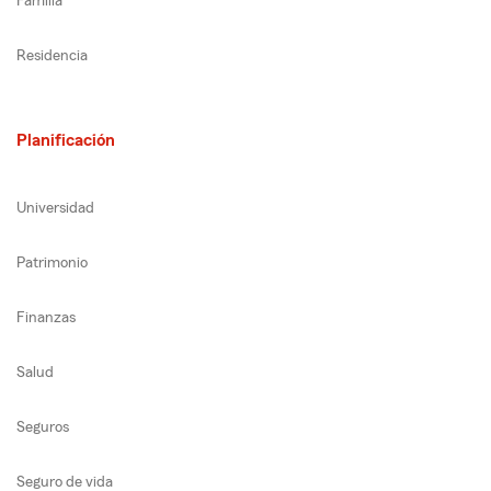
Familia
Residencia
Planificación
Universidad
Patrimonio
Finanzas
Salud
Seguros
Seguro de vida