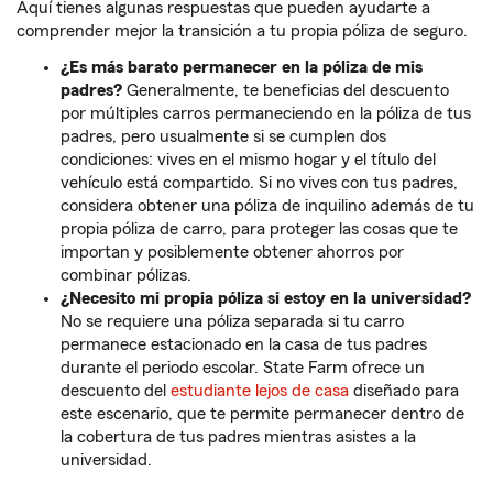
Aquí tienes algunas respuestas que pueden ayudarte a
comprender mejor la transición a tu propia póliza de seguro.
¿Es más barato permanecer en la póliza de mis
padres?
Generalmente, te beneficias del descuento
por múltiples carros permaneciendo en la póliza de tus
padres, pero usualmente si se cumplen dos
condiciones: vives en el mismo hogar y el título del
vehículo está compartido. Si no vives con tus padres,
considera obtener una póliza de inquilino además de tu
propia póliza de carro, para proteger las cosas que te
importan y posiblemente obtener ahorros por
combinar pólizas.
¿Necesito mi propia póliza si estoy en la universidad?
No se requiere una póliza separada si tu carro
permanece estacionado en la casa de tus padres
durante el periodo escolar. State Farm ofrece un
descuento del
estudiante lejos de casa
diseñado para
este escenario, que te permite permanecer dentro de
la cobertura de tus padres mientras asistes a la
universidad.