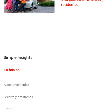
residentes
Simple Insights
Lo básico
Autos y vehículos
Crédito y préstamos