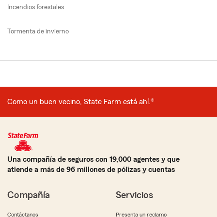
Incendios forestales
Tormenta de invierno
Como un buen vecino, State Farm está ahí.®
Una compañía de seguros con 19,000 agentes y que
atiende a más de 96 millones de pólizas y cuentas
Compañía
Servicios
Contáctanos
Presenta un reclamo