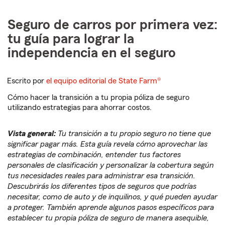
Seguro de carros por primera vez:
tu guía para lograr la
independencia en el seguro
Escrito por
el equipo editorial de State Farm®
Cómo hacer la transición a tu propia póliza de seguro
utilizando estrategias para ahorrar costos.
Vista general:
Tu transición a tu propio seguro no tiene que
significar pagar más. Esta guía revela cómo aprovechar las
estrategias de combinación, entender tus factores
personales de clasificación y personalizar la cobertura según
tus necesidades reales para administrar esa transición.
Descubrirás los diferentes tipos de seguros que podrías
necesitar, como de auto y de inquilinos, y qué pueden ayudar
a proteger. También aprende algunos pasos específicos para
establecer tu propia póliza de seguro de manera asequible,