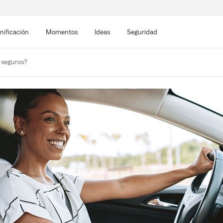
nificación
Momentos
Ideas
Seguridad
 seguros?