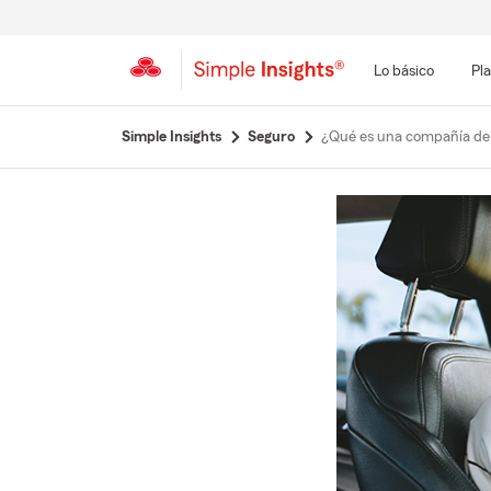
Lo básico
Pla
Simple Insights
Seguro
¿Qué es una compañía de