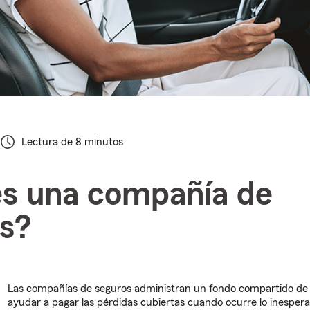
Lectura de 8 minutos
s una compañía de
s?
Las compañías de seguros administran un fondo compartido de
ayudar a pagar las pérdidas cubiertas cuando ocurre lo inesper