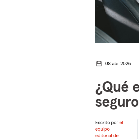
08 abr 2026
¿Qué e
seguro
Escrito por
el
equipo
editorial de