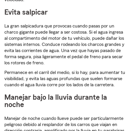
Evita salpicar
La gran salpicadura que provocas cuando pasas por un
charco gigante puede llegar a ser costosa. Si el agua ingresa
al compartimento del motor de tu vehículo, puede dañar los
sistemas internos. Conduce rodeando los charcos grandes y
evita las corrientes de agua. Una vez que hayas pasado de
forma segura, pisa ligeramente el pedal de freno para secar
los rotores de freno.
Permanece en el carril del medio, si lo hay, para aumentar tu
visibilidad, y evita las aguas profundas que suelen formarse
cuando el agua lluvia corre por los lados de la carretera.
Manejar bajo la lluvia durante la
noche
Manejar de noche cuando llueve puede ser particularmente
peligroso debido al resplandor de los carros que viajan en
dirección contraria, amplificado por la lluvia en tu parabrisas.