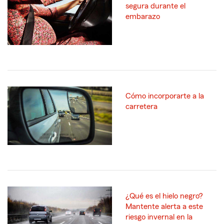
segura durante el
embarazo
Cómo incorporarte a la
carretera
¿Qué es el hielo negro?
Mantente alerta a este
riesgo invernal en la