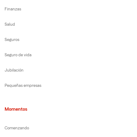
Finanzas
Salud
Seguros
Seguro de vida
Jubilación
Pequeñas empresas
Momentos
Comenzando