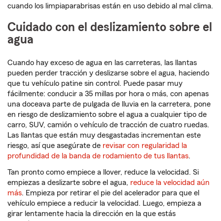
cuando los limpiaparabrisas están en uso debido al mal clima.
Cuidado con el deslizamiento sobre el
agua
Cuando hay exceso de agua en las carreteras, las llantas
pueden perder tracción y deslizarse sobre el agua, haciendo
que tu vehículo patine sin control. Puede pasar muy
fácilmente: conducir a 35 millas por hora o más, con apenas
una doceava parte de pulgada de lluvia en la carretera, pone
en riesgo de deslizamiento sobre el agua a cualquier tipo de
carro, SUV, camión o vehículo de tracción de cuatro ruedas.
Las llantas que están muy desgastadas incrementan este
riesgo, así que asegúrate de
revisar con regularidad la
profundidad de la banda de rodamiento de tus llantas
.
Tan pronto como empiece a llover, reduce la velocidad. Si
empiezas a deslizarte sobre el agua,
reduce la velocidad aún
más
. Empieza por retirar el pie del acelerador para que el
vehículo empiece a reducir la velocidad. Luego, empieza a
girar lentamente hacia la dirección en la que estás