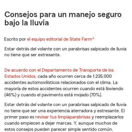
Consejos para un manejo seguro
bajo la lluvia
Escrito por
el equipo editorial de State Farm®
Estar detrás del volante con un parabrisas salpicado de lluvia
no tiene que ser estresante.
De acuerdo con el Departamento de Transporte de los
Estados Unidos
, cada año ocurren cerca de 1,235,000
accidentes automovilísticos relacionados con el clima. La
mayoría de estos accidentes ocurren cuando está lloviendo
(46%) y cuando el pavimento está mojado (70%).
Estar detrás del volante con un parabrisas salpicado de lluvia
no tiene que ser una experiencia aterradora y estresante. El
primer paso es
revisar tus limpiaparabrisas
y reemplazarlos
cuando empiecen a dejar marcas. Y, aunque muchos de
estos consejos pueden parecer simple sentido común,