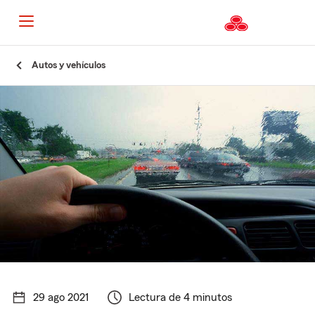
Autos y vehículos
29 ago 2021
Lectura de 4 minutos