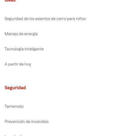
Seguridad de los asientos de carro para niños
Manejo de energía
Tecnología inteligente
A partir de hoy
Seguridad
Terremoto
Prevención de incendios