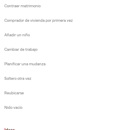
Contraer matrimonio
Comprador de vivienda por primera vez
Añadir un niño
Cambiar de trabajo
Planificar una mudanza
Soltero otra vez
Reubicarse
Nido vacío
Ideas