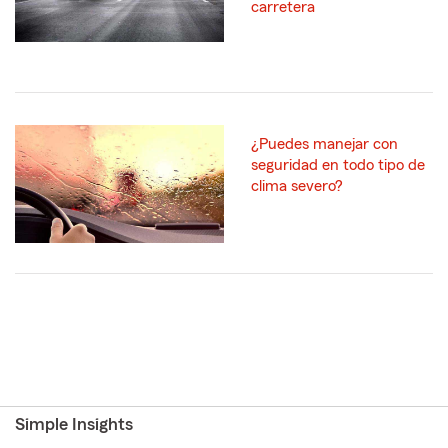
carretera
¿Puedes manejar con
seguridad en todo tipo de
clima severo?
Simple Insights