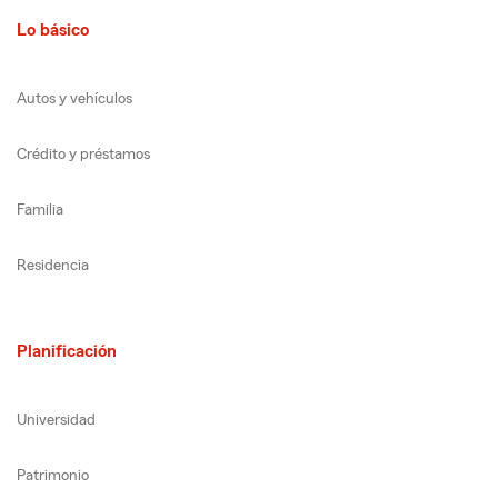
Lo básico
Autos y vehículos
Crédito y préstamos
Familia
Residencia
Planificación
Universidad
Patrimonio