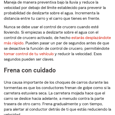
Maneja de manera preventiva bajo la lluvia y reduce la
velocidad por debajo del límite establecido para prevenir la
probabilidad de deslizarte sobre el agua. Incrementa la
distancia entre tu carro y el carro que tienes en frente.
Nunca se debe usar el control de crucero cuando esté
lloviendo. Si empiezas a deslizarte sobre el agua con el
control de crucero activado, de hecho
estarás desplazándote
más rápido
. Pueden pasar un par de segundos antes de que
se desactive la función de control de crucero, permitiéndote
tomar control de tu vehículo
y reducir la velocidad. Esos
segundos pueden ser claves.
Frena con cuidado
Una causa importante de los choques de carros durante las
tormentas es que los conductores frenan de golpe como si la
carretera estuviera seca. La carretera mojada hace que el
carro se deslice hacia adelante, a menudo contra la parte
trasera de otro carro. Frena gradualmente y con tiempo,
para alertar al conductor detrás de ti que estás reduciendo la
velocidad.