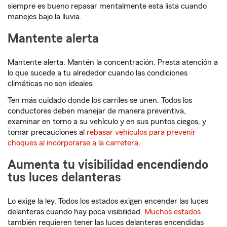
siempre es bueno repasar mentalmente esta lista cuando
manejes bajo la lluvia.
Mantente alerta
Mantente alerta. Mantén la concentración. Presta atención a
lo que sucede a tu alrededor cuando las condiciones
climáticas no son ideales.
Ten más cuidado donde los carriles se unen. Todos los
conductores deben manejar de manera preventiva,
examinar en torno a su vehículo y en sus puntos ciegos, y
tomar precauciones al
rebasar vehículos para prevenir
choques al incorporarse a la carretera
.
Aumenta tu visibilidad encendiendo
tus luces delanteras
Lo exige la ley. Todos los estados exigen encender las luces
delanteras cuando hay poca visibilidad.
Muchos estados
también requieren tener las luces delanteras encendidas