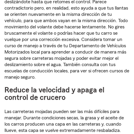
deslizándote hasta que retomes el control. Parece
contradictorio pero, en realidad, esto ayuda a que tus llantas
se orienten nuevamente en la misma dirección de tu
vehículo, para que ambos vayan en la misma dirección. Todo
movimiento del volante debe hacerse lentamente. No gires
bruscamente el volante o podrías hacer que tu carro se
vuelque por una corrección excesiva. Considera tomar un
curso de manejo a través de tu Departamento de Vehículos
Motorizados local para aprender a conducir de manera más
segura sobre carreteras mojadas y poder evitar mejor el
deslizamiento sobre el agua. También consulta con tus
escuelas de conducción locales, para ver si ofrecen cursos de
manejo seguro.
Reduce la velocidad y apaga el
control de crucero
Las carreteras mojadas pueden ser las más difíciles para
manejar. Durante condiciones secas, la grasa y el aceite de
los carros producen una capa en las carreteras y, cuando
llueve, esta capa se vuelve extremadamente resbaladiza.