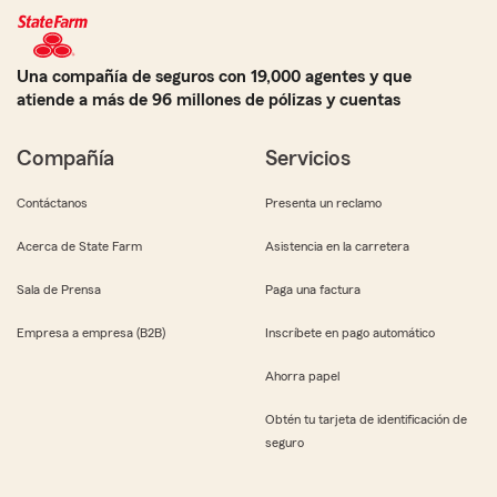
Una compañía de seguros con 19,000 agentes y que
atiende a más de 96 millones de pólizas y cuentas
Compañía
Servicios
Contáctanos
Presenta un reclamo
Acerca de State Farm
Asistencia en la carretera
Sala de Prensa
Paga una factura
Empresa a empresa (B2B)
Inscríbete en pago automático
Ahorra papel
Obtén tu tarjeta de identificación de
seguro