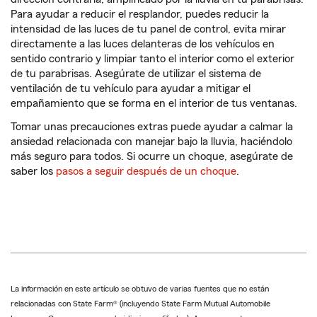
Para ayudar a reducir el resplandor, puedes reducir la
intensidad de las luces de tu panel de control, evita mirar
directamente a las luces delanteras de los vehículos en
sentido contrario y limpiar tanto el interior como el exterior
de tu parabrisas. Asegúrate de utilizar el sistema de
ventilación de tu vehículo para ayudar a mitigar el
empañamiento que se forma en el interior de tus ventanas.
Tomar unas precauciones extras puede ayudar a calmar la
ansiedad relacionada con manejar bajo la lluvia, haciéndolo
más seguro para todos. Si ocurre un choque, asegúrate de
saber los
pasos a seguir después de un choque
.
La información en este artículo se obtuvo de varias fuentes que no están
relacionadas con State Farm® (incluyendo State Farm Mutual Automobile