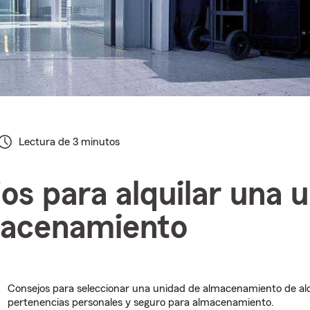
Lectura de 3 minutos
os para alquilar una 
macenamiento
Consejos para seleccionar una unidad de almacenamiento de al
pertenencias personales y seguro para almacenamiento.