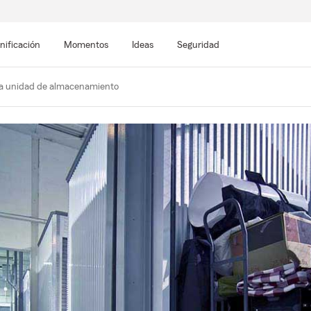
nificación
Momentos
Ideas
Seguridad
na unidad de almacenamiento