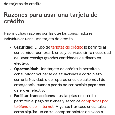
de tarjetas de crédito.
Razones para usar una tarjeta de
crédito
Hay muchas razones por las que los consumidores
individuales usan una tarjeta de crédito.
Seguridad:
El uso de
tarjetas de crédito
le permite al
consumidor comprar bienes y servicios sin la necesidad
de llevar consigo grandes cantidades de dinero en
efectivo.
Oportunidad:
Una tarjeta de crédito le permite al
consumidor ocuparse de situaciones a corto plazo
como la Navidad, o de reparaciones de automóvil de
emergencia, cuando podría no ser posible pagar con
dinero en efectivo.
Facilitar transacciones:
Las tarjetas de crédito
permiten el pago de bienes y servicios
comprados por
teléfono o por Internet
. Algunas transacciones, tales
como alquilar un carro, comprar boletos de avión o