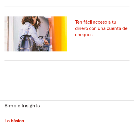
Ten fácil acceso a tu
dinero con una cuenta de
cheques
Simple Insights
Lo básico