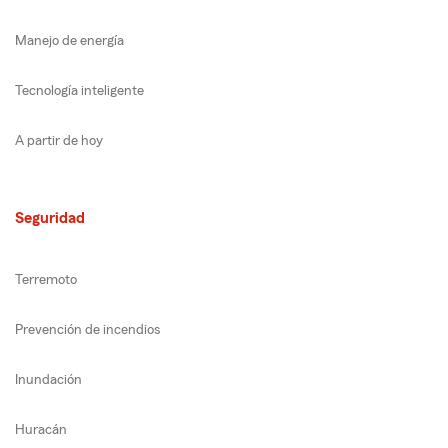
Manejo de energía
Tecnología inteligente
A partir de hoy
Seguridad
Terremoto
Prevención de incendios
Inundación
Huracán