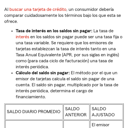
Al
buscar una tarjeta de crédito
, un consumidor debería
comparar cuidadosamente los términos bajo los que esta se
ofrece.
Tasa de interés en los saldos sin pagar:
La tasa de
interés
en los saldos sin pagar puede ser una tasa fija o
una tasa variable. Se requiere que los emisores de
tarjetas establezcan la tasa de interés tanto en una
Tasa Anual Equivalente (APR, por sus siglas en inglés)
como (para cada ciclo de facturación) una tasa de
interés periódica.
Cálculo del saldo sin pagar:
El método por el que un
emisor de tarjetas calcula el saldo sin pagar de una
cuenta. El saldo sin pagar, multiplicado por la tasa de
interés periódica, determina el cargo de
financiamiento.
SALDO
SALDO
SALDO DIARIO PROMEDIO
ANTERIOR
AJUSTADO
El emisor