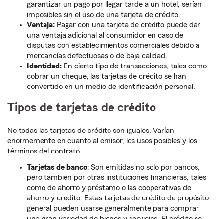
garantizar un pago por llegar tarde a un hotel, serían
imposibles sin el uso de una tarjeta de crédito.
Ventaja:
Pagar con una tarjeta de crédito puede dar
una ventaja adicional al consumidor en caso de
disputas con establecimientos comerciales debido a
mercancías defectuosas o de baja calidad.
Identidad:
En cierto tipo de transacciones, tales como
cobrar un cheque, las tarjetas de crédito se han
convertido en un medio de identificación personal.
Tipos de tarjetas de crédito
No todas las tarjetas de crédito son iguales. Varían
enormemente en cuanto al emisor, los usos posibles y los
términos del contrato.
Tarjetas de banco:
Son emitidas no solo por bancos,
pero también por otras instituciones financieras, tales
como de ahorro y préstamo o las cooperativas de
ahorro y crédito. Estas tarjetas de crédito de propósito
general pueden usarse generalmente para comprar
una gran variedad de bienes y servicios. El crédito se