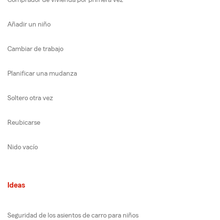
Comprador de vivienda por primera vez
Añadir un niño
Cambiar de trabajo
Planificar una mudanza
Soltero otra vez
Reubicarse
Nido vacío
Ideas
Seguridad de los asientos de carro para niños