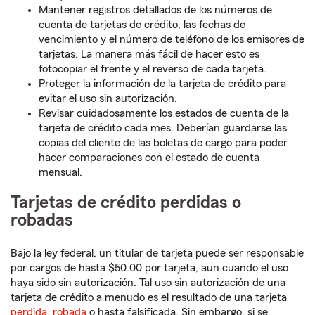
Mantener registros detallados de los números de
cuenta de tarjetas de crédito, las fechas de
vencimiento y el número de teléfono de los emisores de
tarjetas. La manera más fácil de hacer esto es
fotocopiar el frente y el reverso de cada tarjeta.
Proteger la información de la tarjeta de crédito para
evitar el uso sin autorización.
Revisar cuidadosamente los estados de cuenta de la
tarjeta de crédito cada mes. Deberían guardarse las
copias del cliente de las boletas de cargo para poder
hacer comparaciones con el estado de cuenta
mensual.
Tarjetas de crédito perdidas o
robadas
Bajo la ley federal, un titular de tarjeta puede ser responsable
por cargos de hasta $50.00 por tarjeta, aun cuando el uso
haya sido sin autorización. Tal uso sin autorización de una
tarjeta de crédito a menudo es el resultado de una tarjeta
perdida, robada
o hasta falsificada. Sin embargo, si se