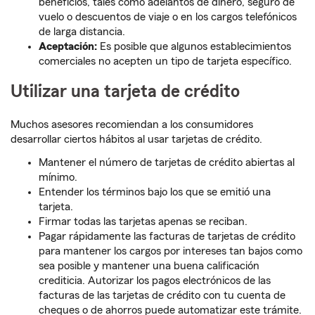
beneficios, tales como adelantos de dinero, seguro de
vuelo o descuentos de viaje o en los cargos telefónicos
de larga distancia.
Aceptación:
Es posible que algunos establecimientos
comerciales no acepten un tipo de tarjeta específico.
Utilizar una tarjeta de crédito
Muchos asesores recomiendan a los consumidores
desarrollar ciertos hábitos al usar tarjetas de crédito.
Mantener el número de tarjetas de crédito abiertas al
mínimo.
Entender los términos bajo los que se emitió una
tarjeta.
Firmar todas las tarjetas apenas se reciban.
Pagar rápidamente las facturas de tarjetas de crédito
para mantener los cargos por intereses tan bajos como
sea posible y mantener una buena calificación
crediticia. Autorizar los pagos electrónicos de las
facturas de las tarjetas de crédito con tu cuenta de
cheques o de ahorros puede automatizar este trámite.