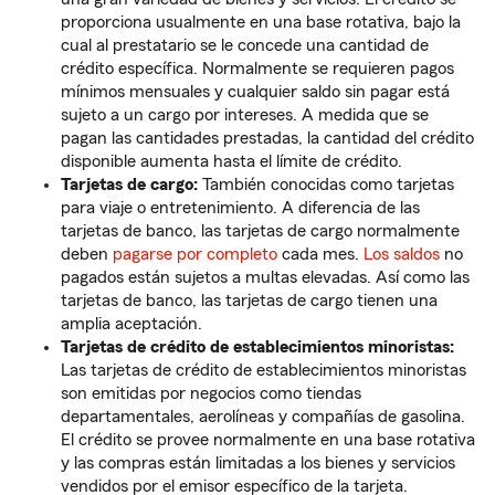
proporciona usualmente en una base rotativa, bajo la
cual al prestatario se le concede una cantidad de
crédito específica. Normalmente se requieren pagos
mínimos mensuales y cualquier saldo sin pagar está
sujeto a un cargo por intereses. A medida que se
pagan las cantidades prestadas, la cantidad del crédito
disponible aumenta hasta el límite de crédito.
Tarjetas de cargo:
También conocidas como tarjetas
para viaje o entretenimiento. A diferencia de las
tarjetas de banco, las tarjetas de cargo normalmente
deben
pagarse por completo
cada mes.
Los saldos
no
pagados están sujetos a multas elevadas. Así como las
tarjetas de banco, las tarjetas de cargo tienen una
amplia aceptación.
Tarjetas de crédito de establecimientos minoristas:
Las tarjetas de crédito de establecimientos minoristas
son emitidas por negocios como tiendas
departamentales, aerolíneas y compañías de gasolina.
El crédito se provee normalmente en una base rotativa
y las compras están limitadas a los bienes y servicios
vendidos por el emisor específico de la tarjeta.