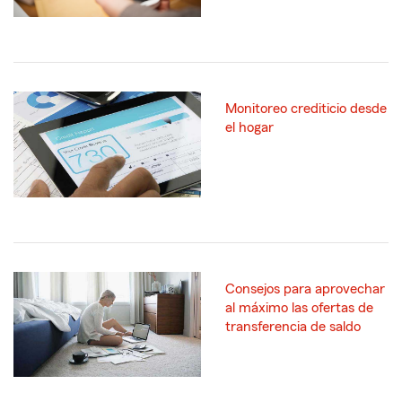
Monitoreo crediticio desde
el hogar
Consejos para aprovechar
al máximo las ofertas de
transferencia de saldo