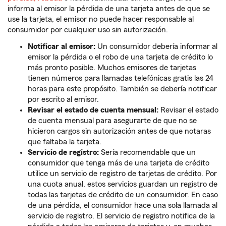
informa al emisor la pérdida de una tarjeta antes de que se
use la tarjeta, el emisor no puede hacer responsable al
consumidor por cualquier uso sin autorización.
Notificar al emisor:
Un consumidor debería informar al
emisor la pérdida o el robo de una tarjeta de crédito lo
más pronto posible. Muchos emisores de tarjetas
tienen números para llamadas telefónicas gratis las 24
horas para este propósito. También se debería notificar
por escrito al emisor.
Revisar el estado de cuenta mensual:
Revisar el estado
de cuenta mensual para asegurarte de que no se
hicieron cargos sin autorización antes de que notaras
que faltaba la tarjeta.
Servicio de registro:
Sería recomendable que un
consumidor que tenga más de una tarjeta de crédito
utilice un servicio de registro de tarjetas de crédito. Por
una cuota anual, estos servicios guardan un registro de
todas las tarjetas de crédito de un consumidor. En caso
de una pérdida, el consumidor hace una sola llamada al
servicio de registro. El servicio de registro notifica de la