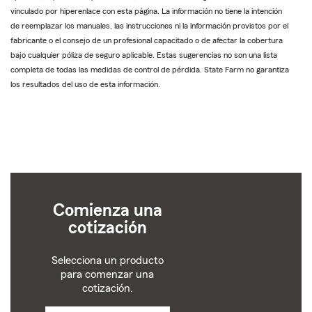
vinculado por hiperenlace con esta página. La información no tiene la intención
de reemplazar los manuales, las instrucciones ni la información provistos por el
fabricante o el consejo de un profesional capacitado o de afectar la cobertura
bajo cualquier póliza de seguro aplicable. Estas sugerencias no son una lista
completa de todas las medidas de control de pérdida. State Farm no garantiza
los resultados del uso de esta información.
Comienza una
cotización
Selecciona un producto
para comenzar una
cotización.