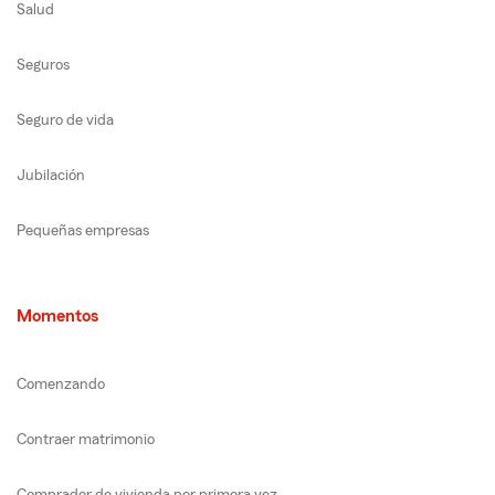
Salud
Seguros
Seguro de vida
Jubilación
Pequeñas empresas
Momentos
Comenzando
Contraer matrimonio