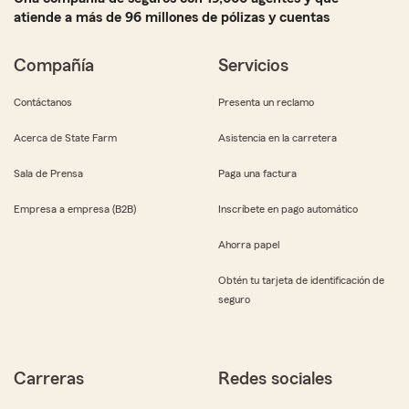
atiende a más de 96 millones de pólizas y cuentas
Compañía
Servicios
Contáctanos
Presenta un reclamo
Acerca de State Farm
Asistencia en la carretera
Sala de Prensa
Paga una factura
Empresa a empresa (B2B)
Inscríbete en pago automático
Ahorra papel
Obtén tu tarjeta de identificación de
seguro
Carreras
Redes sociales