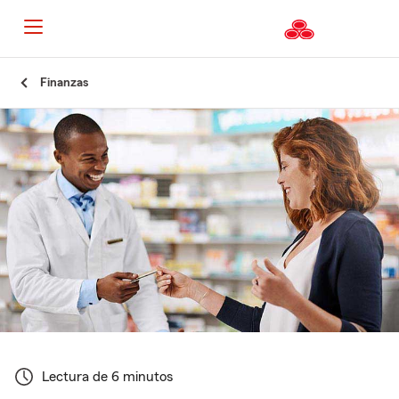
Finanzas
Lectura de 6 minutos