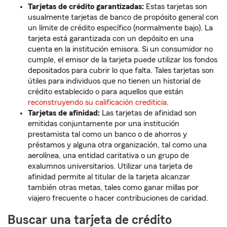
Tarjetas de crédito garantizadas:
Estas tarjetas son
usualmente tarjetas de banco de propósito general con
un límite de crédito específico (normalmente bajo). La
tarjeta está garantizada con un depósito en una
cuenta en la institución emisora. Si un consumidor no
cumple, el emisor de la tarjeta puede utilizar los fondos
depositados para cubrir lo que falta. Tales tarjetas son
útiles para individuos que no tienen un historial de
crédito establecido o para aquellos que están
reconstruyendo su calificación crediticia
.
Tarjetas de afinidad:
Las tarjetas de afinidad son
emitidas conjuntamente por una institución
prestamista tal como un banco o de ahorros y
préstamos y alguna otra organización, tal como una
aerolínea, una entidad caritativa o un grupo de
exalumnos universitarios. Utilizar una tarjeta de
afinidad permite al titular de la tarjeta alcanzar
también otras metas, tales como ganar millas por
viajero frecuente o hacer contribuciones de caridad.
Buscar una tarjeta de crédito