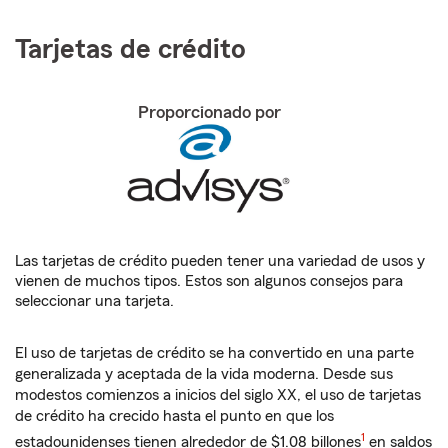
Tarjetas de crédito
Proporcionado por
Las tarjetas de crédito pueden tener una variedad de usos y
vienen de muchos tipos. Estos son algunos consejos para
seleccionar una tarjeta.
El uso de tarjetas de crédito se ha convertido en una parte
generalizada y aceptada de la vida moderna. Desde sus
modestos comienzos a inicios del siglo XX, el uso de tarjetas
de crédito ha crecido hasta el punto en que los
1
estadounidenses tienen alrededor de $1.08 billones
en saldos