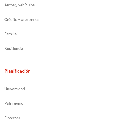
Autos y vehículos
Crédito y préstamos
Familia
Residencia
Planificación
Universidad
Patrimonio
Finanzas