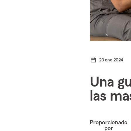
23 ene 2024
Una gu
las ma
Proporcionado
por