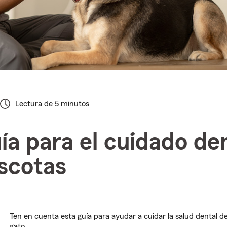
Lectura de 5 minutos
ía para el cuidado de
scotas
Ten en cuenta esta guía para ayudar a cuidar la salud dental de
gato.