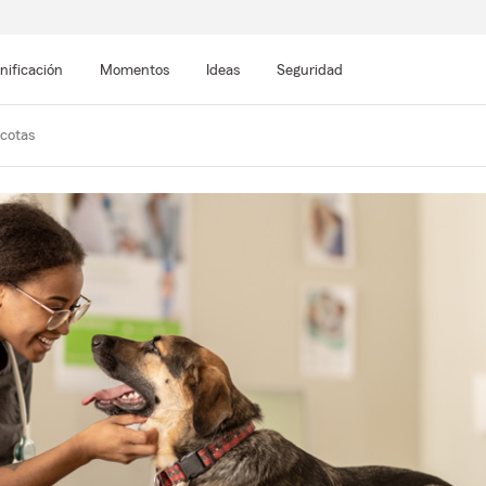
nificación
Momentos
Ideas
Seguridad
scotas