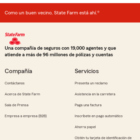
Como un buen vecino, State Farm está ahí.®
Una compañía de seguros con 19,000 agentes y que
atiende a más de 96 millones de pólizas y cuentas
Compañía
Servicios
Contáctanos
Presenta un reclamo
Acerca de State Farm
Asistencia en la carretera
Sala de Prensa
Paga una factura
Empresa a empresa (B2B)
Inscríbete en pago automático
Ahorra papel
Obtén tu tarjeta de identificación de