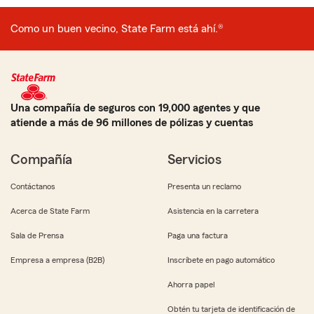
Como un buen vecino, State Farm está ahí.®
Una compañía de seguros con 19,000 agentes y que
atiende a más de 96 millones de pólizas y cuentas
Compañía
Servicios
Contáctanos
Presenta un reclamo
Acerca de State Farm
Asistencia en la carretera
Sala de Prensa
Paga una factura
Empresa a empresa (B2B)
Inscríbete en pago automático
Ahorra papel
Obtén tu tarjeta de identificación de