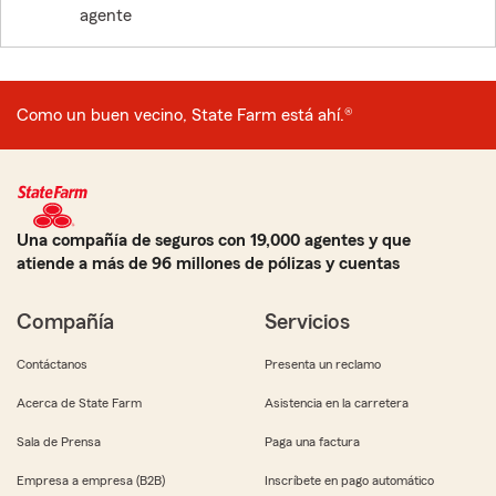
agente
Como un buen vecino, State Farm está ahí.®
Una compañía de seguros con 19,000 agentes y que
atiende a más de 96 millones de pólizas y cuentas
Compañía
Servicios
Contáctanos
Presenta un reclamo
Acerca de State Farm
Asistencia en la carretera
Sala de Prensa
Paga una factura
Empresa a empresa (B2B)
Inscríbete en pago automático