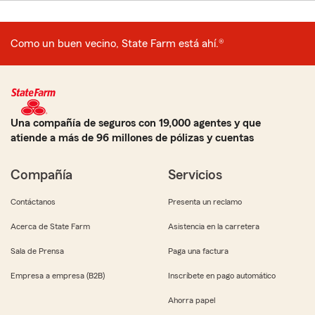
Como un buen vecino, State Farm está ahí.®
Una compañía de seguros con 19,000 agentes y que
atiende a más de 96 millones de pólizas y cuentas
Compañía
Servicios
Contáctanos
Presenta un reclamo
Acerca de State Farm
Asistencia en la carretera
Sala de Prensa
Paga una factura
Empresa a empresa (B2B)
Inscríbete en pago automático
Ahorra papel