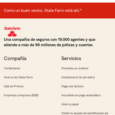
Como un buen vecino, State Farm está ahí.®
Una compañía de seguros con 19,000 agentes y que
atiende a más de 96 millones de pólizas y cuentas
Compañía
Servicios
Contáctanos
Presenta un reclamo
Acerca de State Farm
Asistencia en la carretera
Sala de Prensa
Paga una factura
Empresa a empresa (B2B)
Inscríbete en pago automático
Ahorra papel
Obtén tu tarjeta de identificación de