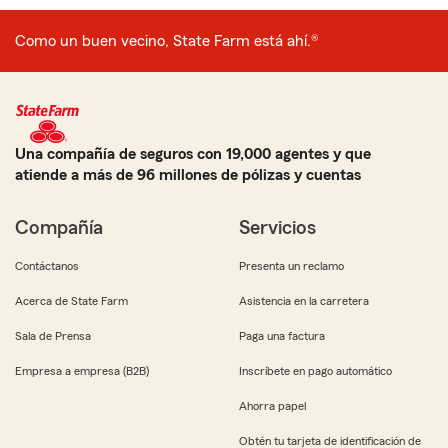
Como un buen vecino, State Farm está ahí.®
Una compañía de seguros con 19,000 agentes y que
atiende a más de 96 millones de pólizas y cuentas
Compañía
Servicios
Contáctanos
Presenta un reclamo
Acerca de State Farm
Asistencia en la carretera
Sala de Prensa
Paga una factura
Empresa a empresa (B2B)
Inscríbete en pago automático
Ahorra papel
Obtén tu tarjeta de identificación de