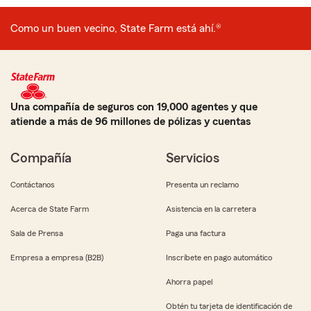
Como un buen vecino, State Farm está ahí.®
Una compañía de seguros con 19,000 agentes y que
atiende a más de 96 millones de pólizas y cuentas
Compañía
Servicios
Contáctanos
Presenta un reclamo
Acerca de State Farm
Asistencia en la carretera
Sala de Prensa
Paga una factura
Empresa a empresa (B2B)
Inscríbete en pago automático
Ahorra papel
Obtén tu tarjeta de identificación de