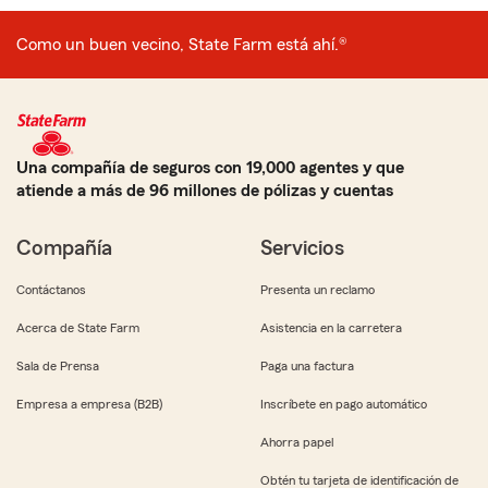
Como un buen vecino, State Farm está ahí.®
Una compañía de seguros con 19,000 agentes y que
atiende a más de 96 millones de pólizas y cuentas
Compañía
Servicios
Contáctanos
Presenta un reclamo
Acerca de State Farm
Asistencia en la carretera
Sala de Prensa
Paga una factura
Empresa a empresa (B2B)
Inscríbete en pago automático
Ahorra papel
Obtén tu tarjeta de identificación de