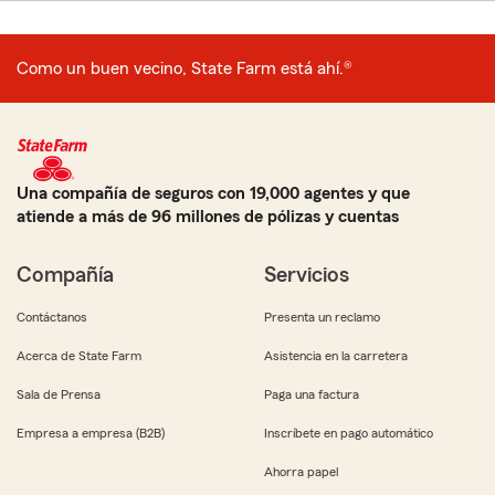
Como un buen vecino, State Farm está ahí.®
Una compañía de seguros con 19,000 agentes y que
atiende a más de 96 millones de pólizas y cuentas
Compañía
Servicios
Contáctanos
Presenta un reclamo
Acerca de State Farm
Asistencia en la carretera
Sala de Prensa
Paga una factura
Empresa a empresa (B2B)
Inscríbete en pago automático
Ahorra papel