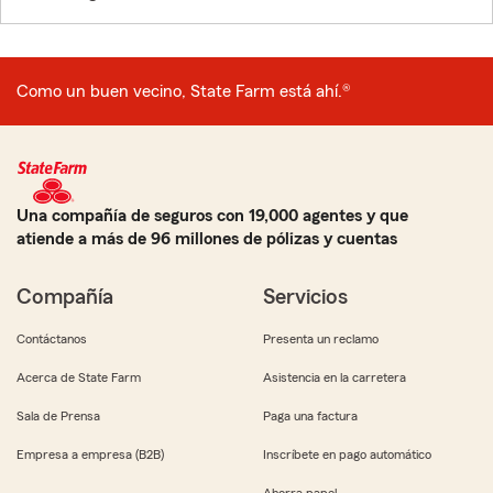
Como un buen vecino, State Farm está ahí.®
Una compañía de seguros con 19,000 agentes y que
atiende a más de 96 millones de pólizas y cuentas
Compañía
Servicios
Contáctanos
Presenta un reclamo
Acerca de State Farm
Asistencia en la carretera
Sala de Prensa
Paga una factura
Empresa a empresa (B2B)
Inscríbete en pago automático
Ahorra papel