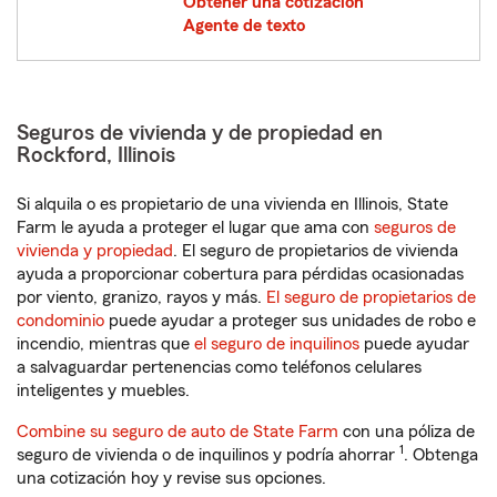
Obtener una cotización
Agente de texto
Seguros de vivienda y de propiedad en
Rockford, Illinois
Si alquila o es propietario de una vivienda en Illinois, State
Farm le ayuda a proteger el lugar que ama con
seguros de
vivienda y propiedad
. El seguro de propietarios de vivienda
ayuda a proporcionar cobertura para pérdidas ocasionadas
por viento, granizo, rayos y más.
El seguro de propietarios de
condominio
puede ayudar a proteger sus unidades de robo e
incendio, mientras que
el seguro de inquilinos
puede ayudar
a salvaguardar pertenencias como teléfonos celulares
inteligentes y muebles.
Combine su seguro de auto de State Farm
con una póliza de
1
seguro de vivienda o de inquilinos y podría ahorrar
. Obtenga
una cotización hoy y revise sus opciones.