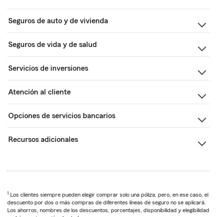
Seguros de auto y de vivienda
Seguros de vida y de salud
Servicios de inversiones
Atención al cliente
Opciones de servicios bancarios
Recursos adicionales
1
Los clientes siempre pueden elegir comprar solo una póliza, pero, en ese caso, el
descuento por dos o más compras de diferentes líneas de seguro no se aplicará.
Los ahorros, nombres de los descuentos, porcentajes, disponibilidad y elegibilidad