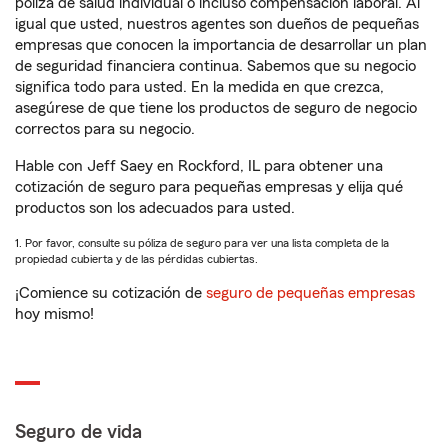
póliza de salud individual o incluso compensación laboral. Al
igual que usted, nuestros agentes son dueños de pequeñas
empresas que conocen la importancia de desarrollar un plan
de seguridad financiera continua. Sabemos que su negocio
significa todo para usted. En la medida en que crezca,
asegúrese de que tiene los productos de seguro de negocio
correctos para su negocio.
Hable con Jeff Saey en Rockford, IL para obtener una
cotización de seguro para pequeñas empresas y elija qué
productos son los adecuados para usted.
1. Por favor, consulte su póliza de seguro para ver una lista completa de la
propiedad cubierta y de las pérdidas cubiertas.
¡Comience su cotización de
seguro de pequeñas empresas
hoy mismo!
Seguro de vida