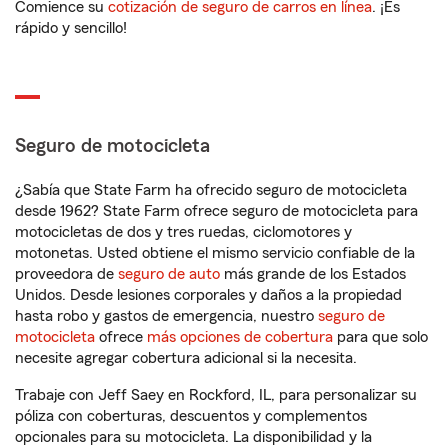
Comience su
cotización de seguro de carros en línea
. ¡Es
rápido y sencillo!
Seguro de motocicleta
¿Sabía que State Farm ha ofrecido seguro de motocicleta
desde 1962? State Farm ofrece seguro de motocicleta para
motocicletas de dos y tres ruedas, ciclomotores y
motonetas. Usted obtiene el mismo servicio confiable de la
proveedora de
seguro de auto
más grande de los Estados
Unidos. Desde lesiones corporales y daños a la propiedad
hasta robo y gastos de emergencia, nuestro
seguro de
motocicleta
ofrece
más opciones de cobertura
para que solo
necesite agregar cobertura adicional si la necesita.
Trabaje con Jeff Saey en Rockford, IL, para personalizar su
póliza con coberturas, descuentos y complementos
opcionales para su motocicleta. La disponibilidad y la