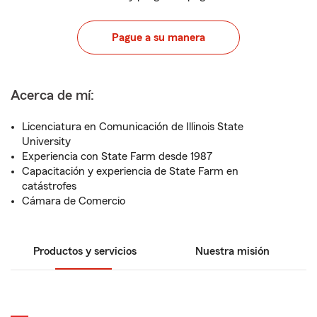
Pague a su manera
Acerca de mí:
Licenciatura en Comunicación de Illinois State
University
Experiencia con State Farm desde 1987
Capacitación y experiencia de State Farm en
catástrofes
Cámara de Comercio
Productos y servicios
Nuestra misión