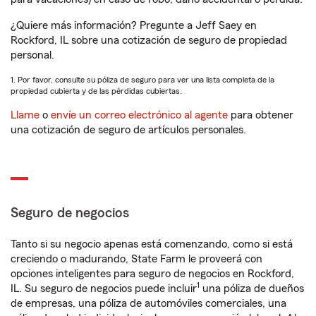
¿Quiere más información? Pregunte a Jeff Saey en
Rockford, IL sobre una cotización de seguro de propiedad
personal.
1. Por favor, consulte su póliza de seguro para ver una lista completa de la
propiedad cubierta y de las pérdidas cubiertas.
Llame
o
envíe un correo electrónico al agente
para obtener
una cotización de seguro de artículos personales.
Seguro de negocios
Tanto si su negocio apenas está comenzando, como si está
creciendo o madurando, State Farm le proveerá con
opciones inteligentes para seguro de negocios en Rockford,
1
IL. Su seguro de negocios puede incluir
una póliza de dueños
de empresas, una póliza de automóviles comerciales, una