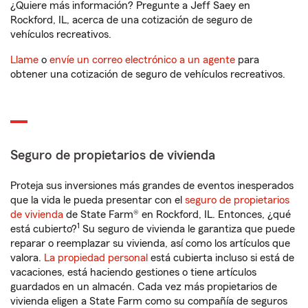
¿Quiere más información? Pregunte a Jeff Saey en
Rockford, IL, acerca de una cotización de seguro de
vehículos recreativos.
Llame
o
envíe un correo electrónico a un agente
para
obtener una cotización de seguro de vehículos recreativos.
Seguro de propietarios de vivienda
Proteja sus inversiones más grandes de eventos inesperados
que la vida le pueda presentar con el
seguro de propietarios
de vivienda
de State Farm® en Rockford, IL. Entonces, ¿qué
1
está cubierto?
Su seguro de vivienda le garantiza que puede
reparar o reemplazar su vivienda, así como los artículos que
valora.
La propiedad personal
está cubierta incluso si está de
vacaciones, está haciendo gestiones o tiene artículos
guardados en un almacén. Cada vez más propietarios de
vivienda eligen a State Farm como su compañía de seguros