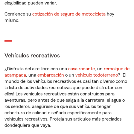
elegibilidad pueden variar.
Comience su
cotización de seguro de motocicleta
hoy
mismo.
Vehículos recreativos
¿Disfruta del aire libre con una
casa rodante
, un
remolque de
acampada
, una
embarcación
o un
vehículo todoterreno
? ¡El
mundo de los vehículos recreativos es casi tan diverso como
la lista de actividades recreativas que puede disfrutar con
ellos! Los vehículos recreativos están construidos para
aventuras, pero antes de que salga a la carretera, el agua o
los senderos, asegúrese de que sus vehículos tengan
cobertura de calidad diseñada específicamente para
vehículos recreativos. Proteja sus artículos más preciados
dondequiera que vaya.