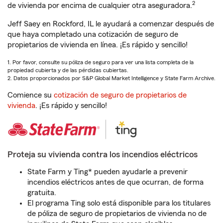
2
de vivienda por encima de cualquier otra aseguradora.
Jeff Saey en Rockford, IL le ayudará a comenzar después de
que haya completado una cotización de seguro de
propietarios de vivienda en línea. ¡Es rápido y sencillo!
1. Por favor, consulte su póliza de seguro para ver una lista completa de la
propiedad cubierta y de las pérdidas cubiertas.
2. Datos proporcionados por S&P Global Market Intelligence y State Farm Archive.
Comience su
cotización de seguro de propietarios de
vivienda
. ¡Es rápido y sencillo!
Proteja su vivienda contra los incendios eléctricos
State Farm y Ting* pueden ayudarle a prevenir
incendios eléctricos antes de que ocurran, de forma
gratuita.
El programa Ting solo está disponible para los titulares
de póliza de seguro de propietarios de vivienda no de