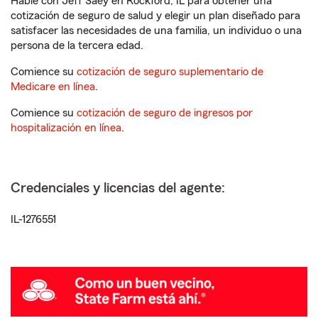
Hable con Jeff Saey en Rockford, IL para obtener una
cotización de seguro de salud y elegir un plan diseñado para
satisfacer las necesidades de una familia, un individuo o una
persona de la tercera edad.
Comience su
cotización de seguro suplementario de
Medicare en línea
.
Comience su
cotización de seguro de ingresos por
hospitalización en línea
.
Credenciales y licencias del agente:
IL-1276551