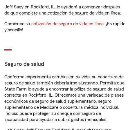
Jeff Saey en Rockford, IL, le ayudará a comenzar después
de que complete una cotización de seguro de vida en línea.
Comience su
cotización de seguro de vida en línea
. ¡Es rápido
y sencillo!
Seguro de salud
Conforme experimenta cambios en su vida, su cobertura de
seguro de salud también debería irse ajustando. Permita que
State Farm le ayude a encontrar la póliza de seguro de salud
correcta en Rockford, IL. Ofrecemos una variedad de planes
económicos de seguro de salud suplementario, seguro
suplementario de Medicare o cobertura médica individual.
Incluso puede proteger su cheque con seguro de
incapacidad para ayudar a cubrir gastos mensuales.