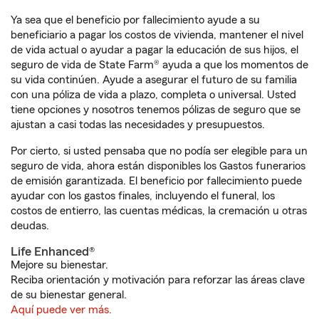
Ya sea que el beneficio por fallecimiento ayude a su
beneficiario a pagar los costos de vivienda, mantener el nivel
de vida actual o ayudar a pagar la educación de sus hijos, el
seguro de vida de State Farm® ayuda a que los momentos de
su vida continúen. Ayude a asegurar el futuro de su familia
con una póliza de vida a plazo, completa o universal. Usted
tiene opciones y nosotros tenemos pólizas de seguro que se
ajustan a casi todas las necesidades y presupuestos.
Por cierto, si usted pensaba que no podía ser elegible para un
seguro de vida, ahora están disponibles los Gastos funerarios
de emisión garantizada. El beneficio por fallecimiento puede
ayudar con los gastos finales, incluyendo el funeral, los
costos de entierro, las cuentas médicas, la cremación u otras
deudas.
Life Enhanced®
Mejore su bienestar.
Reciba orientación y motivación para reforzar las áreas clave
de su bienestar general.
Aquí puede ver más.