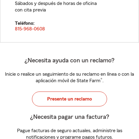
Sábados y después de horas de oficina
con cita previa
Teléfono:
815-968-0608
¿Necesita ayuda con un reclamo?
Inicie o realice un seguimiento de su reclamo en línea o con la
®
aplicación móvil de State Farm
.
Presente un reclamo
¿Necesita pagar una factura?
Pague facturas de seguro actuales, administre las
notificaciones y programe pagos futuros.