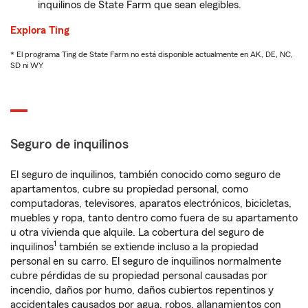
inquilinos de State Farm que sean elegibles.
Explora Ting
* El programa Ting de State Farm no está disponible actualmente en AK, DE, NC,
SD ni WY
Seguro de inquilinos
El seguro de inquilinos, también conocido como seguro de
apartamentos, cubre su propiedad personal, como
computadoras, televisores, aparatos electrónicos, bicicletas,
muebles y ropa, tanto dentro como fuera de su apartamento
u otra vivienda que alquile. La cobertura del seguro de
1
inquilinos
también se extiende incluso a la propiedad
personal en su carro. El seguro de inquilinos normalmente
cubre pérdidas de su propiedad personal causadas por
incendio, daños por humo, daños cubiertos repentinos y
accidentales causados por agua, robos, allanamientos con