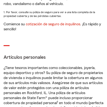
robo, vandalismo o daños al vehículo.
1. Por favor, consulte su póliza de seguro para ver a una lista completa de la
propiedad cubierta y de las pérdidas cubiertas.
Comience su
cotización de seguro de inquilinos
. ¡Es rápido y
sencillo!
Artículos personales
¿Tiene tesoros importantes como coleccionables, joyería,
equipo deportivo y otros? Su póliza de seguro de propietarios
de vivienda o inquilinos puede limitar la cobertura en algunos
de sus artículos más valiosos. Asegúrese de que sus artículos
de valor estén protegidos con una póliza de artículos
personales en Rockford, IL. Una póliza de artículos
personales de State Farm® puede incluso proporcionar
1
cobertura de propiedad personal
en todo el mundo (perfecta