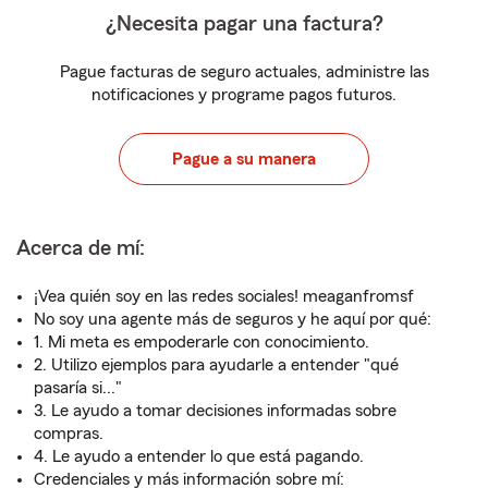
¿Necesita pagar una factura?
Pague facturas de seguro actuales, administre las
notificaciones y programe pagos futuros.
Pague a su manera
Acerca de mí:
¡Vea quién soy en las redes sociales! meaganfromsf
No soy una agente más de seguros y he aquí por qué:
1. Mi meta es empoderarle con conocimiento.
2. Utilizo ejemplos para ayudarle a entender "qué
pasaría si..."
3. Le ayudo a tomar decisiones informadas sobre
compras.
4. Le ayudo a entender lo que está pagando.
Credenciales y más información sobre mí: