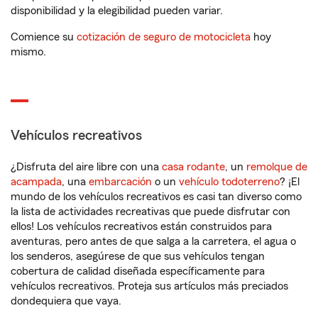
disponibilidad y la elegibilidad pueden variar.
Comience su
cotización de seguro de motocicleta
hoy
mismo.
Vehículos recreativos
¿Disfruta del aire libre con una
casa rodante
, un
remolque de
acampada
, una
embarcación
o un
vehículo todoterreno
? ¡El
mundo de los vehículos recreativos es casi tan diverso como
la lista de actividades recreativas que puede disfrutar con
ellos! Los vehículos recreativos están construidos para
aventuras, pero antes de que salga a la carretera, el agua o
los senderos, asegúrese de que sus vehículos tengan
cobertura de calidad diseñada específicamente para
vehículos recreativos. Proteja sus artículos más preciados
dondequiera que vaya.