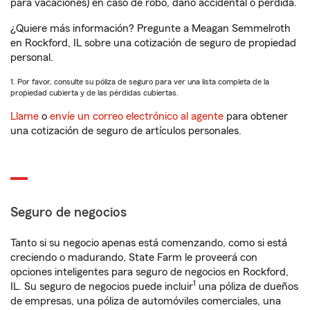
para vacaciones) en caso de robo, daño accidental o pérdida.
¿Quiere más información? Pregunte a Meagan Semmelroth
en Rockford, IL sobre una cotización de seguro de propiedad
personal.
1. Por favor, consulte su póliza de seguro para ver una lista completa de la
propiedad cubierta y de las pérdidas cubiertas.
Llame
o
envíe un correo electrónico al agente
para obtener
una cotización de seguro de artículos personales.
Seguro de negocios
Tanto si su negocio apenas está comenzando, como si está
creciendo o madurando, State Farm le proveerá con
opciones inteligentes para seguro de negocios en Rockford,
1
IL. Su seguro de negocios puede incluir
una póliza de dueños
de empresas, una póliza de automóviles comerciales, una