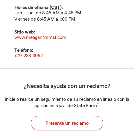
Horas de oficina (
CST
):
Lun. - jue. de 8:45 AM a 4:45 PM
Viernes de 8:45 AM a 1:00 PM
Sitio web:
www.meaganfromsf.com
Teléfono:
779-238-3062
¿Necesita ayuda con un reclamo?
Inicie o realice un seguimiento de su reclamo en línea o con la
®
aplicación móvil de State Farm
.
Presente un reclamo