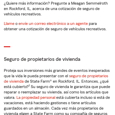
¿Quiere más información? Pregunte a Meagan Semmelroth
en Rockford, IL, acerca de una cotización de seguro de
vehículos recreativos.
Llame
o
envíe un correo electrónico a un agente
para
obtener una cotización de seguro de vehículos recreativos.
Seguro de propietarios de vivienda
Proteja sus inversiones más grandes de eventos inesperados
que la vida le pueda presentar con el
seguro de propietarios
de vivienda
de State Farm® en Rockford, IL. Entonces, ¿qué
1
está cubierto?
Su seguro de vivienda le garantiza que puede
reparar o reemplazar su vivienda, así como los artículos que
valora.
La propiedad personal
está cubierta incluso si está de
vacaciones, está haciendo gestiones o tiene artículos
guardados en un almacén. Cada vez más propietarios de
vivienda eligen a State Farm como su compañía de seguros