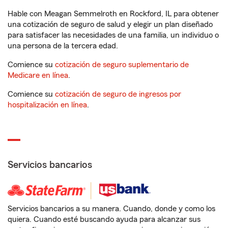
Hable con Meagan Semmelroth en Rockford, IL para obtener
una cotización de seguro de salud y elegir un plan diseñado
para satisfacer las necesidades de una familia, un individuo o
una persona de la tercera edad.
Comience su
cotización de seguro suplementario de
Medicare en línea
.
Comience su
cotización de seguro de ingresos por
hospitalización en línea
.
Servicios bancarios
Servicios bancarios a su manera. Cuando, donde y como los
quiera. Cuando esté buscando ayuda para alcanzar sus