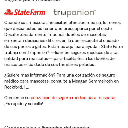
Cuando sus mascotas necesitan atención médica, lo menos
que desea usted es tener que preocuparse por el costo.
Desafortunadamente, muchos dueños de mascotas
enfrentan decisiones difíciles en lo que respecta al cuidado
de sus perros o gatos. Estamos aquí para ayudar. State Farm
trabaja con Trupanion® —líder en seguros médicos de alta
calidad para mascotas— para facilitarles a los dueños de
mascotas el cuidado de sus familiares peludos.
¿Quiere más información? Para una cotización de seguro
médico para mascotas, consulte a Meagan Semmelroth en
Rockford, IL.
Comience su
cotización de seguro médico para mascotas
.
¡Es rápido y sencillo!