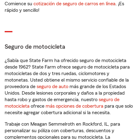
Comience su
cotización de seguro de carros en línea
. ¡Es
rápido y sencillo!
Seguro de motocicleta
¿Sabía que State Farm ha ofrecido seguro de motocicleta
desde 1962? State Farm ofrece seguro de motocicleta para
motocicletas de dos y tres ruedas, ciclomotores y
motonetas. Usted obtiene el mismo servicio confiable de la
proveedora de
seguro de auto
más grande de los Estados
Unidos. Desde lesiones corporales y daños a la propiedad
hasta robo y gastos de emergencia, nuestro
seguro de
motocicleta
ofrece
más opciones de cobertura
para que solo
necesite agregar cobertura adicional si la necesita.
Trabaje con Meagan Semmelroth en Rockford, IL, para
personalizar su póliza con coberturas, descuentos y
complementos opcionales para su motocicleta. La