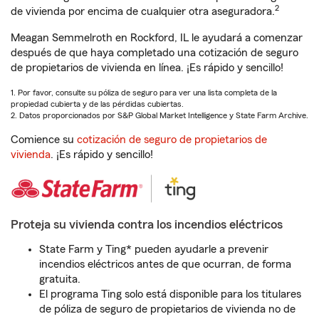
2
de vivienda por encima de cualquier otra aseguradora.
Meagan Semmelroth en Rockford, IL le ayudará a comenzar
después de que haya completado una cotización de seguro
de propietarios de vivienda en línea. ¡Es rápido y sencillo!
1. Por favor, consulte su póliza de seguro para ver una lista completa de la
propiedad cubierta y de las pérdidas cubiertas.
2. Datos proporcionados por S&P Global Market Intelligence y State Farm Archive.
Comience su
cotización de seguro de propietarios de
vivienda
. ¡Es rápido y sencillo!
Proteja su vivienda contra los incendios eléctricos
State Farm y Ting* pueden ayudarle a prevenir
incendios eléctricos antes de que ocurran, de forma
gratuita.
El programa Ting solo está disponible para los titulares
de póliza de seguro de propietarios de vivienda no de