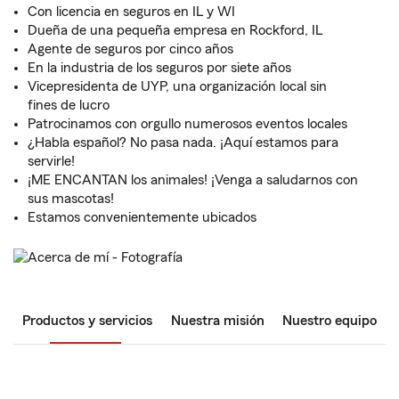
Con licencia en seguros en IL y WI
Dueña de una pequeña empresa en Rockford, IL
Agente de seguros por cinco años
En la industria de los seguros por siete años
Vicepresidenta de UYP, una organización local sin
fines de lucro
Patrocinamos con orgullo numerosos eventos locales
¿Habla español? No pasa nada. ¡Aquí estamos para
servirle!
¡ME ENCANTAN los animales! ¡Venga a saludarnos con
sus mascotas!
Estamos convenientemente ubicados
Productos y servicios
Nuestra misión
Nuestro equipo