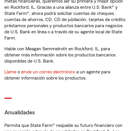
metas financieras, queremos ser su primera y mejor opción
en Rockford, IL. Gracias a una alianza entre U.S. Bank® y
State Farm®, ahora podrá solicitar cuentas de cheques,
cuentas de ahorros, CD, CD de jubilación, tarjetas de crédito,
préstamos personales y productos bancarios para negocios
de U.S. Bank en línea o a través de su agente local de State
Farm.
Hable con Meagan Semmelroth en Rockford, IL, para
obtener más información sobre los productos bancarios
disponibles de U.S. Bank.
Llame
o
envíe un correo electrónico
a un agente para
obtener información sobre los productos.
Anualidades
Permita que State Farm® respalde su futuro financiero con