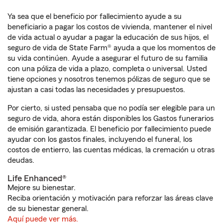
Ya sea que el beneficio por fallecimiento ayude a su
beneficiario a pagar los costos de vivienda, mantener el nivel
de vida actual o ayudar a pagar la educación de sus hijos, el
seguro de vida de State Farm® ayuda a que los momentos de
su vida continúen. Ayude a asegurar el futuro de su familia
con una póliza de vida a plazo, completa o universal. Usted
tiene opciones y nosotros tenemos pólizas de seguro que se
ajustan a casi todas las necesidades y presupuestos.
Por cierto, si usted pensaba que no podía ser elegible para un
seguro de vida, ahora están disponibles los Gastos funerarios
de emisión garantizada. El beneficio por fallecimiento puede
ayudar con los gastos finales, incluyendo el funeral, los
costos de entierro, las cuentas médicas, la cremación u otras
deudas.
Life Enhanced®
Mejore su bienestar.
Reciba orientación y motivación para reforzar las áreas clave
de su bienestar general.
Aquí puede ver más.