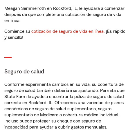
Meagan Semmelroth en Rockford, IL, le ayudará a comenzar
después de que complete una cotización de seguro de vida
en línea.
Comience su
cotización de seguro de vida en línea
. ¡Es rápido
y sencillo!
Seguro de salud
Conforme experimenta cambios en su vida, su cobertura de
seguro de salud también debería irse ajustando. Permita que
State Farm le ayude a encontrar la póliza de seguro de salud
correcta en Rockford, IL. Ofrecemos una variedad de planes
económicos de seguro de salud suplementario, seguro
suplementario de Medicare o cobertura médica individual.
Incluso puede proteger su cheque con seguro de
incapacidad para ayudar a cubrir gastos mensuales.