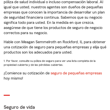
póliza de salud individual o incluso compensación laboral. Al
igual que usted, nuestros agentes son dueños de pequeñas
empresas que conocen la importancia de desarrollar un plan
de seguridad financiera continua. Sabemos que su negocio
significa todo para usted. En la medida en que crezca,
asegúrese de que tiene los productos de seguro de negocio
correctos para su negocio.
Hable con Meagan Semmelroth en Rockford, IL para obtener
una cotización de seguro para pequeñas empresas y elija qué
productos son los adecuados para usted.
1. Por favor, consulte su póliza de seguro para ver una lista completa de la
propiedad cubierta y de las pérdidas cubiertas.
¡Comience su cotización de
seguro de pequeñas empresas
hoy mismo!
Seguro de vida