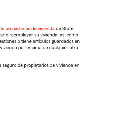
de propietarios de vivienda
de State
ar o reemplazar su vivienda, así como
estiones o tiene artículos guardados en
vivienda por encima de cualquier otra
seguro de propietarios de vivienda en