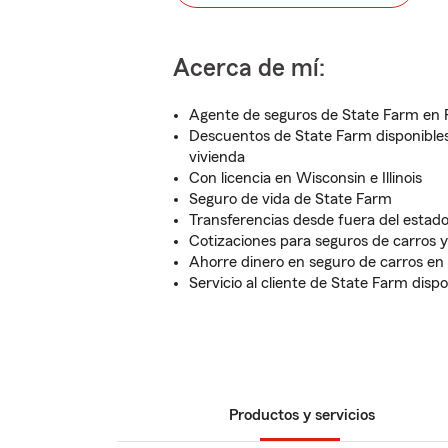
Acerca de mí:
Agente de seguros de State Farm en R
Descuentos de State Farm disponibles
vivienda
Con licencia en Wisconsin e Illinois
Seguro de vida de State Farm
Transferencias desde fuera del estado
Cotizaciones para seguros de carros y
Ahorre dinero en seguro de carros e
Servicio al cliente de State Farm disp
Productos y servicios