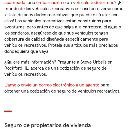
acampada
, una
embarcación
o un
vehículo todoterreno
? ¡El
mundo de los vehículos recreativos es casi tan diverso como
la lista de actividades recreativas que puede disfrutar con
ellos! Los vehículos recreativos están construidos para
aventuras, pero antes de que salga a la carretera, el agua o
los senderos, asegúrese de que sus vehículos tengan
cobertura de calidad diseñada específicamente para
vehículos recreativos. Proteja sus artículos más preciados
dondequiera que vaya.
¿Quiere más información? Pregunte a Steve Urbelis en
Rockford, IL, acerca de una cotización de seguro de
vehículos recreativos.
Llame
o
envíe un correo electrónico a un agente
para
obtener una cotización de seguro de vehículos recreativos.
Seguro de propietarios de vivienda