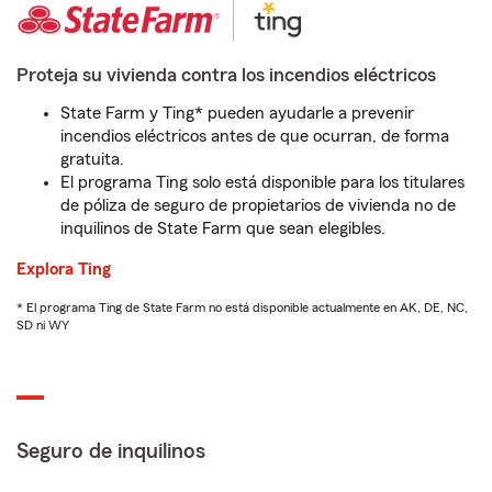
Proteja su vivienda contra los incendios eléctricos
State Farm y Ting* pueden ayudarle a prevenir
incendios eléctricos antes de que ocurran, de forma
gratuita.
El programa Ting solo está disponible para los titulares
de póliza de seguro de propietarios de vivienda no de
inquilinos de State Farm que sean elegibles.
Explora Ting
* El programa Ting de State Farm no está disponible actualmente en AK, DE, NC,
SD ni WY
Seguro de inquilinos