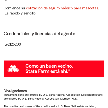
Comience su
cotización de seguro médico para mascotas
.
¡Es rápido y sencillo!
Credenciales y licencias del agente:
IL-2125203
Divulgaciones
Installment loans are offered by U.S. Bank National Association. Deposit products
are offered by U.S. Bank National Association. Member FDIC.
The creditor and issuer of this credit card is U.S. Bank National Association,