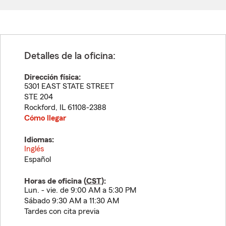
Detalles de la oficina:
Dirección física:
5301 EAST STATE STREET
STE 204
Rockford
,
IL
61108-2388
Cómo llegar
Idiomas:
Inglés
Español
Horas de oficina (
CST
):
Lun. - vie. de 9:00 AM a 5:30 PM
Sábado 9:30 AM a 11:30 AM
Tardes con cita previa