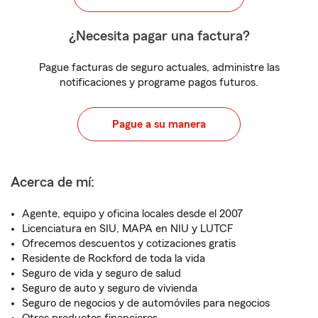
¿Necesita pagar una factura?
Pague facturas de seguro actuales, administre las
notificaciones y programe pagos futuros.
Pague a su manera
Acerca de mí:
Agente, equipo y oficina locales desde el 2007
Licenciatura en SIU, MAPA en NIU y LUTCF
Ofrecemos descuentos y cotizaciones gratis
Residente de Rockford de toda la vida
Seguro de vida y seguro de salud
Seguro de auto y seguro de vivienda
Seguro de negocios y de automóviles para negocios