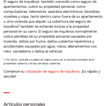
El seguro de inquilinos, también conocido como seguro de
apartamentos, cubre su propiedad personal, como
computadoras, televisores, aparatos electrónicos, bicicletas,
muebles y ropa, tanto dentro como fuera de su apartamento
u otra vivienda que alquile. La cobertura del seguro de
1
inquilinos
también se extiende incluso a la propiedad
personal en su carro. El seguro de inquilinos normalmente
cubre pérdidas de su propiedad personal causadas por
incendio, daños por humo, daños cubiertos repentinos y
accidentales causados por agua, robos, allanamientos con
robo, vandalismo o daños al vehículo.
1. Por favor, consulte su póliza de seguro para ver a una lista completa de la
propiedad cubierta y de las pérdidas cubiertas.
Comience su
cotización de seguro de inquilinos
. ¡Es rápido y
sencillo!
Artículos personales