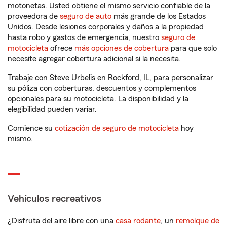
motonetas. Usted obtiene el mismo servicio confiable de la
proveedora de
seguro de auto
más grande de los Estados
Unidos. Desde lesiones corporales y daños a la propiedad
hasta robo y gastos de emergencia, nuestro
seguro de
motocicleta
ofrece
más opciones de cobertura
para que solo
necesite agregar cobertura adicional si la necesita.
Trabaje con Steve Urbelis en Rockford, IL, para personalizar
su póliza con coberturas, descuentos y complementos
opcionales para su motocicleta. La disponibilidad y la
elegibilidad pueden variar.
Comience su
cotización de seguro de motocicleta
hoy
mismo.
Vehículos recreativos
¿Disfruta del aire libre con una
casa rodante
, un
remolque de