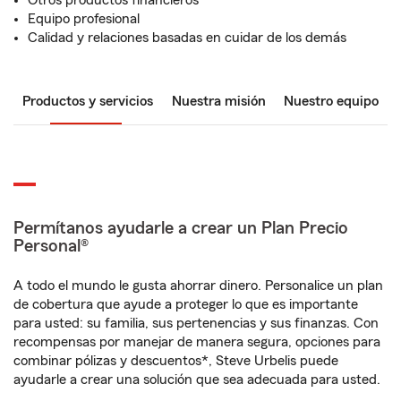
Otros productos financieros
Equipo profesional
Calidad y relaciones basadas en cuidar de los demás
Productos y servicios
Nuestra misión
Nuestro equipo
Permítanos ayudarle a crear un Plan Precio
Personal®
A todo el mundo le gusta ahorrar dinero. Personalice un plan
de cobertura que ayude a proteger lo que es importante
para usted: su familia, sus pertenencias y sus finanzas. Con
recompensas por manejar de manera segura, opciones para
combinar pólizas y descuentos*, Steve Urbelis puede
ayudarle a crear una solución que sea adecuada para usted.