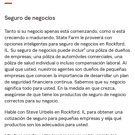
Seguro de negocios
Tanto si su negocio apenas está comenzando, como si está
creciendo o madurando, State Farm le proveerá con
opciones inteligentes para seguro de negocios en Rockford,
1
IL. Su seguro de negocios puede incluir
una póliza de dueños
de empresas, una póliza de automóviles comerciales, una
póliza de salud individual o incluso compensación laboral. Al
igual que usted, nuestros agentes son dueños de pequeñas
empresas que conocen la importancia de desarrollar un plan
de seguridad financiera continua. Sabemos que su negocio
significa todo para usted. En la medida en que crezca,
asegúrese de que tiene los productos de seguro de negocio
correctos para su negocio.
Hable con Steve Urbelis en Rockford, IL para obtener una
cotización de seguro para pequeñas empresas y elija qué
productos son los adecuados para usted.