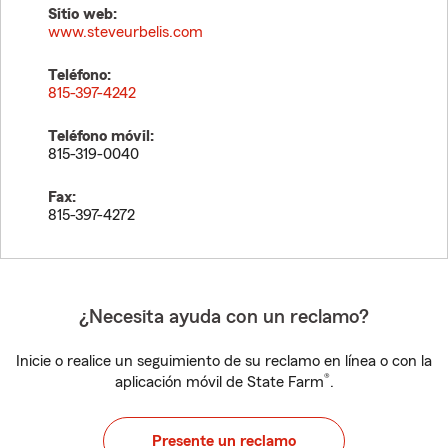
Sitio web:
www.steveurbelis.com
Teléfono:
815-397-4242
Teléfono móvil:
815-319-0040
Fax:
815-397-4272
¿Necesita ayuda con un reclamo?
Inicie o realice un seguimiento de su reclamo en línea o con la
®
aplicación móvil de State Farm
.
Presente un reclamo