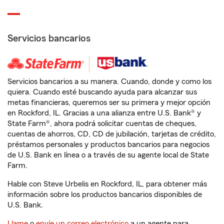
Servicios bancarios
Servicios bancarios a su manera. Cuando, donde y como los
quiera. Cuando esté buscando ayuda para alcanzar sus
metas financieras, queremos ser su primera y mejor opción
en Rockford, IL. Gracias a una alianza entre U.S. Bank® y
State Farm®, ahora podrá solicitar cuentas de cheques,
cuentas de ahorros, CD, CD de jubilación, tarjetas de crédito,
préstamos personales y productos bancarios para negocios
de U.S. Bank en línea o a través de su agente local de State
Farm.
Hable con Steve Urbelis en Rockford, IL, para obtener más
información sobre los productos bancarios disponibles de
U.S. Bank.
Llame
o
envíe un correo electrónico
a un agente para