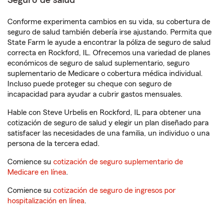
Seguro de salud
Conforme experimenta cambios en su vida, su cobertura de
seguro de salud también debería irse ajustando. Permita que
State Farm le ayude a encontrar la póliza de seguro de salud
correcta en Rockford, IL. Ofrecemos una variedad de planes
económicos de seguro de salud suplementario, seguro
suplementario de Medicare o cobertura médica individual.
Incluso puede proteger su cheque con seguro de
incapacidad para ayudar a cubrir gastos mensuales.
Hable con Steve Urbelis en Rockford, IL para obtener una
cotización de seguro de salud y elegir un plan diseñado para
satisfacer las necesidades de una familia, un individuo o una
persona de la tercera edad.
Comience su
cotización de seguro suplementario de
Medicare en línea
.
Comience su
cotización de seguro de ingresos por
hospitalización en línea
.