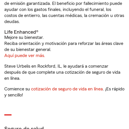
de emisión garantizada. El beneficio por fallecimiento puede
ayudar con los gastos finales, incluyendo el funeral, los
costos de entierro, las cuentas médicas, la cremación u otras
deudas.
Life Enhanced®
Mejore su bienestar.
Reciba orientación y motivación para reforzar las áreas clave
de su bienestar general.
Aquí puede ver más.
Steve Urbelis en Rockford, IL, le ayudará a comenzar
después de que complete una cotización de seguro de vida
en línea.
Comience su
cotización de seguro de vida en línea
. ¡Es rápido
y sencillo!