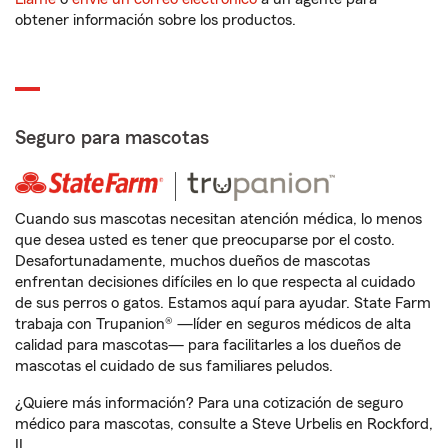
obtener información sobre los productos.
Seguro para mascotas
Cuando sus mascotas necesitan atención médica, lo menos
que desea usted es tener que preocuparse por el costo.
Desafortunadamente, muchos dueños de mascotas
enfrentan decisiones difíciles en lo que respecta al cuidado
de sus perros o gatos. Estamos aquí para ayudar. State Farm
trabaja con Trupanion® —líder en seguros médicos de alta
calidad para mascotas— para facilitarles a los dueños de
mascotas el cuidado de sus familiares peludos.
¿Quiere más información? Para una cotización de seguro
médico para mascotas, consulte a Steve Urbelis en Rockford,
IL.