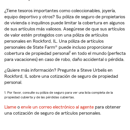
¿Tiene tesoros importantes como coleccionables, joyería,
equipo deportivo y otros? Su póliza de seguro de propietarios
de vivienda o inquilinos puede limitar la cobertura en algunos
de sus artículos más valiosos. Asegúrese de que sus artículos
de valor estén protegidos con una póliza de artículos
personales en Rockford, IL. Una póliza de artículos
personales de State Farm® puede incluso proporcionar
1
cobertura de propiedad personal
en todo el mundo (perfecta
para vacaciones) en caso de robo, daño accidental o pérdida.
¿Quiere más información? Pregunte a Steve Urbelis en
Rockford, IL sobre una cotización de seguro de propiedad
personal.
1. Por favor, consulte su póliza de seguro para ver una lista completa de la
propiedad cubierta y de las pérdidas cubiertas.
Llame
o
envíe un correo electrónico al agente
para obtener
una cotización de seguro de artículos personales.