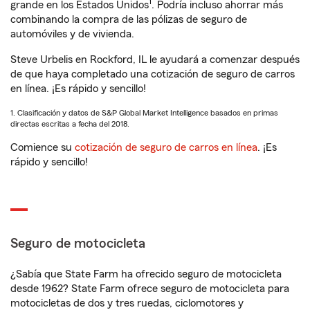
1
grande en los Estados Unidos
. Podría incluso ahorrar más
combinando la compra de las pólizas de seguro de
automóviles y de vivienda.
Steve Urbelis en Rockford, IL le ayudará a comenzar después
de que haya completado una cotización de seguro de carros
en línea. ¡Es rápido y sencillo!
1. Clasificación y datos de S&P Global Market Intelligence basados en primas
directas escritas a fecha del 2018.
Comience su
cotización de seguro de carros en línea
. ¡Es
rápido y sencillo!
Seguro de motocicleta
¿Sabía que State Farm ha ofrecido seguro de motocicleta
desde 1962? State Farm ofrece seguro de motocicleta para
motocicletas de dos y tres ruedas, ciclomotores y