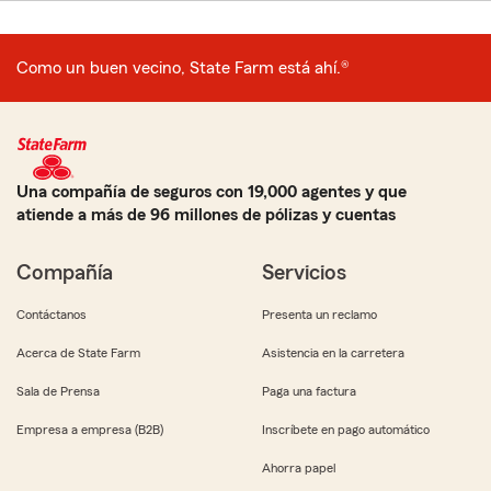
Como un buen vecino, State Farm está ahí.®
Una compañía de seguros con 19,000 agentes y que
atiende a más de 96 millones de pólizas y cuentas
Compañía
Servicios
Contáctanos
Presenta un reclamo
Acerca de State Farm
Asistencia en la carretera
Sala de Prensa
Paga una factura
Empresa a empresa (B2B)
Inscríbete en pago automático
Ahorra papel