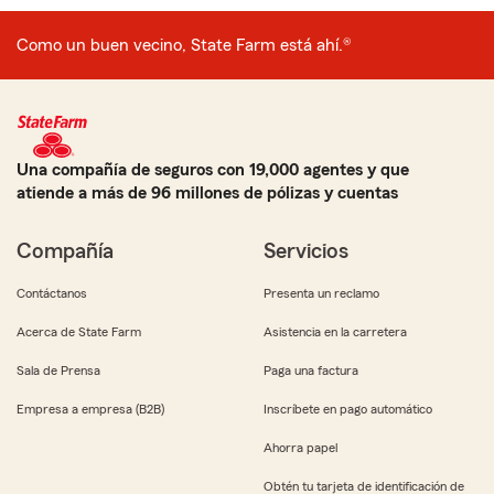
Como un buen vecino, State Farm está ahí.®
Una compañía de seguros con 19,000 agentes y que
atiende a más de 96 millones de pólizas y cuentas
Compañía
Servicios
Contáctanos
Presenta un reclamo
Acerca de State Farm
Asistencia en la carretera
Sala de Prensa
Paga una factura
Empresa a empresa (B2B)
Inscríbete en pago automático
Ahorra papel
Obtén tu tarjeta de identificación de