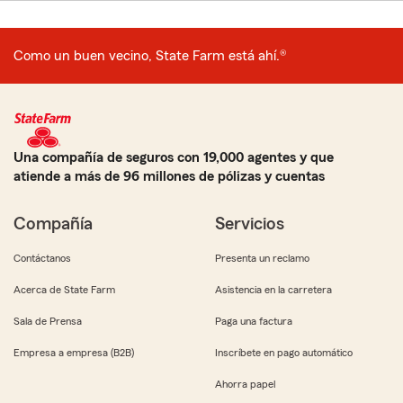
Como un buen vecino, State Farm está ahí.®
Una compañía de seguros con 19,000 agentes y que
atiende a más de 96 millones de pólizas y cuentas
Compañía
Servicios
Contáctanos
Presenta un reclamo
Acerca de State Farm
Asistencia en la carretera
Sala de Prensa
Paga una factura
Empresa a empresa (B2B)
Inscríbete en pago automático
Ahorra papel