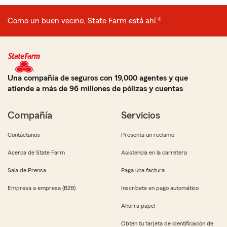
Como un buen vecino, State Farm está ahí.®
Una compañía de seguros con 19,000 agentes y que
atiende a más de 96 millones de pólizas y cuentas
Compañía
Servicios
Contáctanos
Presenta un reclamo
Acerca de State Farm
Asistencia en la carretera
Sala de Prensa
Paga una factura
Empresa a empresa (B2B)
Inscríbete en pago automático
Ahorra papel
Obtén tu tarjeta de identificación de