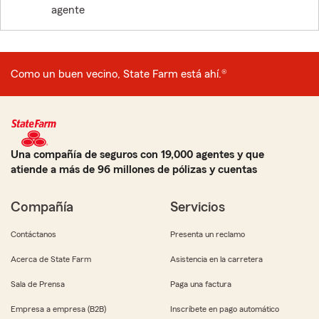
agente
Como un buen vecino, State Farm está ahí.®
Una compañía de seguros con 19,000 agentes y que
atiende a más de 96 millones de pólizas y cuentas
Compañía
Servicios
Contáctanos
Presenta un reclamo
Acerca de State Farm
Asistencia en la carretera
Sala de Prensa
Paga una factura
Empresa a empresa (B2B)
Inscríbete en pago automático