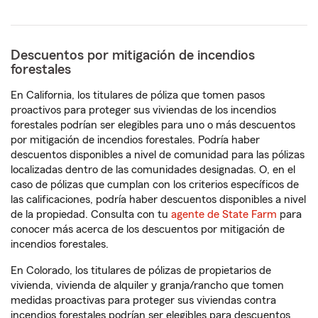
Descuentos por mitigación de incendios
forestales
En California, los titulares de póliza que tomen pasos
proactivos para proteger sus viviendas de los incendios
forestales podrían ser elegibles para uno o más descuentos
por mitigación de incendios forestales. Podría haber
descuentos disponibles a nivel de comunidad para las pólizas
localizadas dentro de las comunidades designadas. O, en el
caso de pólizas que cumplan con los criterios específicos de
las calificaciones, podría haber descuentos disponibles a nivel
de la propiedad. Consulta con tu
agente de State Farm
para
conocer más acerca de los descuentos por mitigación de
incendios forestales.
En Colorado, los titulares de pólizas de propietarios de
vivienda, vivienda de alquiler y granja/rancho que tomen
medidas proactivas para proteger sus viviendas contra
incendios forestales podrían ser elegibles para descuentos