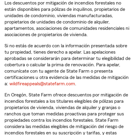
Los descuentos por mitigación de incendios forestales no
están disponibles para pólizas de inquilinos, propietarios de
unidades de condominio, viviendas manufacturadas,
propietarios de unidades de condominio de alquiler,
apartamentos, asociaciones de comunidades residenciales ni
asociaciones de propietarios de vivienda.
Si no estás de acuerdo con la información presentada sobre
tu propiedad, tienes derecho a apelar. Las apelaciones
aprobadas se considerarán para determinar tu elegibilidad de
cobertura o calcular la prima de renovación. Para apelar,
comunícate con tu agente de State Farm o presenta
certificaciones u otra evidencia de las medidas de mitigación
a:
wildfireappeals@statefarm.com
.
En Oregón, State Farm ofrece descuentos por mitigación de
incendios forestales a los titulares elegibles de pólizas para
propietarios de vivienda, viviendas de alquiler y granjas o
ranchos que toman medidas proactivas para proteger sus
propiedades contra los incendios forestales. State Farm
considera las medidas elegibles de mitigación del riesgo de
incendios forestales en su suscripción y tarifas, y estas