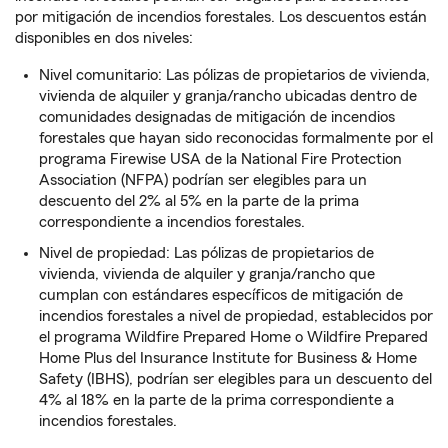
por mitigación de incendios forestales. Los descuentos están
disponibles en dos niveles:
Nivel comunitario: Las pólizas de propietarios de vivienda,
vivienda de alquiler y granja/rancho ubicadas dentro de
comunidades designadas de mitigación de incendios
forestales que hayan sido reconocidas formalmente por el
programa Firewise USA de la National Fire Protection
Association (NFPA) podrían ser elegibles para un
descuento del 2% al 5% en la parte de la prima
correspondiente a incendios forestales.
Nivel de propiedad: Las pólizas de propietarios de
vivienda, vivienda de alquiler y granja/rancho que
cumplan con estándares específicos de mitigación de
incendios forestales a nivel de propiedad, establecidos por
el programa Wildfire Prepared Home o Wildfire Prepared
Home Plus del Insurance Institute for Business & Home
Safety (IBHS), podrían ser elegibles para un descuento del
4% al 18% en la parte de la prima correspondiente a
incendios forestales.