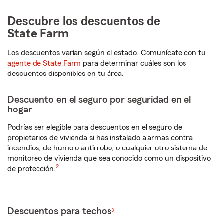
5
dígitos
Descubre los descuentos de
State Farm
Los descuentos varían según el estado. Comunícate con tu
agente de State Farm
para determinar cuáles son los
descuentos disponibles en tu área.
Descuento en el seguro por seguridad en el
hogar
Podrías ser elegible para descuentos en el seguro de
propietarios de vivienda si has instalado alarmas contra
incendios, de humo o antirrobo, o cualquier otro sistema de
monitoreo de vivienda que sea conocido como un dispositivo
2
de protección.
Descuentos para techos
3