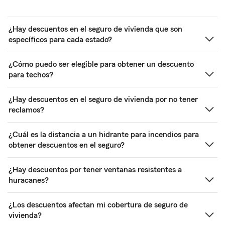
¿Hay descuentos en el seguro de vivienda que son
específicos para cada estado?
¿Cómo puedo ser elegible para obtener un descuento
para techos?
¿Hay descuentos en el seguro de vivienda por no tener
reclamos?
¿Cuál es la distancia a un hidrante para incendios para
obtener descuentos en el seguro?
¿Hay descuentos por tener ventanas resistentes a
huracanes?
¿Los descuentos afectan mi cobertura de seguro de
vivienda?