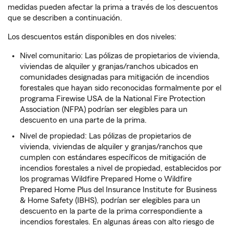
medidas pueden afectar la prima a través de los descuentos
que se describen a continuación.
Los descuentos están disponibles en dos niveles:
Nivel comunitario: Las pólizas de propietarios de vivienda,
viviendas de alquiler y granjas/ranchos ubicados en
comunidades designadas para mitigación de incendios
forestales que hayan sido reconocidas formalmente por el
programa Firewise USA de la National Fire Protection
Association (NFPA) podrían ser elegibles para un
descuento en una parte de la prima.
Nivel de propiedad: Las pólizas de propietarios de
vivienda, viviendas de alquiler y granjas/ranchos que
cumplen con estándares específicos de mitigación de
incendios forestales a nivel de propiedad, establecidos por
los programas Wildfire Prepared Home o Wildfire
Prepared Home Plus del Insurance Institute for Business
& Home Safety (IBHS), podrían ser elegibles para un
descuento en la parte de la prima correspondiente a
incendios forestales. En algunas áreas con alto riesgo de