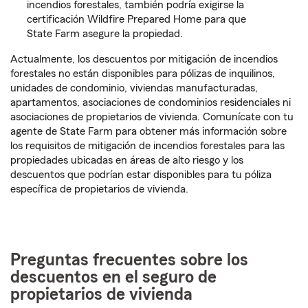
incendios forestales, también podría exigirse la
certificación Wildfire Prepared Home para que
State Farm asegure la propiedad.
Actualmente, los descuentos por mitigación de incendios
forestales no están disponibles para pólizas de inquilinos,
unidades de condominio, viviendas manufacturadas,
apartamentos, asociaciones de condominios residenciales ni
asociaciones de propietarios de vivienda. Comunícate con tu
agente de State Farm para obtener más información sobre
los requisitos de mitigación de incendios forestales para las
propiedades ubicadas en áreas de alto riesgo y los
descuentos que podrían estar disponibles para tu póliza
específica de propietarios de vivienda.
Preguntas frecuentes sobre los
descuentos en el seguro de
propietarios de vivienda