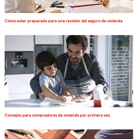
Cómo estar preparado para una revisión del seguro de vivienda
Consejos para compradores de vivienda por primera vez