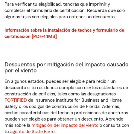
Para verificar tu elegibilidad, tendrás que imprimir y
completar el formulario de certificación. Recuerda que solo
algunas tejas son elegibles para obtener un descuento.
Información sobre la instalación de techos y formulario de
certificación [PDF-1.1MB]
Descuentos por mitigación del impacto causado
por el viento
En algunos estados, puedes ser elegible para recibir un
descuento si tu residencia cumple con ciertos estándares de
construcción de edificios, tales como las designaciones
FORTIFIED
de Insurance Institute for Business and Home
Safety o los códigos de construcción de Florida. Además,
ciertas características del techo o protecciones de aberturas
pueden ser elegibles para obtener un descuento. Aprende
más sobre la
mitigación del impacto del viento
o consulta con
tu
agente de State Farm
.