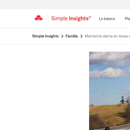
Lo básico
Pla
Simple Insights
Familia
Mantente alerta en áreas 