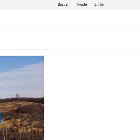
Buscar
Ayuda
English