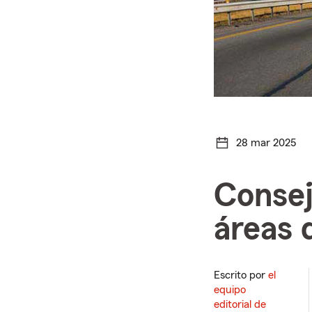
28 mar 2025
Consej
áreas 
Escrito por
el
equipo
editorial de