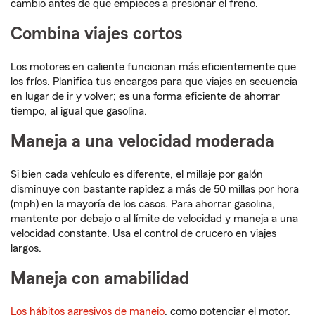
cambio antes de que empieces a presionar el freno.
Combina viajes cortos
Los motores en caliente funcionan más eficientemente que
los fríos. Planifica tus encargos para que viajes en secuencia
en lugar de ir y volver; es una forma eficiente de ahorrar
tiempo, al igual que gasolina.
Maneja a una velocidad moderada
Si bien cada vehículo es diferente, el millaje por galón
disminuye con bastante rapidez a más de 50 millas por hora
(mph) en la mayoría de los casos. Para ahorrar gasolina,
mantente por debajo o al límite de velocidad y maneja a una
velocidad constante. Usa el control de crucero en viajes
largos.
Maneja con amabilidad
Los hábitos agresivos de manejo
, como potenciar el motor,