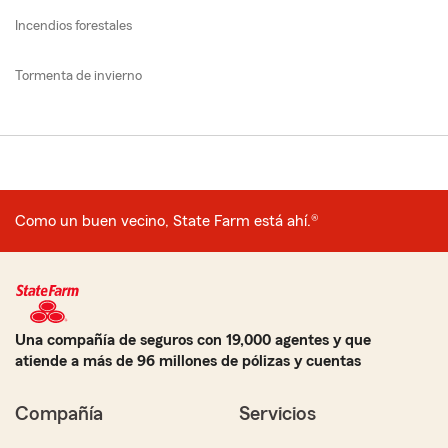
Incendios forestales
Tormenta de invierno
Como un buen vecino, State Farm está ahí.®
Una compañía de seguros con 19,000 agentes y que
atiende a más de 96 millones de pólizas y cuentas
Compañía
Servicios