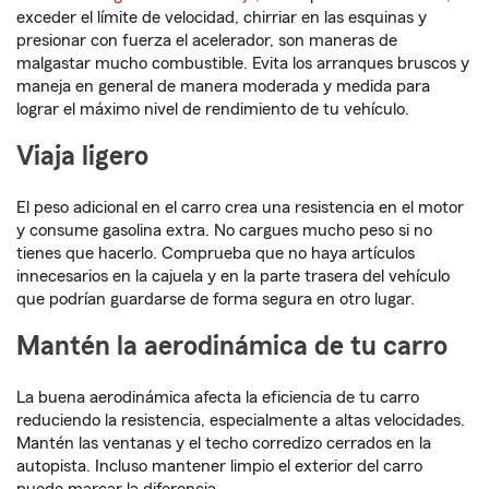
exceder el límite de velocidad, chirriar en las esquinas y
presionar con fuerza el acelerador, son maneras de
malgastar mucho combustible. Evita los arranques bruscos y
maneja en general de manera moderada y medida para
lograr el máximo nivel de rendimiento de tu vehículo.
Viaja ligero
El peso adicional en el carro crea una resistencia en el motor
y consume gasolina extra. No cargues mucho peso si no
tienes que hacerlo. Comprueba que no haya artículos
innecesarios en la cajuela y en la parte trasera del vehículo
que podrían guardarse de forma segura en otro lugar.
Mantén la aerodinámica de tu carro
La buena aerodinámica afecta la eficiencia de tu carro
reduciendo la resistencia, especialmente a altas velocidades.
Mantén las ventanas y el techo corredizo cerrados en la
autopista. Incluso mantener limpio el exterior del carro