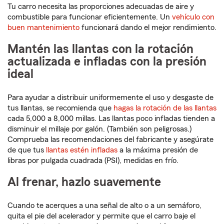
Tu carro necesita las proporciones adecuadas de aire y
combustible para funcionar eficientemente. Un
vehículo con
buen mantenimiento
funcionará dando el mejor rendimiento.
Mantén las llantas con la rotación
actualizada e infladas con la presión
ideal
Para ayudar a distribuir uniformemente el uso y desgaste de
tus llantas, se recomienda que
hagas la rotación de las llantas
cada 5,000 a 8,000 millas. Las llantas poco infladas tienden a
disminuir el millaje por galón. (También son peligrosas.)
Comprueba las recomendaciones del fabricante y asegúrate
de que tus
llantas estén infladas
a la máxima presión de
libras por pulgada cuadrada (PSI), medidas en frío.
Al frenar, hazlo suavemente
Cuando te acerques a una señal de alto o a un semáforo,
quita el pie del acelerador y permite que el carro baje el