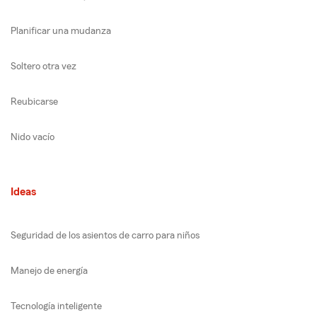
Planificar una mudanza
Soltero otra vez
Reubicarse
Nido vacío
Ideas
Seguridad de los asientos de carro para niños
Manejo de energía
Tecnología inteligente