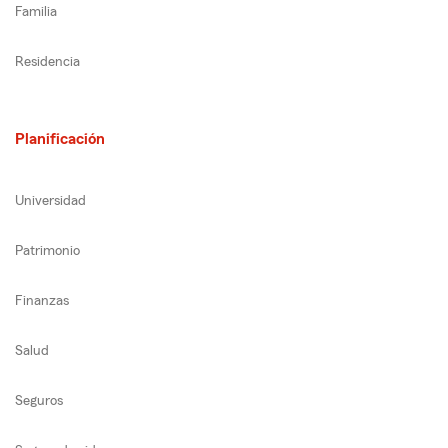
Familia
Residencia
Planificación
Universidad
Patrimonio
Finanzas
Salud
Seguros