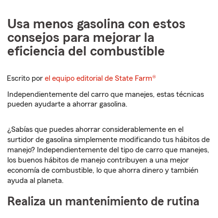
Usa menos gasolina con estos
consejos para mejorar la
eficiencia del combustible
Escrito por
el equipo editorial de State Farm®
Independientemente del carro que manejes, estas técnicas
pueden ayudarte a ahorrar gasolina.
¿Sabías que puedes ahorrar considerablemente en el
surtidor de gasolina simplemente modificando tus hábitos de
manejo? Independientemente del tipo de carro que manejes,
los buenos hábitos de manejo contribuyen a una mejor
economía de combustible, lo que ahorra dinero y también
ayuda al planeta.
Realiza un mantenimiento de rutina