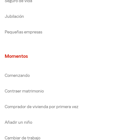
Seguro de vida
Jubilación
Pequeñas empresas
Momentos
Comenzando
Contraer matrimonio
Comprador de vivienda por primera vez
Añadir un niño
Cambiar de trabajo