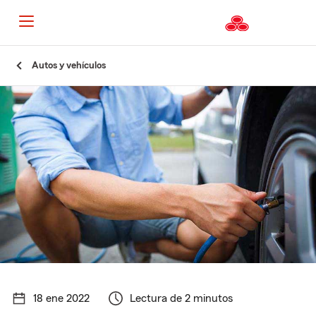
Autos y vehículos
18 ene 2022
Lectura de 2 minutos