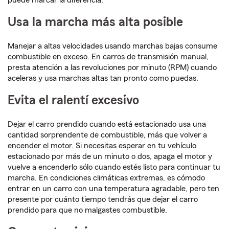
puede marcar la diferencia.
Usa la marcha más alta posible
Manejar a altas velocidades usando marchas bajas consume
combustible en exceso. En carros de transmisión manual,
presta atención a las revoluciones por minuto (RPM) cuando
aceleras y usa marchas altas tan pronto como puedas.
Evita el ralentí excesivo
Dejar el carro prendido cuando está estacionado usa una
cantidad sorprendente de combustible, más que volver a
encender el motor. Si necesitas esperar en tu vehículo
estacionado por más de un minuto o dos, apaga el motor y
vuelve a encenderlo sólo cuando estés listo para continuar tu
marcha. En condiciones climáticas extremas, es cómodo
entrar en un carro con una temperatura agradable, pero ten
presente por cuánto tiempo tendrás que dejar el carro
prendido para que no malgastes combustible.