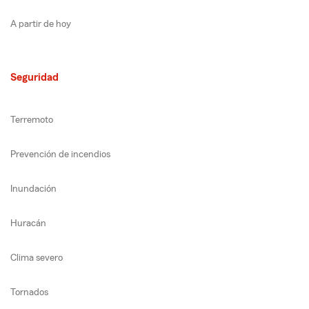
A partir de hoy
Seguridad
Terremoto
Prevención de incendios
Inundación
Huracán
Clima severo
Tornados