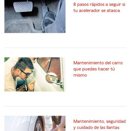
8 pasos rápidos a seguir si
tu acelerador se atasca
Mantenimiento del carro
que puedes hacer tú
mismo
Mantenimiento, seguridad
y cuidado de las llantas