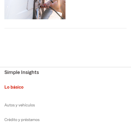
Simple Insights
Lo básico
Autos y vehículos
Crédito y préstamos