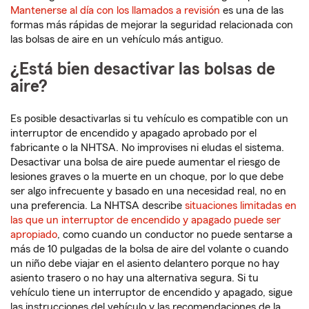
Mantenerse al día con los llamados a revisión
es una de las
formas más rápidas de mejorar la seguridad relacionada con
las bolsas de aire en un vehículo más antiguo.
¿Está bien desactivar las bolsas de
aire?
Es posible desactivarlas si tu vehículo es compatible con un
interruptor de encendido y apagado aprobado por el
fabricante o la NHTSA. No improvises ni eludas el sistema.
Desactivar una bolsa de aire puede aumentar el riesgo de
lesiones graves o la muerte en un choque, por lo que debe
ser algo infrecuente y basado en una necesidad real, no en
una preferencia. La NHTSA describe
situaciones limitadas en
las que un interruptor de encendido y apagado puede ser
apropiado
, como cuando un conductor no puede sentarse a
más de 10 pulgadas de la bolsa de aire del volante o cuando
un niño debe viajar en el asiento delantero porque no hay
asiento trasero o no hay una alternativa segura. Si tu
vehículo tiene un interruptor de encendido y apagado, sigue
las instrucciones del vehículo y las recomendaciones de la