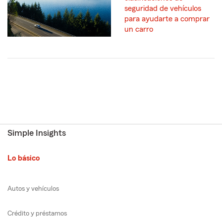
seguridad de vehículos
para ayudarte a comprar
un carro
Simple Insights
Lo básico
Autos y vehículos
Crédito y préstamos