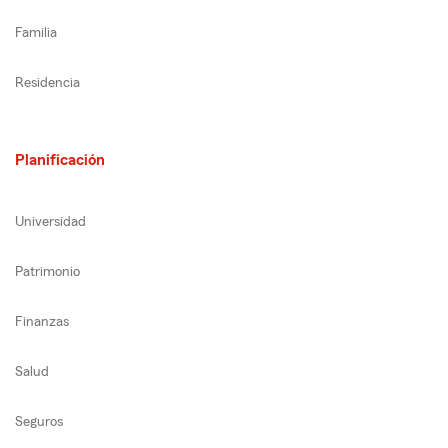
Familia
Residencia
Planificación
Universidad
Patrimonio
Finanzas
Salud
Seguros