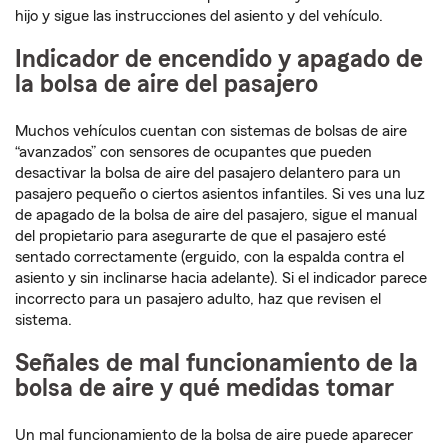
hijo y sigue las instrucciones del asiento y del vehículo.
Indicador de encendido y apagado de
la bolsa de aire del pasajero
Muchos vehículos cuentan con sistemas de bolsas de aire
“avanzados” con sensores de ocupantes que pueden
desactivar la bolsa de aire del pasajero delantero para un
pasajero pequeño o ciertos asientos infantiles. Si ves una luz
de apagado de la bolsa de aire del pasajero, sigue el manual
del propietario para asegurarte de que el pasajero esté
sentado correctamente (erguido, con la espalda contra el
asiento y sin inclinarse hacia adelante). Si el indicador parece
incorrecto para un pasajero adulto, haz que revisen el
sistema.
Señales de mal funcionamiento de la
bolsa de aire y qué medidas tomar
Un mal funcionamiento de la bolsa de aire puede aparecer