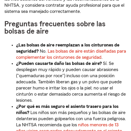
NHTSA, y considera contratar ayuda profesional para que el
sistema sea manejado correctamente.
Preguntas frecuentes sobre las
bolsas de aire
¿Las bolsas de aire reemplazan a los cinturones de
seguridad?
No.
Las bolsas de aire están diseñadas para
complementar los cinturones de seguridad
.
¿Pueden causarte daño las bolsas de aire?
Sí. Se
despliegan muy rápido y pueden causar abrasiones
("quemaduras por roce") incluso con una posición
adecuada. También liberan gas y un polvo que puede
parecer humo e irritar los ojos o la piel; no usar el
cinturón o estar demasiado cerca aumenta el riesgo de
lesiones.
¿Por qué es más seguro el asiento trasero para los
niños?
Los niños son más pequeños y las bolsas de aire
delanteras pueden golpearlos con una fuerza peligrosa.
La NHTSA recomienda que los
niños menores de 13