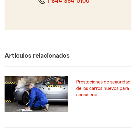
1-844-364-0100
Artículos relacionados
Prestaciones de seguridad
de los carros nuevos para
considerar