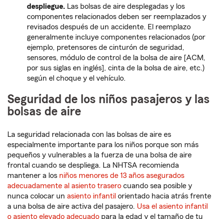
despliegue.
Las bolsas de aire desplegadas y los
componentes relacionados deben ser reemplazados y
revisados después de un accidente. El reemplazo
generalmente incluye componentes relacionados (por
ejemplo, pretensores de cinturón de seguridad,
sensores, módulo de control de la bolsa de aire [ACM,
por sus siglas en inglés], cinta de la bolsa de aire, etc.)
según el choque y el vehículo.
Seguridad de los niños pasajeros y las
bolsas de aire
La seguridad relacionada con las bolsas de aire es
especialmente importante para los niños porque son más
pequeños y vulnerables a la fuerza de una bolsa de aire
frontal cuando se despliega. La NHTSA recomienda
mantener a los
niños menores de 13 años asegurados
adecuadamente al asiento trasero
cuando sea posible y
nunca colocar un
asiento infantil
orientado hacia atrás frente
a una bolsa de aire activa del pasajero.
Usa el asiento infantil
o asiento elevado adecuado
para la edad y el tamaño de tu