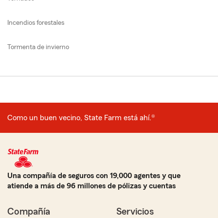
Incendios forestales
Tormenta de invierno
Como un buen vecino, State Farm está ahí.®
Una compañía de seguros con 19,000 agentes y que
atiende a más de 96 millones de pólizas y cuentas
Compañía
Servicios