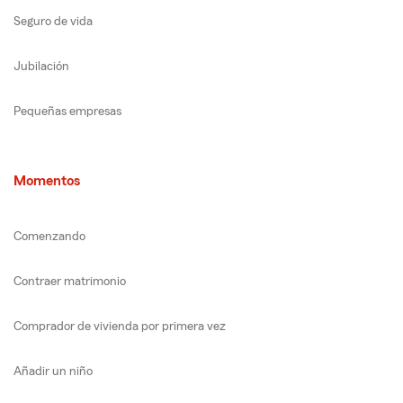
Seguro de vida
Jubilación
Pequeñas empresas
Momentos
Comenzando
Contraer matrimonio
Comprador de vivienda por primera vez
Añadir un niño