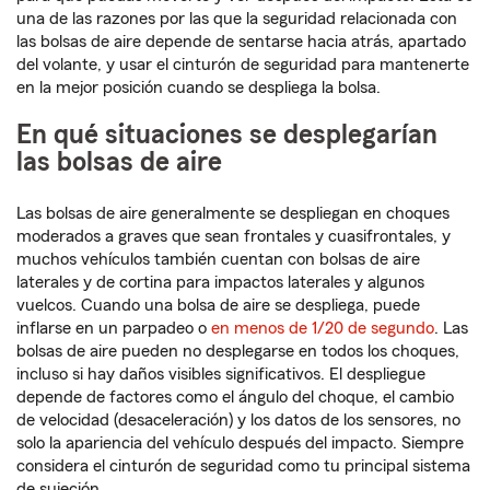
una de las razones por las que la seguridad relacionada con
las bolsas de aire depende de sentarse hacia atrás, apartado
del volante, y usar el cinturón de seguridad para mantenerte
en la mejor posición cuando se despliega la bolsa.
En qué situaciones se desplegarían
las bolsas de aire
Las bolsas de aire generalmente se despliegan en choques
moderados a graves que sean frontales y cuasifrontales, y
muchos vehículos también cuentan con bolsas de aire
laterales y de cortina para impactos laterales y algunos
vuelcos. Cuando una bolsa de aire se despliega, puede
inflarse en un parpadeo o
en menos de 1/20 de segundo
. Las
bolsas de aire pueden no desplegarse en todos los choques,
incluso si hay daños visibles significativos. El despliegue
depende de factores como el ángulo del choque, el cambio
de velocidad (desaceleración) y los datos de los sensores, no
solo la apariencia del vehículo después del impacto. Siempre
considera el cinturón de seguridad como tu principal sistema
de sujeción.