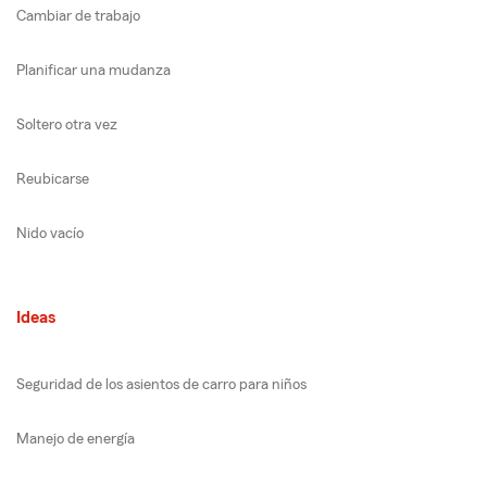
Cambiar de trabajo
Planificar una mudanza
Soltero otra vez
Reubicarse
Nido vacío
Ideas
Seguridad de los asientos de carro para niños
Manejo de energía