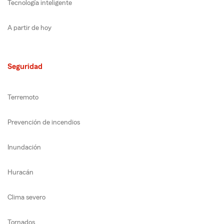
Tecnología inteligente
A partir de hoy
Seguridad
Terremoto
Prevención de incendios
Inundación
Huracán
Clima severo
Tornados