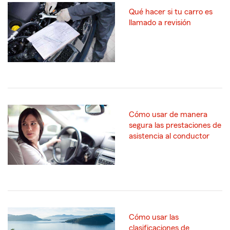
Qué hacer si tu carro es
llamado a revisión
Cómo usar de manera
segura las prestaciones de
asistencia al conductor
Cómo usar las
clasificaciones de