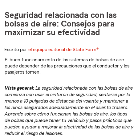
Seguridad relacionada con las
bolsas de aire: Consejos para
maximizar su efectividad
Escrito por
el equipo editorial de State Farm®
El buen funcionamiento de los sistemas de bolsas de aire
puede depender de las precauciones que el conductor y los
pasajeros tomen.
Vista general
:
La seguridad relacionada con las bolsas de aire
comienza con usar el cinturón de seguridad, sentarse por lo
menos a 10 pulgadas de distancia del volante y mantener a
los niños asegurados adecuadamente en el asiento trasero.
Aprende sobre cómo funcionan las bolsas de aire, los tipos
de bolsas que puede tener tu vehículo y pasos prácticos que
pueden ayudar a mejorar la efectividad de las bolsas de aire y
reducir el riesgo de lesiones.