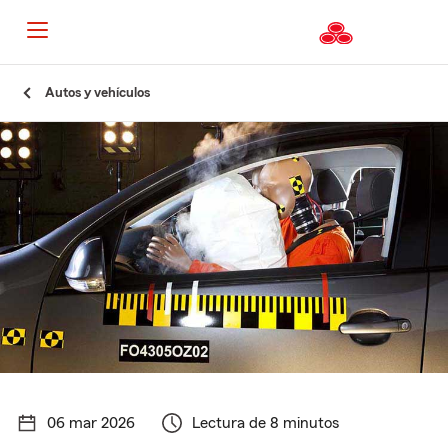
Autos y vehículos
06 mar 2026
Lectura de 8 minutos