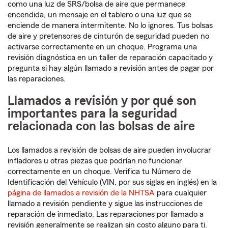
como una luz de SRS/bolsa de aire que permanece
encendida, un mensaje en el tablero o una luz que se
enciende de manera intermitente. No lo ignores. Tus bolsas
de aire y pretensores de cinturón de seguridad pueden no
activarse correctamente en un choque. Programa una
revisión diagnóstica en un taller de reparación capacitado y
pregunta si hay algún llamado a revisión antes de pagar por
las reparaciones.
Llamados a revisión y por qué son
importantes para la seguridad
relacionada con las bolsas de aire
Los llamados a revisión de bolsas de aire pueden involucrar
infladores u otras piezas que podrían no funcionar
correctamente en un choque. Verifica tu Número de
Identificación del Vehículo (VIN, por sus siglas en inglés) en la
página de llamados a revisión de la NHTSA
para cualquier
llamado a revisión pendiente y sigue las instrucciones de
reparación de inmediato. Las reparaciones por llamado a
revisión generalmente se realizan sin costo alguno para ti.