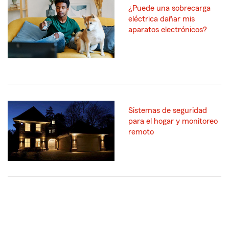
¿Puede una sobrecarga
eléctrica dañar mis
aparatos electrónicos?
Sistemas de seguridad
para el hogar y monitoreo
remoto