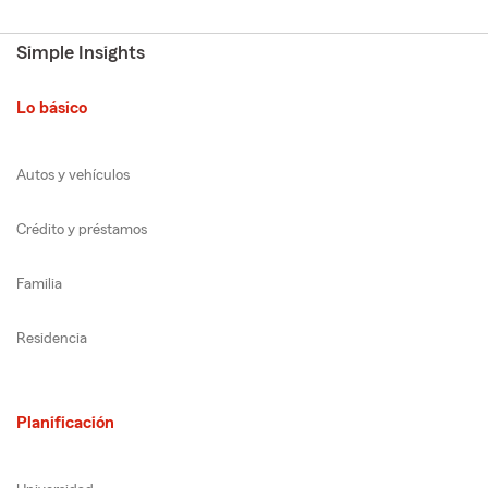
Simple Insights
Lo básico
Autos y vehículos
Crédito y préstamos
Familia
Residencia
Planificación