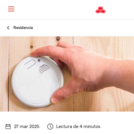
Residencia
27 mar 2025
Lectura de 4 minutos