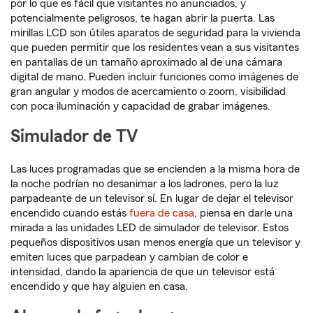
por lo que es fácil que visitantes no anunciados, y
potencialmente peligrosos, te hagan abrir la puerta. Las
mirillas LCD son útiles aparatos de seguridad para la vivienda
que pueden permitir que los residentes vean a sus visitantes
en pantallas de un tamaño aproximado al de una cámara
digital de mano. Pueden incluir funciones como imágenes de
gran angular y modos de acercamiento o zoom, visibilidad
con poca iluminación y capacidad de grabar imágenes.
Simulador de TV
Las luces programadas que se encienden a la misma hora de
la noche podrían no desanimar a los ladrones, pero la luz
parpadeante de un televisor sí. En lugar de dejar el televisor
encendido cuando estás
fuera de casa
, piensa en darle una
mirada a las unidades LED de simulador de televisor. Estos
pequeños dispositivos usan menos energía que un televisor y
emiten luces que parpadean y cambian de color e
intensidad, dando la apariencia de que un televisor está
encendido y que hay alguien en casa.