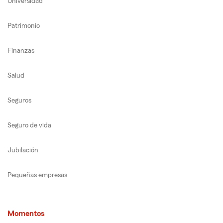
Universidad
Patrimonio
Finanzas
Salud
Seguros
Seguro de vida
Jubilación
Pequeñas empresas
Momentos