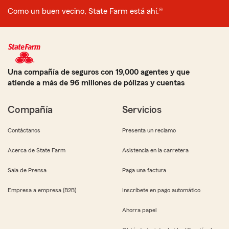
Como un buen vecino, State Farm está ahí.®
Una compañía de seguros con 19,000 agentes y que
atiende a más de 96 millones de pólizas y cuentas
Compañía
Servicios
Contáctanos
Presenta un reclamo
Acerca de State Farm
Asistencia en la carretera
Sala de Prensa
Paga una factura
Empresa a empresa (B2B)
Inscríbete en pago automático
Ahorra papel