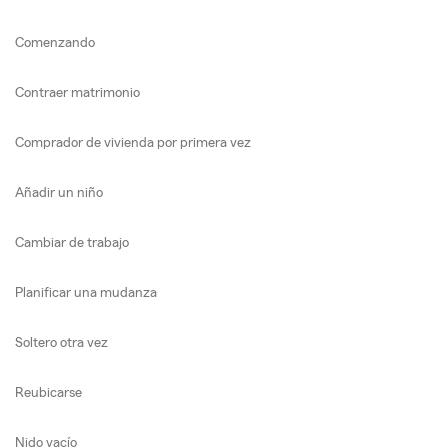
Comenzando
Contraer matrimonio
Comprador de vivienda por primera vez
Añadir un niño
Cambiar de trabajo
Planificar una mudanza
Soltero otra vez
Reubicarse
Nido vacío