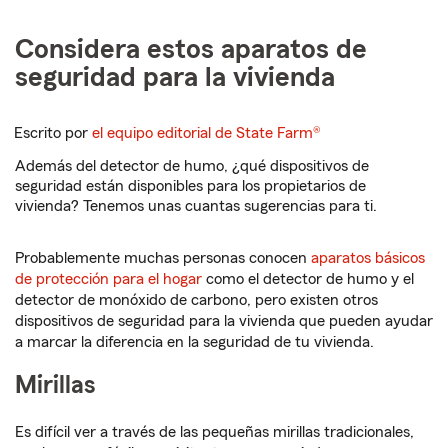
Considera estos aparatos de
seguridad para la vivienda
Escrito por
el equipo editorial de State Farm®
Además del detector de humo, ¿qué dispositivos de
seguridad están disponibles para los propietarios de
vivienda? Tenemos unas cuantas sugerencias para ti.
Probablemente muchas personas conocen
aparatos básicos
de protección para el hogar
como el detector de humo y el
detector de monóxido de carbono, pero existen otros
dispositivos de seguridad para la vivienda que pueden ayudar
a marcar la diferencia en la seguridad de tu vivienda.
Mirillas
Es difícil ver a través de las pequeñas mirillas tradicionales,