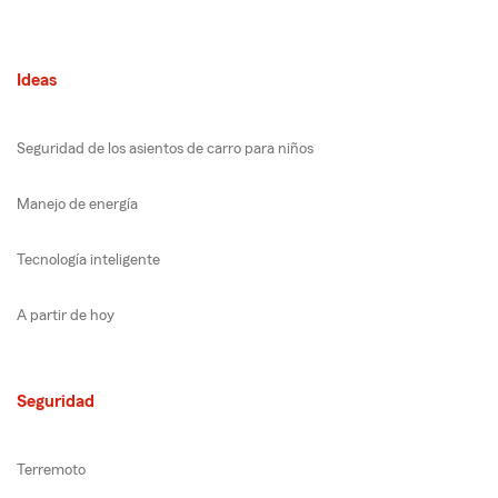
Ideas
Seguridad de los asientos de carro para niños
Manejo de energía
Tecnología inteligente
A partir de hoy
Seguridad
Terremoto