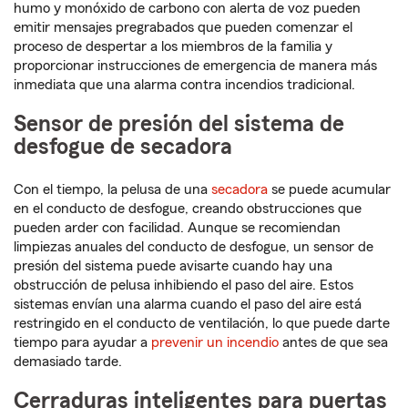
humo y monóxido de carbono con alerta de voz pueden
emitir mensajes pregrabados que pueden comenzar el
proceso de despertar a los miembros de la familia y
proporcionar instrucciones de emergencia de manera más
inmediata que una alarma contra incendios tradicional.
Sensor de presión del sistema de
desfogue de secadora
Con el tiempo, la pelusa de una
secadora
se puede acumular
en el conducto de desfogue, creando obstrucciones que
pueden arder con facilidad. Aunque se recomiendan
limpiezas anuales del conducto de desfogue, un sensor de
presión del sistema puede avisarte cuando hay una
obstrucción de pelusa inhibiendo el paso del aire. Estos
sistemas envían una alarma cuando el paso del aire está
restringido en el conducto de ventilación, lo que puede darte
tiempo para ayudar a
prevenir un incendio
antes de que sea
demasiado tarde.
Cerraduras inteligentes para puertas