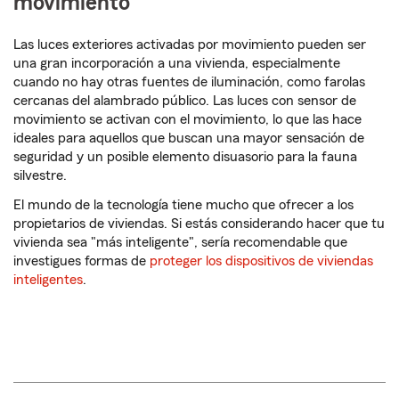
movimiento
Las luces exteriores activadas por movimiento pueden ser
una gran incorporación a una vivienda, especialmente
cuando no hay otras fuentes de iluminación, como farolas
cercanas del alambrado público. Las luces con sensor de
movimiento se activan con el movimiento, lo que las hace
ideales para aquellos que buscan una mayor sensación de
seguridad y un posible elemento disuasorio para la fauna
silvestre.
El mundo de la tecnología tiene mucho que ofrecer a los
propietarios de viviendas. Si estás considerando hacer que tu
vivienda sea "más inteligente", sería recomendable que
investigues formas de
proteger los dispositivos de viviendas
inteligentes
.