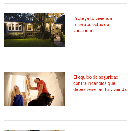
Protege tu vivienda
mientras estás de
vacaciones
El equipo de seguridad
contra incendios que
debes tener en tu vivienda