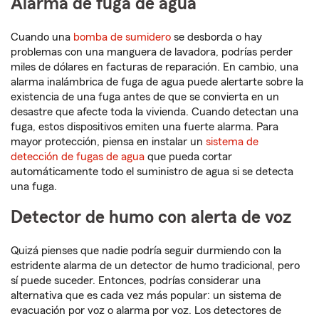
Alarma de fuga de agua
Cuando una
bomba de sumidero
se desborda o hay
problemas con una manguera de lavadora, podrías perder
miles de dólares en facturas de reparación. En cambio, una
alarma inalámbrica de fuga de agua puede alertarte sobre la
existencia de una fuga antes de que se convierta en un
desastre que afecte toda la vivienda. Cuando detectan una
fuga, estos dispositivos emiten una fuerte alarma. Para
mayor protección, piensa en instalar un
sistema de
detección de fugas de agua
que pueda cortar
automáticamente todo el suministro de agua si se detecta
una fuga.
Detector de humo con alerta de voz
Quizá pienses que nadie podría seguir durmiendo con la
estridente alarma de un detector de humo tradicional, pero
sí puede suceder. Entonces, podrías considerar una
alternativa que es cada vez más popular: un sistema de
evacuación por voz o alarma por voz. Los detectores de