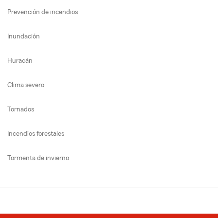
Prevención de incendios
Inundación
Huracán
Clima severo
Tornados
Incendios forestales
Tormenta de invierno