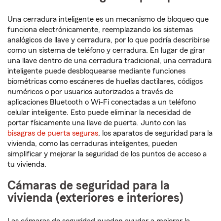
Una cerradura inteligente es un mecanismo de bloqueo que
funciona electrónicamente, reemplazando los sistemas
analógicos de llave y cerradura, por lo que podría describirse
como un sistema de teléfono y cerradura. En lugar de girar
una llave dentro de una cerradura tradicional, una cerradura
inteligente puede desbloquearse mediante funciones
biométricas como escáneres de huellas dactilares, códigos
numéricos o por usuarios autorizados a través de
aplicaciones Bluetooth o Wi-Fi conectadas a un teléfono
celular inteligente. Esto puede eliminar la necesidad de
portar físicamente una llave de puerta. Junto con las
bisagras de puerta seguras
, los aparatos de seguridad para la
vivienda, como las cerraduras inteligentes, pueden
simplificar y mejorar la seguridad de los puntos de acceso a
tu vivienda.
Cámaras de seguridad para la
vivienda (exteriores e interiores)