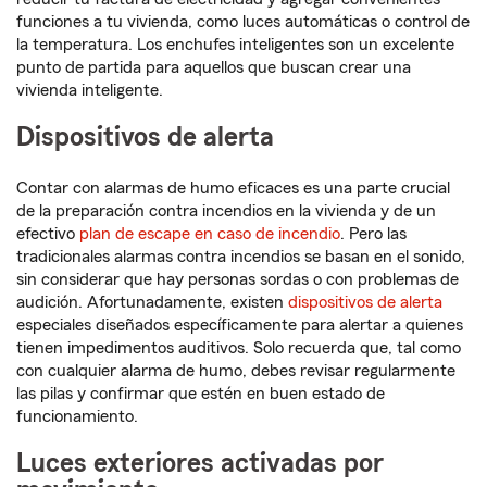
funciones a tu vivienda, como luces automáticas o control de
la temperatura. Los enchufes inteligentes son un excelente
punto de partida para aquellos que buscan crear una
vivienda inteligente.
Dispositivos de alerta
Contar con alarmas de humo eficaces es una parte crucial
de la preparación contra incendios en la vivienda y de un
efectivo
plan de escape en caso de incendio
. Pero las
tradicionales alarmas contra incendios se basan en el sonido,
sin considerar que hay personas sordas o con problemas de
audición. Afortunadamente, existen
dispositivos de alerta
especiales diseñados específicamente para alertar a quienes
tienen impedimentos auditivos. Solo recuerda que, tal como
con cualquier alarma de humo, debes revisar regularmente
las pilas y confirmar que estén en buen estado de
funcionamiento.
Luces exteriores activadas por