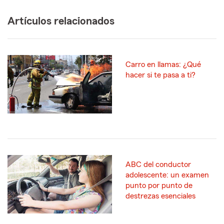
Artículos relacionados
Carro en llamas: ¿Qué
hacer si te pasa a ti?
ABC del conductor
adolescente: un examen
punto por punto de
destrezas esenciales