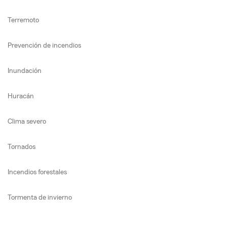
Terremoto
Prevención de incendios
Inundación
Huracán
Clima severo
Tornados
Incendios forestales
Tormenta de invierno