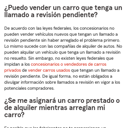
¿Puedo vender un carro que tenga un
llamado a revisión pendiente?
De acuerdo con las leyes federales, los concesionarios no
pueden vender vehículos nuevos que tengan un llamado a
revisión pendiente sin haber arreglado el problema primero.
Lo mismo sucede con las compañías de alquiler de autos. No
pueden alquilar un vehículo que tenga un llamado a revisión
no resuelto. Sin embargo, no existen leyes federales que
impidan a los
concesionarios o vendedores de carros
privados
de
vender carros usados
que tengan un llamado a
revisión pendiente. De igual forma, no están obligados a
divulgar información sobre llamados a revisión en vigor a los
potenciales compradores.
¿Se me asignará un carro prestado o
de alquiler mientras arreglan mi
carro?