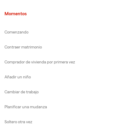
Momentos
Comenzando
Contraer matrimonio
Comprador de vivienda por primera vez
Añadir un niño
Cambiar de trabajo
Planificar una mudanza
Soltero otra vez