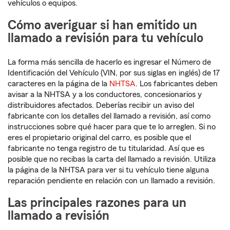
vehículos o equipos.
Cómo averiguar si han emitido un
llamado a revisión para tu vehículo
La forma más sencilla de hacerlo es ingresar el Número de
Identificación del Vehículo (VIN, por sus siglas en inglés) de 17
caracteres en la página de la
NHTSA
. Los fabricantes deben
avisar a la NHTSA y a los conductores, concesionarios y
distribuidores afectados. Deberías recibir un aviso del
fabricante con los detalles del llamado a revisión, así como
instrucciones sobre qué hacer para que te lo arreglen. Si no
eres el propietario original del carro, es posible que el
fabricante no tenga registro de tu titularidad. Así que es
posible que no recibas la carta del llamado a revisión. Utiliza
la página de la NHTSA para ver si tu vehículo tiene alguna
reparación pendiente en relación con un llamado a revisión.
Las principales razones para un
llamado a revisión