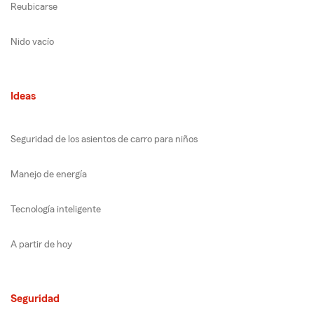
Reubicarse
Nido vacío
Ideas
Seguridad de los asientos de carro para niños
Manejo de energía
Tecnología inteligente
A partir de hoy
Seguridad