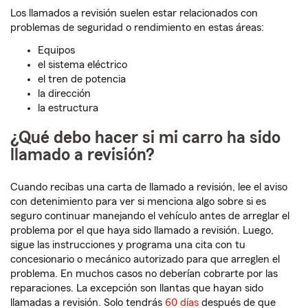
Los llamados a revisión suelen estar relacionados con
problemas de seguridad o rendimiento en estas áreas:
Equipos
el sistema eléctrico
el tren de potencia
la dirección
la estructura
¿Qué debo hacer si mi carro ha sido
llamado a revisión?
Cuando recibas una carta de llamado a revisión, lee el aviso
con detenimiento para ver si menciona algo sobre si es
seguro continuar manejando el vehículo antes de arreglar el
problema por el que haya sido llamado a revisión. Luego,
sigue las instrucciones y programa una cita con tu
concesionario o mecánico autorizado para que arreglen el
problema. En muchos casos no deberían cobrarte por las
reparaciones. La excepción son llantas que hayan sido
llamadas a revisión. Solo tendrás
60 días
después de que