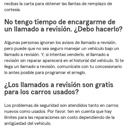
recibas la carta para obtener las llantas de remplazo de
cortesía.
No tengo tiempo de encargarme de
un llamado a revisión. ¿Debo hacerlo?
Algunas personas ignoran los avisos de llamado a revisión,
pero puede que no sea seguro manejar un vehículo bajo un
llamado a revisión. Y, si intentas venderlo, el llamado a
revisión sin reparar aparecerá en el historial del vehículo. Si te
llega un llamado a revisión, comunícate con tu concesionario
lo antes posible para programar el arreglo.
¿Los llamados a revisión son gratis
para los carros usados?
Los problemas de seguridad son atendidos tanto en carros
nuevos como usados. Por favor, ten en cuenta que hay
límites para las reparaciones sin costo dependiendo de la
antigüedad del vehículo.