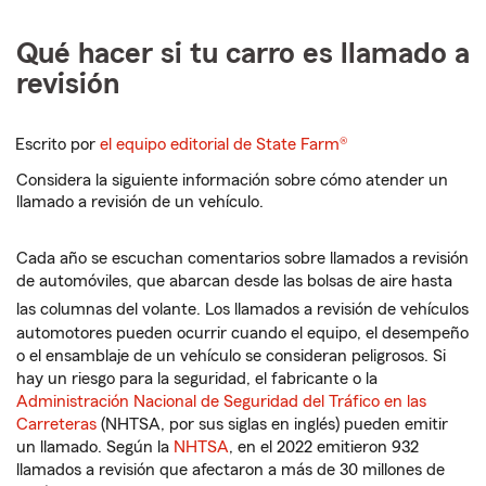
Qué hacer si tu carro es llamado a
revisión
Escrito por
el equipo editorial de State Farm®
Considera la siguiente información sobre cómo atender un
llamado a revisión de un vehículo.
Cada año se escuchan comentarios sobre llamados a revisión
de automóviles, que abarcan desde las bolsas de aire hasta
las columnas del volante.
Los llamados a revisión de vehículos
automotores pueden ocurrir cuando el equipo, el desempeño
o el ensamblaje de un vehículo se consideran peligrosos. Si
hay un riesgo para la seguridad, el fabricante o la
Administración Nacional de Seguridad del Tráfico en las
Carreteras
(NHTSA, por sus siglas en inglés) pueden emitir
un llamado. Según la
NHTSA
, en el 2022 emitieron 932
llamados a revisión que afectaron a más de 30 millones de