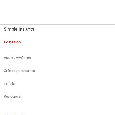
Simple Insights
Lo básico
Autos y vehículos
Crédito y préstamos
Familia
Residencia