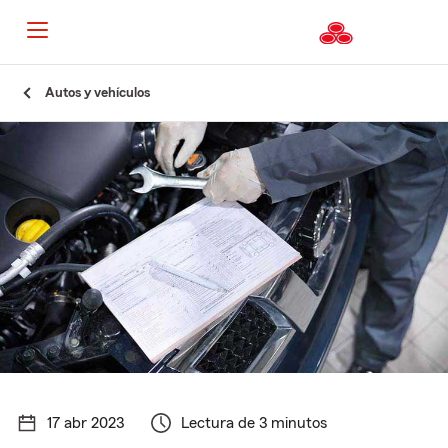
Autos y vehículos
17 abr 2023
Lectura de 3 minutos