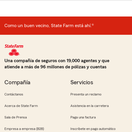
Como un buen vecino, State Farm está ahí.®
Una compañía de seguros con 19,000 agentes y que
atiende a más de 96 millones de pólizas y cuentas
Compañía
Servicios
Contáctanos
Presenta un reclamo
Acerca de State Farm
Asistencia en la carretera
Sala de Prensa
Paga una factura
Empresa a empresa (B2B)
Inscríbete en pago automático