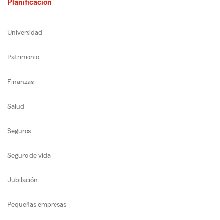
Planificación
Universidad
Patrimonio
Finanzas
Salud
Seguros
Seguro de vida
Jubilación
Pequeñas empresas