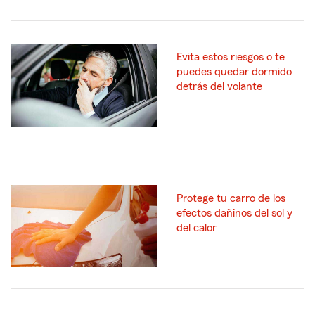
Evita estos riesgos o te
puedes quedar dormido
detrás del volante
Protege tu carro de los
efectos dañinos del sol y
del calor