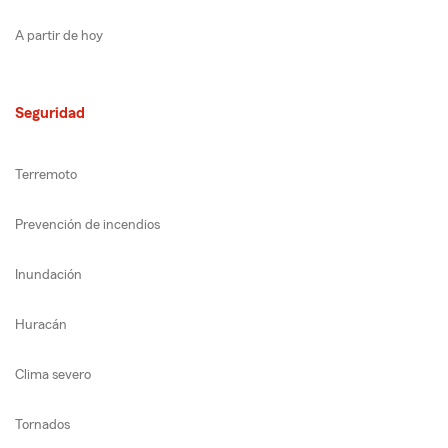
A partir de hoy
Seguridad
Terremoto
Prevención de incendios
Inundación
Huracán
Clima severo
Tornados