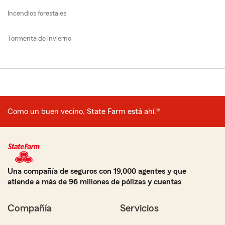
Incendios forestales
Tormenta de invierno
Como un buen vecino, State Farm está ahí.®
Una compañía de seguros con 19,000 agentes y que
atiende a más de 96 millones de pólizas y cuentas
Compañía
Servicios