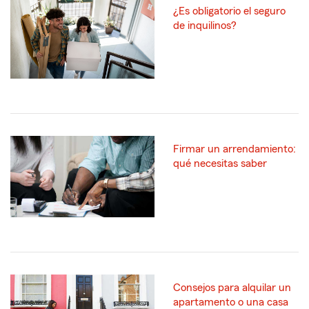
¿Es obligatorio el seguro
de inquilinos?
Firmar un arrendamiento:
qué necesitas saber
Consejos para alquilar un
apartamento o una casa