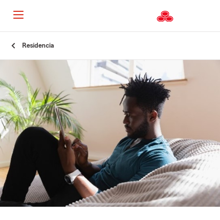
Residencia