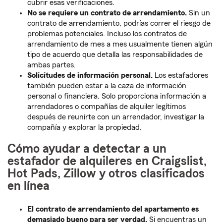
cubrir esas verificaciones.
No se requiere un contrato de arrendamiento.
Sin un
contrato de arrendamiento, podrías correr el riesgo de
problemas potenciales. Incluso los contratos de
arrendamiento de mes a mes usualmente tienen algún
tipo de acuerdo que detalla las responsabilidades de
ambas partes.
Solicitudes de información personal.
Los estafadores
también pueden estar a la caza de información
personal o financiera. Solo proporciona información a
arrendadores o compañías de alquiler legítimos
después de reunirte con un arrendador, investigar la
compañía y explorar la propiedad.
Cómo ayudar a detectar a un
estafador de alquileres en Craigslist,
Hot Pads, Zillow y otros clasificados
en línea
El contrato de arrendamiento del apartamento es
demasiado bueno para ser verdad.
Si encuentras un