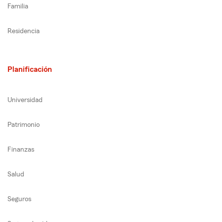
Familia
Residencia
Planificación
Universidad
Patrimonio
Finanzas
Salud
Seguros