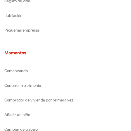
Seguro de vida
Jubilación
Pequeñas empresas
Momentos
Comenzando
Contraer matrimonio
Comprador de vivienda por primera vez
Añadir un niño
Cambiar de trabajo