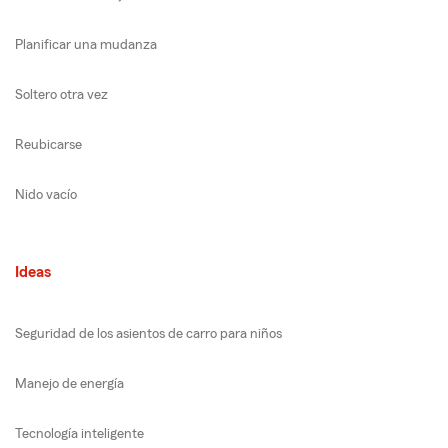
Planificar una mudanza
Soltero otra vez
Reubicarse
Nido vacío
Ideas
Seguridad de los asientos de carro para niños
Manejo de energía
Tecnología inteligente