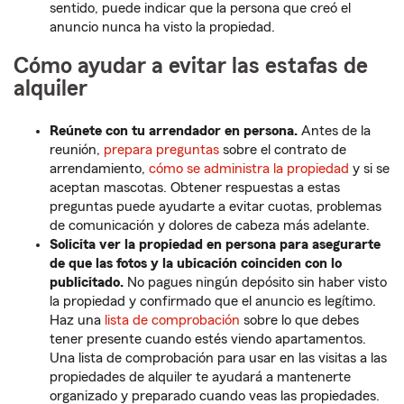
sentido, puede indicar que la persona que creó el
anuncio nunca ha visto la propiedad.
Cómo ayudar a evitar las estafas de
alquiler
Reúnete con tu arrendador en persona.
Antes de la
reunión,
prepara preguntas
sobre el contrato de
arrendamiento,
cómo se administra la propiedad
y si se
aceptan mascotas. Obtener respuestas a estas
preguntas puede ayudarte a evitar cuotas, problemas
de comunicación y dolores de cabeza más adelante.
Solicita ver la propiedad en persona para asegurarte
de que las fotos y la ubicación coinciden con lo
publicitado.
No pagues ningún depósito sin haber visto
la propiedad y confirmado que el anuncio es legítimo.
Haz una
lista de comprobación
sobre lo que debes
tener presente cuando estés viendo apartamentos.
Una lista de comprobación para usar en las visitas a las
propiedades de alquiler te ayudará a mantenerte
organizado y preparado cuando veas las propiedades.