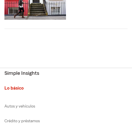
Simple Insights
Lo básico
Autos y vehículos
Crédito y préstamos