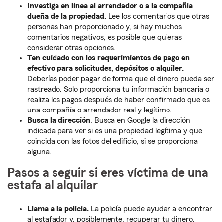
Investiga en línea al arrendador o a la compañía
dueña de la propiedad.
Lee los comentarios que otras
personas han proporcionado y, si hay muchos
comentarios negativos, es posible que quieras
considerar otras opciones.
Ten cuidado con los requerimientos de pago en
efectivo para solicitudes, depósitos o alquiler.
Deberías poder pagar de forma que el dinero pueda ser
rastreado. Solo proporciona tu información bancaria o
realiza los pagos después de haber confirmado que es
una compañía o arrendador real y legítimo.
Busca la dirección
. Busca en Google la dirección
indicada para ver si es una propiedad legítima y que
coincida con las fotos del edificio, si se proporciona
alguna.
Pasos a seguir si eres víctima de una
estafa al alquilar
Llama a la policía.
La policía puede ayudar a encontrar
al estafador y, posiblemente, recuperar tu dinero.