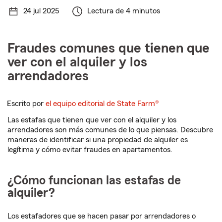
24 jul 2025
Lectura de 4 minutos
Fraudes comunes que tienen que
ver con el alquiler y los
arrendadores
Escrito por
el equipo editorial de State Farm®
Las estafas que tienen que ver con el alquiler y los
arrendadores son más comunes de lo que piensas. Descubre
maneras de identificar si una propiedad de alquiler es
legítima y cómo evitar fraudes en apartamentos.
¿Cómo funcionan las estafas de
alquiler?
Los estafadores que se hacen pasar por arrendadores o