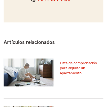
Artículos relacionados
Lista de comprobación
para alquilar un
apartamento