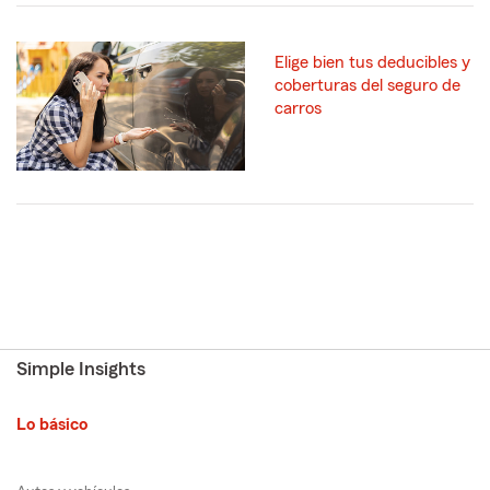
Elige bien tus deducibles y
coberturas del seguro de
carros
Simple Insights
Lo básico