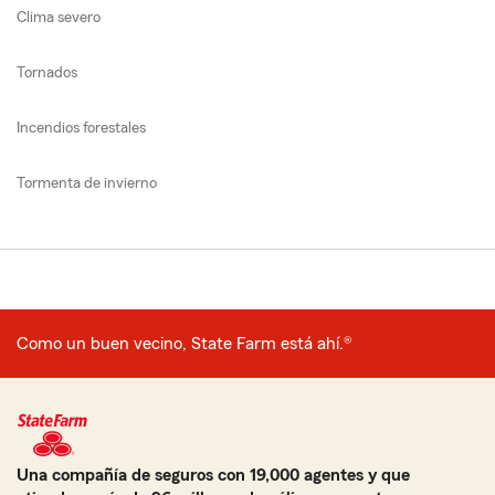
Clima severo
Tornados
Incendios forestales
Tormenta de invierno
Como un buen vecino, State Farm está ahí.®
Una compañía de seguros con 19,000 agentes y que