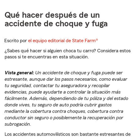
Qué hacer después de un
accidente de choque y fuga
Escrito por
el equipo editorial de State Farm®
¿Sabes qué hacer si alguien choca tu carro? Considera estos
pasos si te encuentras en esta situación.
Vista general:
Un accidente de choque y fuga puede ser
estresante, aunque dar los pasos necesarios, como evaluar
tu seguridad, contactar tu aseguradora y recopilar
evidencias, puede ayudarte a controlar la situación más
fácilmente. Además, dependiendo de tu póliza y del estado
donde vives, tu seguro de auto podría cubrir gastos
mediante la cobertura contra choques, cobertura contra
conductor sin seguro o posiblemente la recuperación por
subrogación.
Los accidentes automovilísticos son bastante estresantes de