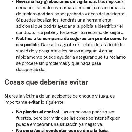
Revisa si hay grabaciones de vigilancia.
Los negocios
cercanos, semáforos, cámaras municipales o cámaras
de tablero podrían haber grabado videos del incidente.
Si puedes localizarlos, tendrás una herramienta
adicional que podría ayudar a la policía a identificar el
conductor culpable y fortalecer tu reclamo de seguro.
Notifica a tu compañía de seguros tan pronto como te
sea posible.
Dale a tu agente un relato detallado de lo
sucedido y pregúntale los pasos a seguir. Actuar
rápidamente puede ayudar a asegurar que tu reclamo
se procese sin problemas y que nada pase
desapercibido.
Cosas que deberías evitar
Si eres la víctima de un accidente de choque y fuga, es
importante evitar lo siguiente:
No pierdas el control.
Las emociones podrían ser
fuertes, pero permitir que las cosas se intensifiquen
puede empeorar una situación ya negativa.
No persigas al conductor que se dio a la fuga.