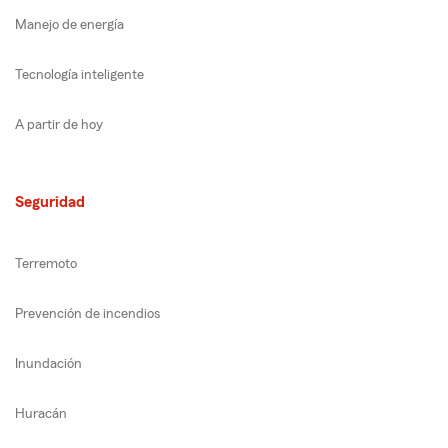
Manejo de energía
Tecnología inteligente
A partir de hoy
Seguridad
Terremoto
Prevención de incendios
Inundación
Huracán