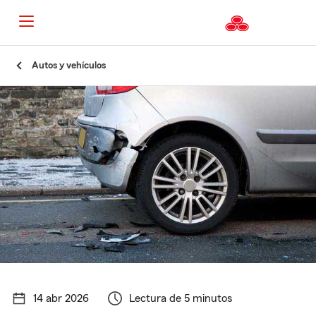
Autos y vehículos
14 abr 2026
Lectura de 5 minutos