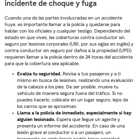
incidente de choque y fuga
Cuando una de las partes involucradas en un accidente
huye, es importante llamar a la policía y quedarse para
hablar con los oficiales y cualquier testigo. Dependiendo del
estado en que vives, las coberturas contra conductor sin
seguro por lesiones corporales (UBI, por sus siglas en inglés) y
contra conductor sin seguro por daños a la propiedad (UPD)
requieren llamar a la policía dentro de 24 horas del accidente
para que la cobertura sea aplicable.
Evalúa tu seguridad.
Revisa a tus pasajeros y a ti
mismo en busca de lesiones, realizando una evaluación
de la cabeza a los pies. De ser posible, mueve tu
vehículo de manera segura fuera del tráfico. Si no
puedes hacerlo, colócate en un lugar seguro, lejos de
los carros que se aproximan.
Llama a la policía de inmediato, especialmente si hay
alguien lesionado.
Espera que llegue un agente y
presenta un informe del accidente. En caso de una
lesión grave al conductor o a un pasajero, un