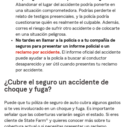
Abandonar el lugar del accidente podría ponerte en
una situación comprometedora. Podrías perderte el
relato de testigos presenciales, y la policía podría
cuestionarse quién es realmente el culpable. Además,
corres el riesgo de sufrir otro accidente o de colocarte
en una situación peligrosa.
No tardes en llamar a la policía o a tu compañía de
seguros para presentar un informe policial o un
reclamo por accidente
.
El informe oficial del accidente
puede ayudar a la policía a buscar al conductor
desaparecido y ser útil cuando presentes tu reclamo
por accidente.
¿Cubre el seguro un accidente de
choque y fuga?
Puede que tu póliza de seguro de auto cubra algunos gastos
si te ves involucrado en un choque y fuga. Es importante
señalar que las coberturas variarán según el estado. Si eres
cliente de State Farm® y quieres conocer más sobre tu
cobertura actual o si necesitas presentar un reclamo,