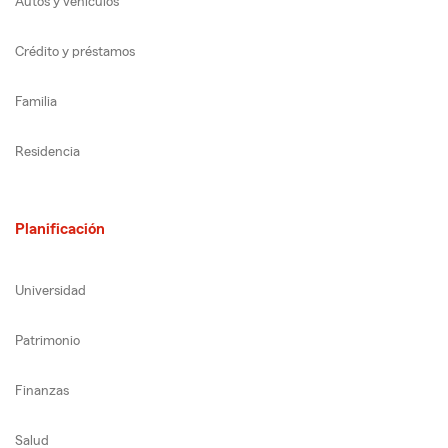
Autos y vehículos
Crédito y préstamos
Familia
Residencia
Planificación
Universidad
Patrimonio
Finanzas
Salud