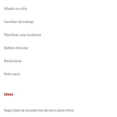
Añadir un niño
Cambiar de trabajo
Planificar una mudanza
Soltero otra vez
Reubicarse
Nido vacío
Ideas
Seguridad de los asientos de carro para niños