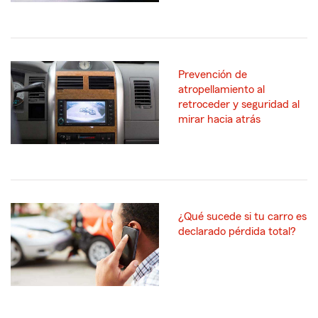
Prevención de
atropellamiento al
retroceder y seguridad al
mirar hacia atrás
¿Qué sucede si tu carro es
declarado pérdida total?