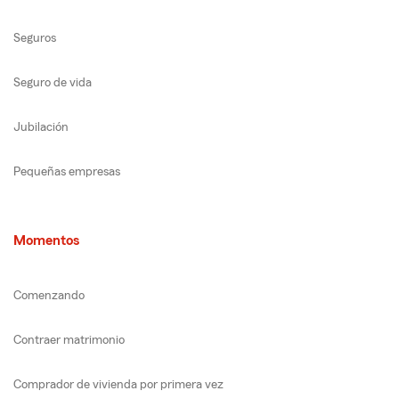
Seguros
Seguro de vida
Jubilación
Pequeñas empresas
Momentos
Comenzando
Contraer matrimonio
Comprador de vivienda por primera vez