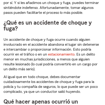
por sí. Y si les añadimos un choque y fuga, puedes terminar
sintiéndote indefenso. Afortunadamente, tomar algunos
pasos pueden facilitarte el proceso lo más posible.
¿Qué es un accidente de choque y
fuga?
Un accidente de choque y fuga ocurre cuando alguien
involucrado en el accidente abandona el lugar sin detenerse
e intercambiar o proporcionar información. Esto podría
ocurrir en el tráfico o en un
estacionamiento
. Es un delito
menor en muchas jurisdicciones, a menos que alguien
resulte lesionado (lo cual podría convertirlo en un cargo por
un delito más serio).
Al igual que en todo choque, debes documentar
cuidadosamente los accidentes de choque y fuga para la
policía y tu compañía de seguros, lo que puede ser un poco
complicado, ya que un conductor salió huyendo.
Qué hacer apenas ocurrió un