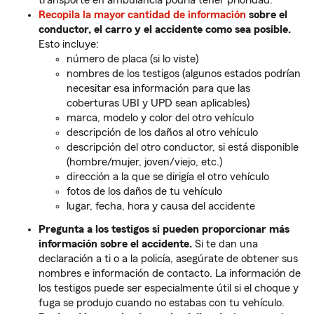
transporte en ambulancia podría tener prioridad.
Recopila la mayor cantidad de información
sobre el
conductor, el carro y el accidente como sea posible.
Esto incluye:
número de placa (si lo viste)
nombres de los testigos (algunos estados podrían
necesitar esa información para que las
coberturas UBI y UPD sean aplicables)
marca, modelo y color del otro vehículo
descripción de los daños al otro vehículo
descripción del otro conductor, si está disponible
(hombre/mujer, joven/viejo, etc.)
dirección a la que se dirigía el otro vehículo
fotos de los daños de tu vehículo
lugar, fecha, hora y causa del accidente
Pregunta a los testigos si pueden proporcionar más
información sobre el accidente.
Si te dan una
declaración a ti o a la policía, asegúrate de obtener sus
nombres e información de contacto. La información de
los testigos puede ser especialmente útil si el choque y
fuga se produjo cuando no estabas con tu vehículo.