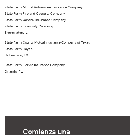
State Farm Mutual Automobile Insurance Company
State Farm Fire and Casualty Company
State Farm General Insurance Company
State Farm Indemnity Company
Bloomington, IL
State Farm County Mutual Insurance Company of Texas
State Farm Lloyds
Richardson, TX
State Farm Florida Insurance Company
Orlando, FL
Comienza una