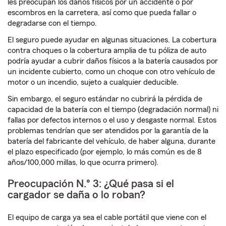
les preocupan los daños físicos por un accidente o por
escombros en la carretera, así como que pueda fallar o
degradarse con el tiempo.
El seguro puede ayudar en algunas situaciones. La cobertura
contra choques o la cobertura amplia de tu póliza de auto
podría ayudar a cubrir daños físicos a la batería causados por
un incidente cubierto, como un choque con otro vehículo de
motor o un incendio, sujeto a cualquier deducible.
Sin embargo, el seguro estándar no cubrirá la pérdida de
capacidad de la batería con el tiempo (degradación normal) ni
fallas por defectos internos o el uso y desgaste normal. Estos
problemas tendrían que ser atendidos por la garantía de la
batería del fabricante del vehículo, de haber alguna, durante
el plazo especificado (por ejemplo, lo más común es de 8
años/100,000 millas, lo que ocurra primero).
Preocupación N.° 3: ¿Qué pasa si el
cargador se daña o lo roban?
El equipo de carga ya sea el cable portátil que viene con el