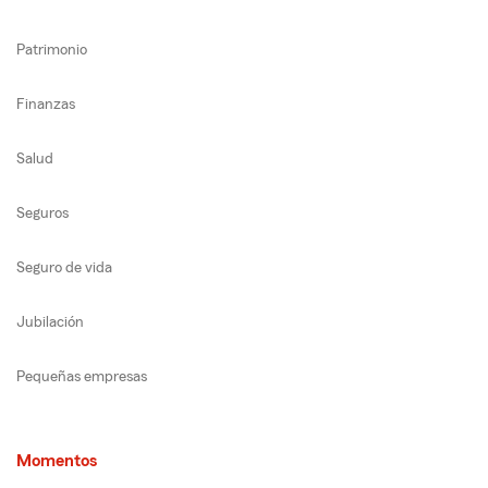
Patrimonio
Finanzas
Salud
Seguros
Seguro de vida
Jubilación
Pequeñas empresas
Momentos