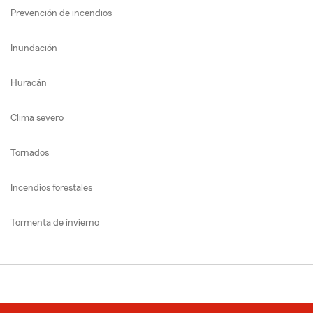
Prevención de incendios
Inundación
Huracán
Clima severo
Tornados
Incendios forestales
Tormenta de invierno