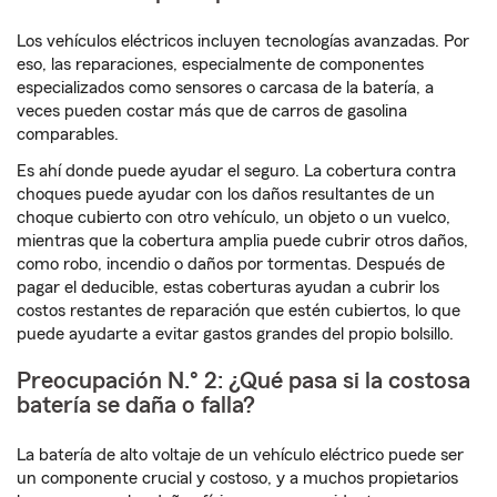
Los vehículos eléctricos incluyen tecnologías avanzadas. Por
eso, las reparaciones, especialmente de componentes
especializados como sensores o carcasa de la batería, a
veces pueden costar más que de carros de gasolina
comparables.
Es ahí donde puede ayudar el seguro. La cobertura contra
choques puede ayudar con los daños resultantes de un
choque cubierto con otro vehículo, un objeto o un vuelco,
mientras que la cobertura amplia puede cubrir otros daños,
como robo, incendio o daños por tormentas. Después de
pagar el deducible, estas coberturas ayudan a cubrir los
costos restantes de reparación que estén cubiertos, lo que
puede ayudarte a evitar gastos grandes del propio bolsillo.
Preocupación N.° 2: ¿Qué pasa si la costosa
batería se daña o falla?
La batería de alto voltaje de un vehículo eléctrico puede ser
un componente crucial y costoso, y a muchos propietarios