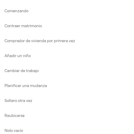
Comenzando
Contraer matrimonio
Comprador de vivienda por primera vez
Añadir un niño
Cambiar de trabajo
Planificar una mudanza
Soltero otra vez
Reubicarse
Nido vacío