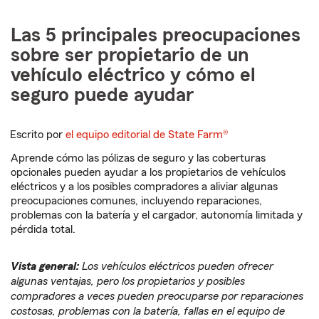
Las 5 principales preocupaciones
sobre ser propietario de un
vehículo eléctrico y cómo el
seguro puede ayudar
Escrito por
el equipo editorial de State Farm®
Aprende cómo las pólizas de seguro y las coberturas
opcionales pueden ayudar a los propietarios de vehículos
eléctricos y a los posibles compradores a aliviar algunas
preocupaciones comunes, incluyendo reparaciones,
problemas con la batería y el cargador, autonomía limitada y
pérdida total.
Vista general:
Los vehículos eléctricos pueden ofrecer
algunas ventajas, pero los propietarios y posibles
compradores a veces pueden preocuparse por reparaciones
costosas, problemas con la batería, fallas en el equipo de