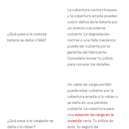
La cobertura contra choques
y la cobertura amplia pueden
cubrir daños de la batería por
un evento o accidente
¿Qué pasa si la costosa
cubierto. La degradación
batería se daña o falla?
normal o una falla mecánica
puede ser cubierta por la
garantía del fabricante.
Considera revisar tu póliza
para conocer los detalles.
Un cable de carga portátil
puede estar cubierto por la
cobertura amplia si lo roban o
se daña en una pérdida
cubierta. La cobertura para
una
estación de carga en la
¿Qué pasa si el cargador se
vivienda
varía. Tu póliza de
daña o lo roban?
auto, tu seguro de