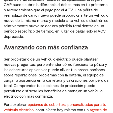
GAP puede cubrir la diferencia si debes más en tu préstamo
o arrendamiento que el pago por el ACV. Una póliza de
reemplazo de carro nuevo puede proporcionarte un vehículo
nuevo de la misma marca y modelo si tu vehículo electrónico
relativamente nuevo se declara pérdida total dentro de un
período específico de tiempo, en lugar de pagar solo el ACV
depreciado.
Avanzando con más confianza
Ser propietario de un vehículo eléctrico puede plantear
nuevas preguntas, pero entender cómo funciona tu póliza y
las coberturas opcionales puede aliviar tus preocupaciones
sobre reparaciones, problemas con la batería, el equipo de
carga, la asistencia en la carretera y valoraciones por pérdida
total. Comprender tus opciones de protección puede
permitirte disfrutar los beneficios de manejar un vehículo
eléctrico con más confianza.
Para explorar
opciones de cobertura personalizadas para tu
vehículo eléctrico
, comunícate hoy mismo con un
agente de