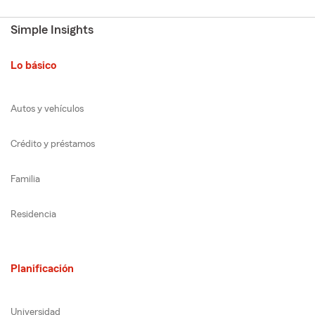
Simple Insights
Lo básico
Autos y vehículos
Crédito y préstamos
Familia
Residencia
Planificación
Universidad