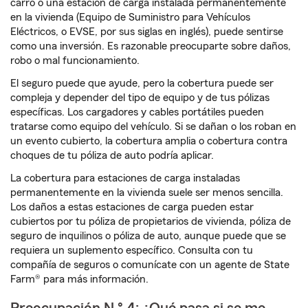
carro o una estación de carga instalada permanentemente
en la vivienda (Equipo de Suministro para Vehículos
Eléctricos, o EVSE, por sus siglas en inglés), puede sentirse
como una inversión. Es razonable preocuparte sobre daños,
robo o mal funcionamiento.
El seguro puede que ayude, pero la cobertura puede ser
compleja y depender del tipo de equipo y de tus pólizas
específicas. Los cargadores y cables portátiles pueden
tratarse como equipo del vehículo. Si se dañan o los roban en
un evento cubierto, la cobertura amplia o cobertura contra
choques de tu póliza de auto podría aplicar.
La cobertura para estaciones de carga instaladas
permanentemente en la vivienda suele ser menos sencilla.
Los daños a estas estaciones de carga pueden estar
cubiertos por tu póliza de propietarios de vivienda, póliza de
seguro de inquilinos o póliza de auto, aunque puede que se
requiera un suplemento específico. Consulta con tu
compañía de seguros o comunícate con un agente de State
Farm® para más información.