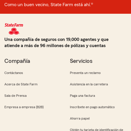
Como un buen vecino, State Farm está ahí.®
Una compañía de seguros con 19,000 agentes y que
atiende a más de 96 millones de pólizas y cuentas
Compañía
Servicios
Contáctanos
Presenta un reclamo
Acerca de State Farm
Asistencia en la carretera
Sala de Prensa
Paga una factura
Empresa a empresa (B2B)
Inscríbete en pago automático
Ahorra papel
Obtén tu tarjeta de identificación de