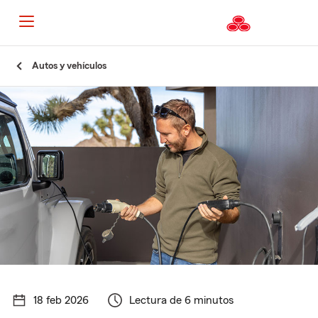
Autos y vehículos
18 feb 2026
Lectura de 6 minutos