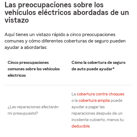
Las preocupaciones sobre los
vehículos eléctricos abordadas de un
vistazo
Aquí tienes un vistazo rápido a cinco preocupaciones
comunes y cómo diferentes coberturas de seguro pueden
ayudar a abordarlas:
Cinco preocupaciones
Cómo la cobertura de seguro
comunes sobre los vehículos
de auto puede ayudar*
eléctricos
La
cobertura contra choques
o la
cobertura amplia
puede
¿Las reparaciones afectarán
ayudar a pagar las
mi presupuesto?
reparaciones después de un
incidente cubierto, menos tu
deducible
.