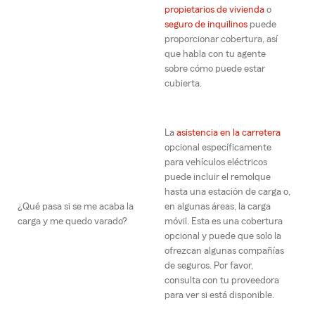
propietarios de vivienda
o
seguro de inquilinos
puede
proporcionar cobertura, así
que habla con tu agente
sobre cómo puede estar
cubierta.
La
asistencia en la carretera
opcional específicamente
para vehículos eléctricos
puede incluir el remolque
hasta una estación de carga o,
¿Qué pasa si se me acaba la
en algunas áreas, la carga
carga y me quedo varado?
móvil. Esta es una cobertura
opcional y puede que solo la
ofrezcan algunas compañías
de seguros. Por favor,
consulta con tu proveedora
para ver si está disponible.