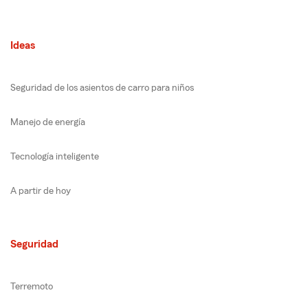
Ideas
Seguridad de los asientos de carro para niños
Manejo de energía
Tecnología inteligente
A partir de hoy
Seguridad
Terremoto