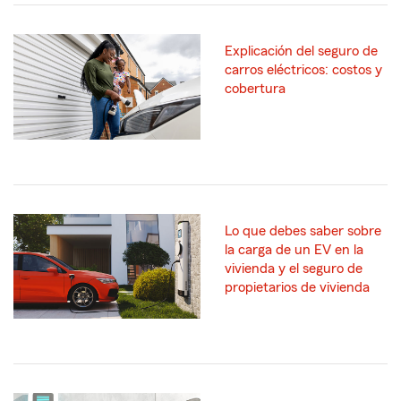
Explicación del seguro de
carros eléctricos: costos y
cobertura
Lo que debes saber sobre
la carga de un EV en la
vivienda y el seguro de
propietarios de vivienda