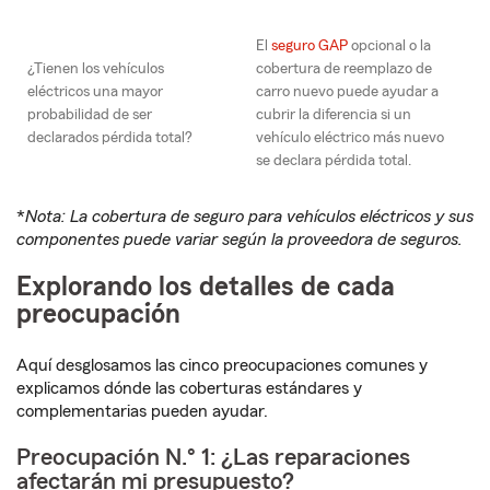
El
seguro GAP
opcional o la
¿Tienen los vehículos
cobertura de reemplazo de
eléctricos una mayor
carro nuevo puede ayudar a
probabilidad de ser
cubrir la diferencia si un
declarados pérdida total?
vehículo eléctrico más nuevo
se declara pérdida total.
*
Nota: La cobertura de seguro para vehículos eléctricos y sus
componentes puede variar según la proveedora de seguros.
Explorando los detalles de cada
preocupación
Aquí desglosamos las cinco preocupaciones comunes y
explicamos dónde las coberturas estándares y
complementarias pueden ayudar.
Preocupación N.° 1: ¿Las reparaciones
afectarán mi presupuesto?