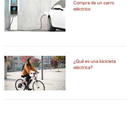
Compra de un carro
eléctrico
¿Qué es una bicicleta
eléctrica?