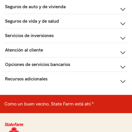
Seguros de auto y de vivienda
Seguros de vida y de salud
Servicios de inversiones
Atención al cliente
Opciones de servicios bancarios
Recursos adicionales
Como un buen vecino, State Farm está ahí.®