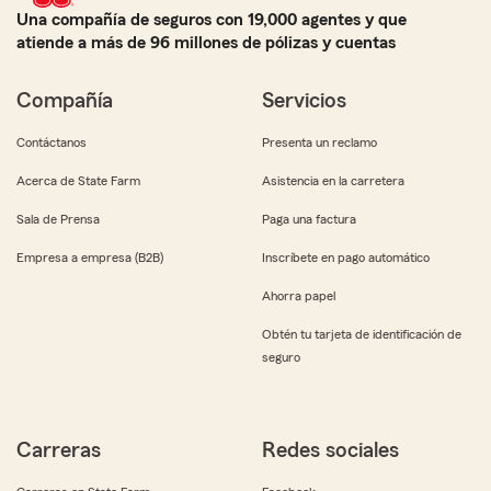
Una compañía de seguros con 19,000 agentes y que
atiende a más de 96 millones de pólizas y cuentas
Compañía
Servicios
Contáctanos
Presenta un reclamo
Acerca de State Farm
Asistencia en la carretera
Sala de Prensa
Paga una factura
Empresa a empresa (B2B)
Inscríbete en pago automático
Ahorra papel
Obtén tu tarjeta de identificación de
seguro
Carreras
Redes sociales