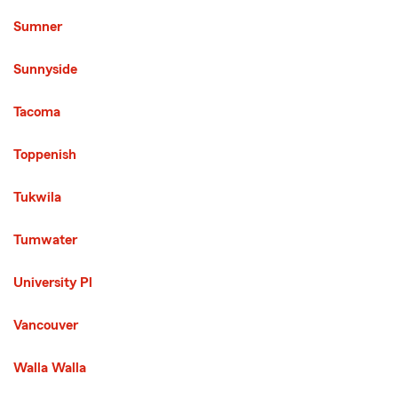
Sumner
Sunnyside
Tacoma
Toppenish
Tukwila
Tumwater
University Pl
Vancouver
Walla Walla