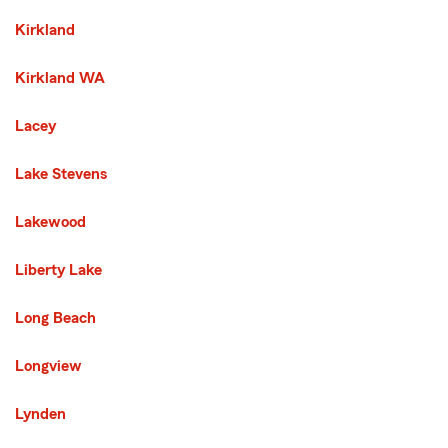
Kirkland
Kirkland WA
Lacey
Lake Stevens
Lakewood
Liberty Lake
Long Beach
Longview
Lynden