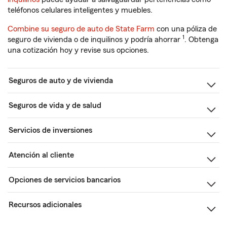
teléfonos celulares inteligentes y muebles.
Combine su seguro de auto de State Farm
con una póliza de
1
seguro de vivienda o de inquilinos y podría ahorrar
. Obtenga
una cotización hoy y revise sus opciones.
Seguros de auto y de vivienda
Seguros de vida y de salud
Servicios de inversiones
Atención al cliente
Opciones de servicios bancarios
Recursos adicionales