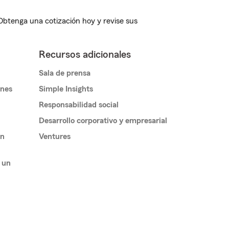
 Obtenga una cotización hoy y revise sus
Recursos adicionales
Sala de prensa
ones
Simple Insights
Responsabilidad social
Desarrollo corporativo y empresarial
un
Ventures
 un