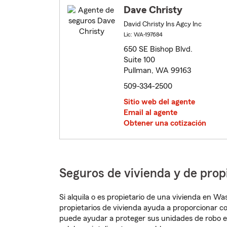
Dave Christy
David Christy Ins Agcy Inc
Lic: WA-197684
650 SE Bishop Blvd.
Suite 100
Pullman, WA 99163
509-334-2500
Sitio web del agente
Email al agente
Obtener una cotización
Seguros de vivienda y de pro
Si alquila o es propietario de una vivienda en W
propietarios de vivienda ayuda a proporcionar c
puede ayudar a proteger sus unidades de robo e