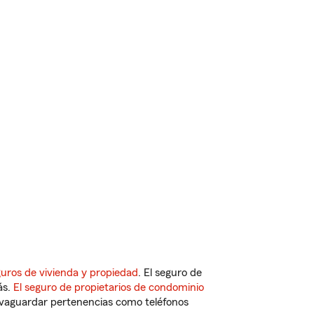
uros de vivienda y propiedad
. El seguro de
ás.
El seguro de propietarios de condominio
vaguardar pertenencias como teléfonos