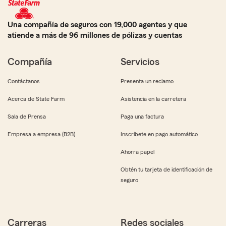
Una compañía de seguros con 19,000 agentes y que
atiende a más de 96 millones de pólizas y cuentas
Compañía
Servicios
Contáctanos
Presenta un reclamo
Acerca de State Farm
Asistencia en la carretera
Sala de Prensa
Paga una factura
Empresa a empresa (B2B)
Inscríbete en pago automático
Ahorra papel
Obtén tu tarjeta de identificación de
seguro
Carreras
Redes sociales