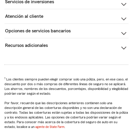
Servicios de inversiones
Atención al cliente
Opciones de servicios bancarios
Recursos adicionales
1
Los clientes siempre pueden elegir comprar solo una póliza, pero, en ese caso, el
descuento por dos o más compras de diferentes líneas de seguro no se aplicará.
Los ahorros, nombres de los descuentos, porcentajes, disponibilidad y elegibilidad
podrían variar según el estado.
Por favor, recuerde que las descripciones anteriores contienen solo una
descripción general de las coberturas disponibles y no son una declaración de
contrato. Todas las coberturas están sujetas a todas las disposiciones de la póliza
y a los endosos aplicables. Las opciones de cobertura podrían variar según el
estado. Para conocer más acerca de la cobertura del seguro de auto en su
estado, localice a un
agente de State Farm
.