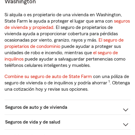
Washington
Si alquila o es propietario de una vivienda en Washington,
State Farm le ayuda a proteger el lugar que ama con
seguros
de vivienda y propiedad
. El seguro de propietarios de
vivienda ayuda a proporcionar cobertura para pérdidas
ocasionadas por viento, granizo, rayos y más.
El seguro de
propietarios de condominio
puede ayudar a proteger sus
unidades de robo e incendio, mientras que
el seguro de
inquilinos
puede ayudar a salvaguardar pertenencias como
teléfonos celulares inteligentes y muebles.
Combine su seguro de auto de State Farm
con una póliza de
1
seguro de vivienda o de inquilinos y podría ahorrar
. Obtenga
una cotización hoy y revise sus opciones.
Seguros de auto y de vivienda
Seguros de vida y de salud