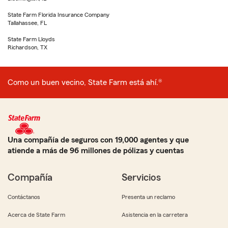
State Farm Florida Insurance Company
Tallahassee, FL
State Farm Lloyds
Richardson, TX
Como un buen vecino, State Farm está ahí.®
Una compañía de seguros con 19,000 agentes y que
atiende a más de 96 millones de pólizas y cuentas
Compañía
Servicios
Contáctanos
Presenta un reclamo
Acerca de State Farm
Asistencia en la carretera