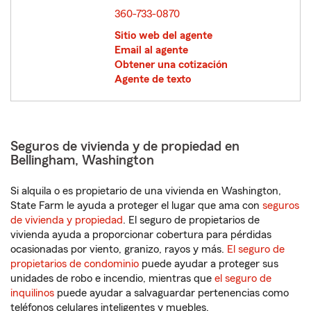
360-733-0870
Sitio web del agente
Email al agente
Obtener una cotización
Agente de texto
Seguros de vivienda y de propiedad en
Bellingham, Washington
Si alquila o es propietario de una vivienda en Washington,
State Farm le ayuda a proteger el lugar que ama con
seguros
de vivienda y propiedad
. El seguro de propietarios de
vivienda ayuda a proporcionar cobertura para pérdidas
ocasionadas por viento, granizo, rayos y más.
El seguro de
propietarios de condominio
puede ayudar a proteger sus
unidades de robo e incendio, mientras que
el seguro de
inquilinos
puede ayudar a salvaguardar pertenencias como
teléfonos celulares inteligentes y muebles.