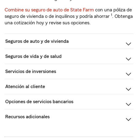
Combine su seguro de auto de State Farm
con una póliza de
1
seguro de vivienda o de inquilinos y podría ahorrar
. Obtenga
una cotización hoy y revise sus opciones.
Seguros de auto y de vivienda
Seguros de vida y de salud
Servicios de inversiones
Atención al cliente
Opciones de servicios bancarios
Recursos adicionales