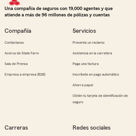
Una compañía de seguros con 19,000 agentes y que
atiende a más de 96 millones de pólizas y cuentas
Compañía
Servicios
Contáctanos
Presenta un reclamo
Acerca de State Farm
Asistencia en la carretera
Sala de Prensa
Paga una factura
Empresa a empresa (B2B)
Inscríbete en pago automático
Ahorra papel
Obtén tu tarjeta de identificación de
seguro
Carreras
Redes sociales