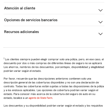
Atención al cliente
Opciones de servicios bancarios
Recursos adicionales
1
Los clientes siempre pueden elegir comprar solo una póliza, pero, en ese caso, el
descuento por dos o más compras de diferentes líneas de seguro no se aplicará.
Los ahorros, nombres de los descuentos, porcentajes, disponibilidad y elegibilidad
podrían variar según el estado.
Por favor, recuerde que las descripciones anteriores contienen solo una
descripción general de las coberturas disponibles y no son una declaración de
contrato. Todas las coberturas están sujetas a todas las disposiciones de la póliza
y a los endosos aplicables. Las opciones de cobertura podrían variar según el
estado. Para conocer más acerca de la cobertura del seguro de auto en su
estado, localice a un
agente de State Farm
.
Los descuentos y su disponibilidad podrían variar según el estado y los requisitos