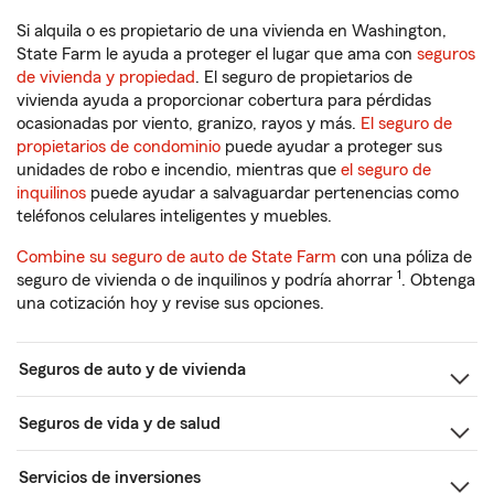
Si alquila o es propietario de una vivienda en Washington,
State Farm le ayuda a proteger el lugar que ama con
seguros
de vivienda y propiedad
. El seguro de propietarios de
vivienda ayuda a proporcionar cobertura para pérdidas
ocasionadas por viento, granizo, rayos y más.
El seguro de
propietarios de condominio
puede ayudar a proteger sus
unidades de robo e incendio, mientras que
el seguro de
inquilinos
puede ayudar a salvaguardar pertenencias como
teléfonos celulares inteligentes y muebles.
Combine su seguro de auto de State Farm
con una póliza de
1
seguro de vivienda o de inquilinos y podría ahorrar
. Obtenga
una cotización hoy y revise sus opciones.
Seguros de auto y de vivienda
Seguros de vida y de salud
Servicios de inversiones