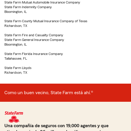
State Farm Mutual Automobile Insurance Company
State Farm Indemnity Company
Bloomington, IL
State Farm County Mutual Insurance Company of Texas
Richardson, TX
State Farm Fire and Casualty Company
State Farm General Insurance Company
Bloomington, IL
State Farm Florida Insurance Company
Tallahassee, FL
State Farm Lloyds
Richardson, TX
Como un buen vecino, State Farm está ahí.®
Una compañía de seguros con 19,000 agentes y que