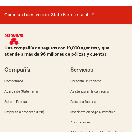
Como un buen vecino, State Farm está ahí.®
Una compañía de seguros con 19,000 agentes y que
atiende a más de 96 millones de pólizas y cuentas
Compañía
Servicios
Contáctanos
Presenta un reclamo
Acerca de State Farm
Asistencia en la carretera
Sala de Prensa
Paga una factura
Empresa a empresa (B2B)
Inscríbete en pago automático
Ahorra papel