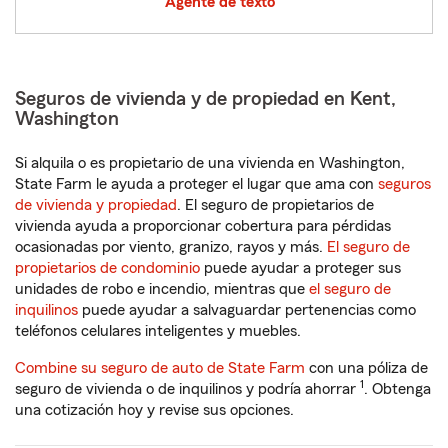
Agente de texto
Seguros de vivienda y de propiedad en Kent,
Washington
Si alquila o es propietario de una vivienda en Washington,
State Farm le ayuda a proteger el lugar que ama con
seguros
de vivienda y propiedad
. El seguro de propietarios de
vivienda ayuda a proporcionar cobertura para pérdidas
ocasionadas por viento, granizo, rayos y más.
El seguro de
propietarios de condominio
puede ayudar a proteger sus
unidades de robo e incendio, mientras que
el seguro de
inquilinos
puede ayudar a salvaguardar pertenencias como
teléfonos celulares inteligentes y muebles.
Combine su seguro de auto de State Farm
con una póliza de
1
seguro de vivienda o de inquilinos y podría ahorrar
. Obtenga
una cotización hoy y revise sus opciones.