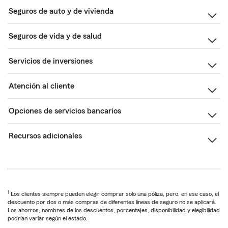
Seguros de auto y de vivienda
Seguros de vida y de salud
Servicios de inversiones
Atención al cliente
Opciones de servicios bancarios
Recursos adicionales
1
Los clientes siempre pueden elegir comprar solo una póliza, pero, en ese caso, el
descuento por dos o más compras de diferentes líneas de seguro no se aplicará.
Los ahorros, nombres de los descuentos, porcentajes, disponibilidad y elegibilidad
podrían variar según el estado.