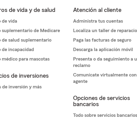
os de vida y de salud
Atención al cliente
 de vida
Administra tus cuentas
 suplementario de Medicare
Localiza un taller de reparaci
 de salud suplementario
Paga las facturas de seguro
 de incapacidad
Descarga la aplicación móvil
o médico para mascotas
Presenta o da seguimiento a 
reclamo
Comunícate virtualmente con
cios de inversiones
agente
 de inversión y más
Opciones de servicios
bancarios
Todo sobre servicios bancario