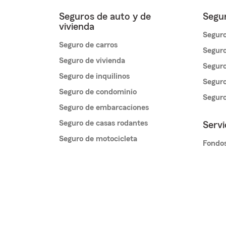
Seguros de auto y de
Segur
vivienda
Seguro
Seguro de carros
Seguro
Seguro de vivienda
Seguro
Seguro de inquilinos
Seguro
Seguro de condominio
Segur
Seguro de embarcaciones
Seguro de casas rodantes
Servi
Seguro de motocicleta
Fondos