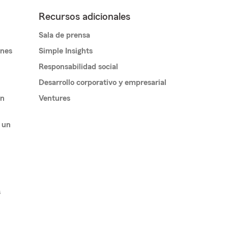
Recursos adicionales
Sala de prensa
ones
Simple Insights
Responsabilidad social
Desarrollo corporativo y empresarial
un
Ventures
 un
s