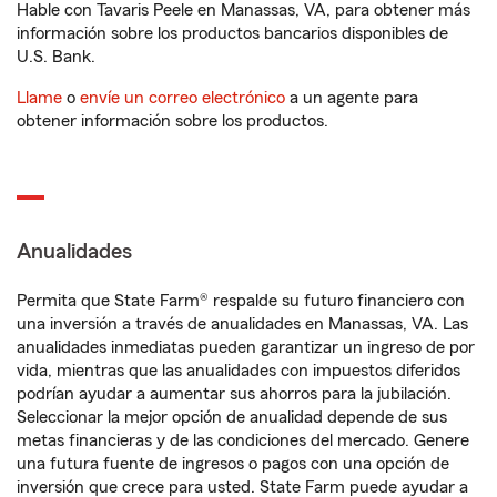
Hable con Tavaris Peele en Manassas, VA, para obtener más
información sobre los productos bancarios disponibles de
U.S. Bank.
Llame
o
envíe un correo electrónico
a un agente para
obtener información sobre los productos.
Anualidades
Permita que State Farm® respalde su futuro financiero con
una inversión a través de anualidades en Manassas, VA. Las
anualidades inmediatas pueden garantizar un ingreso de por
vida, mientras que las anualidades con impuestos diferidos
podrían ayudar a aumentar sus ahorros para la jubilación.
Seleccionar la mejor opción de anualidad depende de sus
metas financieras y de las condiciones del mercado. Genere
una futura fuente de ingresos o pagos con una opción de
inversión que crece para usted. State Farm puede ayudar a