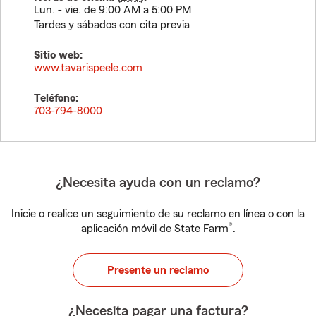
Lun. - vie. de 9:00 AM a 5:00 PM
Tardes y sábados con cita previa
Sitio web:
www.tavarispeele.com
Teléfono:
703-794-8000
¿Necesita ayuda con un reclamo?
Inicie o realice un seguimiento de su reclamo en línea o con la
®
aplicación móvil de State Farm
.
Presente un reclamo
¿Necesita pagar una factura?