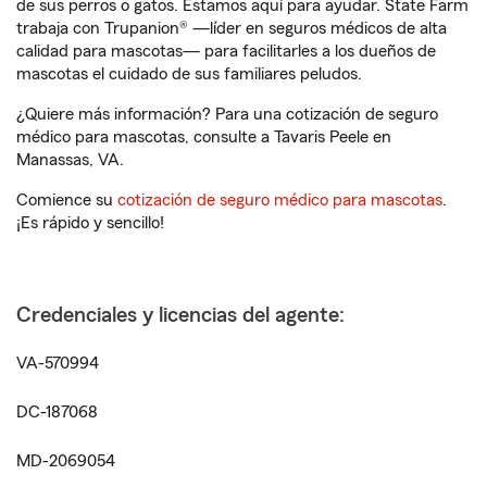
de sus perros o gatos. Estamos aquí para ayudar. State Farm
trabaja con Trupanion® —líder en seguros médicos de alta
calidad para mascotas— para facilitarles a los dueños de
mascotas el cuidado de sus familiares peludos.
¿Quiere más información? Para una cotización de seguro
médico para mascotas, consulte a Tavaris Peele en
Manassas, VA.
Comience su
cotización de seguro médico para mascotas
.
¡Es rápido y sencillo!
Credenciales y licencias del agente:
VA-570994
DC-187068
MD-2069054