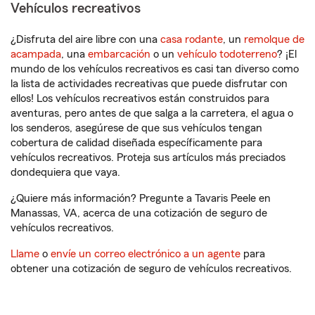
Vehículos recreativos
¿Disfruta del aire libre con una
casa rodante
, un
remolque de
acampada
, una
embarcación
o un
vehículo todoterreno
? ¡El
mundo de los vehículos recreativos es casi tan diverso como
la lista de actividades recreativas que puede disfrutar con
ellos! Los vehículos recreativos están construidos para
aventuras, pero antes de que salga a la carretera, el agua o
los senderos, asegúrese de que sus vehículos tengan
cobertura de calidad diseñada específicamente para
vehículos recreativos. Proteja sus artículos más preciados
dondequiera que vaya.
¿Quiere más información? Pregunte a Tavaris Peele en
Manassas, VA, acerca de una cotización de seguro de
vehículos recreativos.
Llame
o
envíe un correo electrónico a un agente
para
obtener una cotización de seguro de vehículos recreativos.