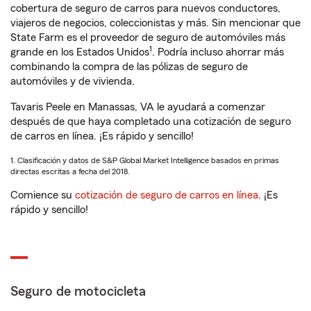
cobertura de seguro de carros para nuevos conductores,
viajeros de negocios, coleccionistas y más. Sin mencionar que
State Farm es el proveedor de seguro de automóviles más
1
grande en los Estados Unidos
. Podría incluso ahorrar más
combinando la compra de las pólizas de seguro de
automóviles y de vivienda.
Tavaris Peele en Manassas, VA le ayudará a comenzar
después de que haya completado una cotización de seguro
de carros en línea. ¡Es rápido y sencillo!
1. Clasificación y datos de S&P Global Market Intelligence basados en primas
directas escritas a fecha del 2018.
Comience su
cotización de seguro de carros en línea
. ¡Es
rápido y sencillo!
Seguro de motocicleta