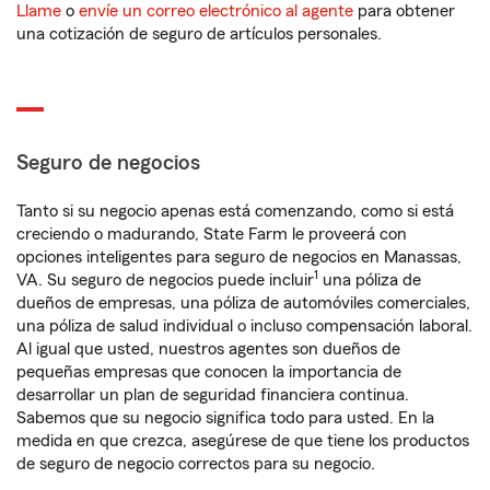
Llame
o
envíe un correo electrónico al agente
para obtener
una cotización de seguro de artículos personales.
Seguro de negocios
Tanto si su negocio apenas está comenzando, como si está
creciendo o madurando, State Farm le proveerá con
opciones inteligentes para seguro de negocios en Manassas,
1
VA. Su seguro de negocios puede incluir
una póliza de
dueños de empresas, una póliza de automóviles comerciales,
una póliza de salud individual o incluso compensación laboral.
Al igual que usted, nuestros agentes son dueños de
pequeñas empresas que conocen la importancia de
desarrollar un plan de seguridad financiera continua.
Sabemos que su negocio significa todo para usted. En la
medida en que crezca, asegúrese de que tiene los productos
de seguro de negocio correctos para su negocio.