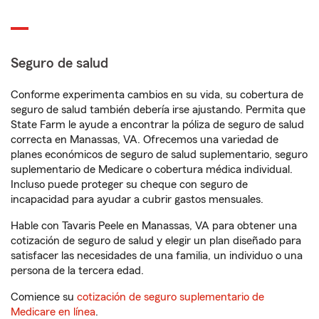
Seguro de salud
Conforme experimenta cambios en su vida, su cobertura de
seguro de salud también debería irse ajustando. Permita que
State Farm le ayude a encontrar la póliza de seguro de salud
correcta en Manassas, VA. Ofrecemos una variedad de
planes económicos de seguro de salud suplementario, seguro
suplementario de Medicare o cobertura médica individual.
Incluso puede proteger su cheque con seguro de
incapacidad para ayudar a cubrir gastos mensuales.
Hable con Tavaris Peele en Manassas, VA para obtener una
cotización de seguro de salud y elegir un plan diseñado para
satisfacer las necesidades de una familia, un individuo o una
persona de la tercera edad.
Comience su
cotización de seguro suplementario de
Medicare en línea
.