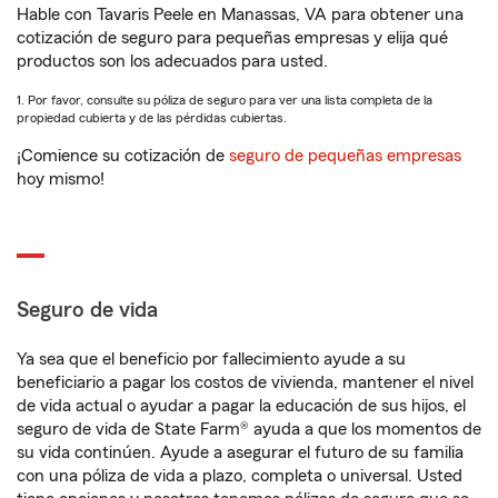
Hable con Tavaris Peele en Manassas, VA para obtener una
cotización de seguro para pequeñas empresas y elija qué
productos son los adecuados para usted.
1. Por favor, consulte su póliza de seguro para ver una lista completa de la
propiedad cubierta y de las pérdidas cubiertas.
¡Comience su cotización de
seguro de pequeñas empresas
hoy mismo!
Seguro de vida
Ya sea que el beneficio por fallecimiento ayude a su
beneficiario a pagar los costos de vivienda, mantener el nivel
de vida actual o ayudar a pagar la educación de sus hijos, el
seguro de vida de State Farm® ayuda a que los momentos de
su vida continúen. Ayude a asegurar el futuro de su familia
con una póliza de vida a plazo, completa o universal. Usted