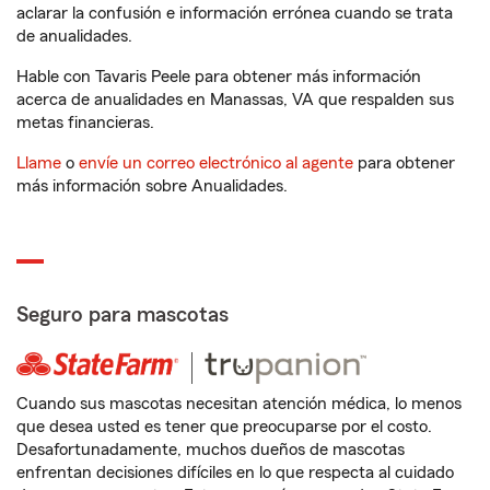
aclarar la confusión e información errónea cuando se trata
de anualidades.
Hable con Tavaris Peele para obtener más información
acerca de anualidades en Manassas, VA que respalden sus
metas financieras.
Llame
o
envíe un correo electrónico al agente
para obtener
más información sobre Anualidades.
Seguro para mascotas
Cuando sus mascotas necesitan atención médica, lo menos
que desea usted es tener que preocuparse por el costo.
Desafortunadamente, muchos dueños de mascotas
enfrentan decisiones difíciles en lo que respecta al cuidado