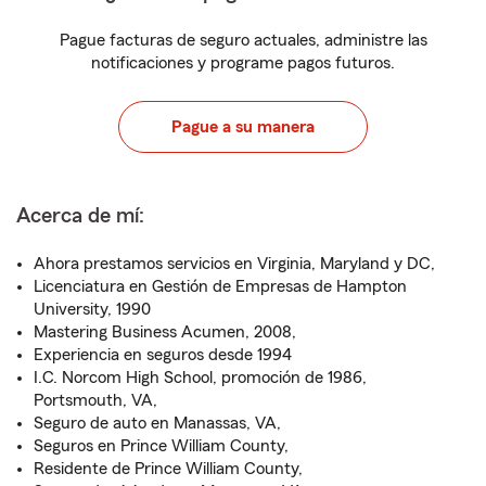
Pague facturas de seguro actuales, administre las
notificaciones y programe pagos futuros.
Pague a su manera
Acerca de mí:
Ahora prestamos servicios en Virginia, Maryland y DC,
Licenciatura en Gestión de Empresas de Hampton
University, 1990
Mastering Business Acumen, 2008,
Experiencia en seguros desde 1994
I.C. Norcom High School, promoción de 1986,
Portsmouth, VA,
Seguro de auto en Manassas, VA,
Seguros en Prince William County,
Residente de Prince William County,