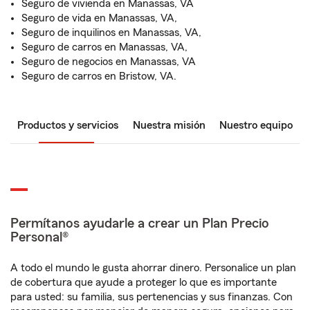
Seguro de vivienda en Manassas, VA
Seguro de vida en Manassas, VA,
Seguro de inquilinos en Manassas, VA,
Seguro de carros en Manassas, VA,
Seguro de negocios en Manassas, VA
Seguro de carros en Bristow, VA.
Productos y servicios
Nuestra misión
Nuestro equipo
Permítanos ayudarle a crear un Plan Precio
Personal®
A todo el mundo le gusta ahorrar dinero. Personalice un plan
de cobertura que ayude a proteger lo que es importante
para usted: su familia, sus pertenencias y sus finanzas. Con