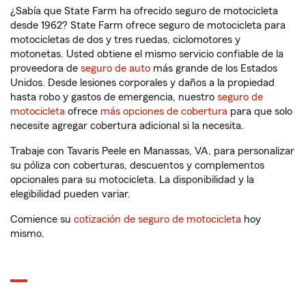
¿Sabía que State Farm ha ofrecido seguro de motocicleta
desde 1962? State Farm ofrece seguro de motocicleta para
motocicletas de dos y tres ruedas, ciclomotores y
motonetas. Usted obtiene el mismo servicio confiable de la
proveedora de
seguro de auto
más grande de los Estados
Unidos. Desde lesiones corporales y daños a la propiedad
hasta robo y gastos de emergencia, nuestro
seguro de
motocicleta
ofrece
más opciones de cobertura
para que solo
necesite agregar cobertura adicional si la necesita.
Trabaje con Tavaris Peele en Manassas, VA, para personalizar
su póliza con coberturas, descuentos y complementos
opcionales para su motocicleta. La disponibilidad y la
elegibilidad pueden variar.
Comience su
cotización de seguro de motocicleta
hoy
mismo.