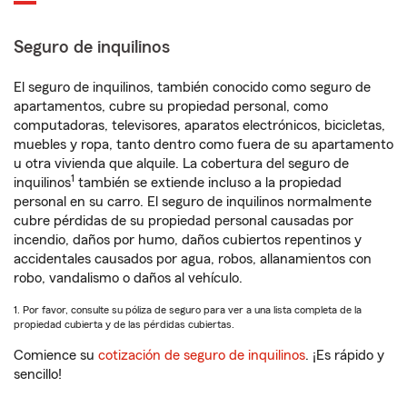
Seguro de inquilinos
El seguro de inquilinos, también conocido como seguro de
apartamentos, cubre su propiedad personal, como
computadoras, televisores, aparatos electrónicos, bicicletas,
muebles y ropa, tanto dentro como fuera de su apartamento
u otra vivienda que alquile. La cobertura del seguro de
1
inquilinos
también se extiende incluso a la propiedad
personal en su carro. El seguro de inquilinos normalmente
cubre pérdidas de su propiedad personal causadas por
incendio, daños por humo, daños cubiertos repentinos y
accidentales causados por agua, robos, allanamientos con
robo, vandalismo o daños al vehículo.
1. Por favor, consulte su póliza de seguro para ver a una lista completa de la
propiedad cubierta y de las pérdidas cubiertas.
Comience su
cotización de seguro de inquilinos
. ¡Es rápido y
sencillo!