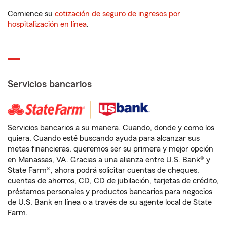
Comience su
cotización de seguro de ingresos por
hospitalización en línea
.
Servicios bancarios
Servicios bancarios a su manera. Cuando, donde y como los
quiera. Cuando esté buscando ayuda para alcanzar sus
metas financieras, queremos ser su primera y mejor opción
en Manassas, VA. Gracias a una alianza entre U.S. Bank® y
State Farm®, ahora podrá solicitar cuentas de cheques,
cuentas de ahorros, CD, CD de jubilación, tarjetas de crédito,
préstamos personales y productos bancarios para negocios
de U.S. Bank en línea o a través de su agente local de State
Farm.