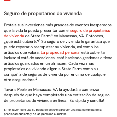
Seguro de propietarios de vivienda
Proteja sus inversiones más grandes de eventos inesperados
que la vida le pueda presentar con el
seguro de propietarios
de vivienda
de State Farm® en Manassas, VA. Entonces,
1
¿qué está cubierto?
Su seguro de vivienda le garantiza que
puede reparar o reemplazar su vivienda, así como los
artículos que valora.
La propiedad personal
está cubierta
incluso si está de vacaciones, está haciendo gestiones o tiene
artículos guardados en un almacén. Cada vez más
propietarios de vivienda eligen a State Farm como su
compañía de seguros de vivienda por encima de cualquier
2
otra aseguradora.
Tavaris Peele en Manassas, VA le ayudará a comenzar
después de que haya completado una cotización de seguro
de propietarios de vivienda en línea. ¡Es rápido y sencillo!
1. Por favor, consulte su póliza de seguro para ver una lista completa de la
propiedad cubierta y de las pérdidas cubiertas.