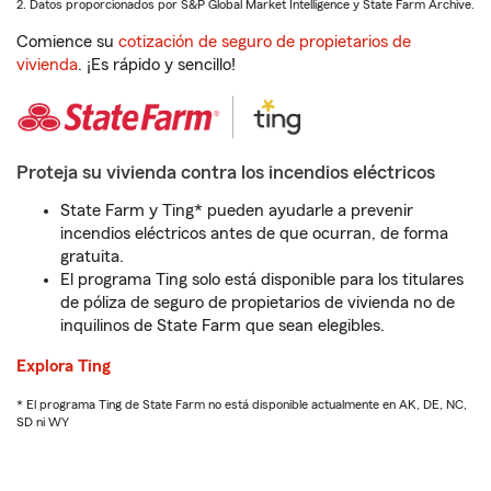
2. Datos proporcionados por S&P Global Market Intelligence y State Farm Archive.
Comience su
cotización de seguro de propietarios de
vivienda
. ¡Es rápido y sencillo!
Proteja su vivienda contra los incendios eléctricos
State Farm y Ting* pueden ayudarle a prevenir
incendios eléctricos antes de que ocurran, de forma
gratuita.
El programa Ting solo está disponible para los titulares
de póliza de seguro de propietarios de vivienda no de
inquilinos de State Farm que sean elegibles.
Explora Ting
* El programa Ting de State Farm no está disponible actualmente en AK, DE, NC,
SD ni WY