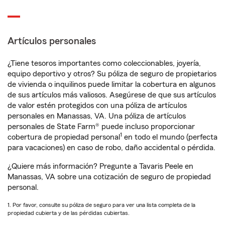
Artículos personales
¿Tiene tesoros importantes como coleccionables, joyería,
equipo deportivo y otros? Su póliza de seguro de propietarios
de vivienda o inquilinos puede limitar la cobertura en algunos
de sus artículos más valiosos. Asegúrese de que sus artículos
de valor estén protegidos con una póliza de artículos
personales en Manassas, VA. Una póliza de artículos
personales de State Farm® puede incluso proporcionar
1
cobertura de propiedad personal
en todo el mundo (perfecta
para vacaciones) en caso de robo, daño accidental o pérdida.
¿Quiere más información? Pregunte a Tavaris Peele en
Manassas, VA sobre una cotización de seguro de propiedad
personal.
1. Por favor, consulte su póliza de seguro para ver una lista completa de la
propiedad cubierta y de las pérdidas cubiertas.