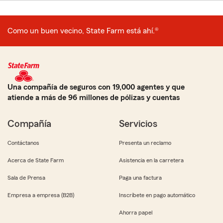
Como un buen vecino, State Farm está ahí.®
Una compañía de seguros con 19,000 agentes y que
atiende a más de 96 millones de pólizas y cuentas
Compañía
Servicios
Contáctanos
Presenta un reclamo
Acerca de State Farm
Asistencia en la carretera
Sala de Prensa
Paga una factura
Empresa a empresa (B2B)
Inscríbete en pago automático
Ahorra papel