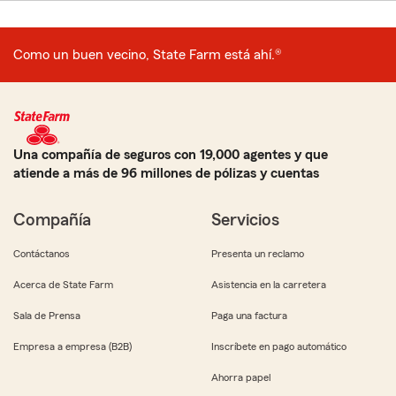
Como un buen vecino, State Farm está ahí.®
Una compañía de seguros con 19,000 agentes y que
atiende a más de 96 millones de pólizas y cuentas
Compañía
Servicios
Contáctanos
Presenta un reclamo
Acerca de State Farm
Asistencia en la carretera
Sala de Prensa
Paga una factura
Empresa a empresa (B2B)
Inscríbete en pago automático
Ahorra papel