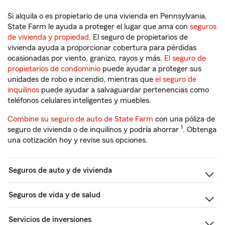
Si alquila o es propietario de una vivienda en Pennsylvania,
State Farm le ayuda a proteger el lugar que ama con
seguros
de vivienda y propiedad
. El seguro de propietarios de
vivienda ayuda a proporcionar cobertura para pérdidas
ocasionadas por viento, granizo, rayos y más.
El seguro de
propietarios de condominio
puede ayudar a proteger sus
unidades de robo e incendio, mientras que
el seguro de
inquilinos
puede ayudar a salvaguardar pertenencias como
teléfonos celulares inteligentes y muebles.
Combine su seguro de auto de State Farm
con una póliza de
1
seguro de vivienda o de inquilinos y podría ahorrar
. Obtenga
una cotización hoy y revise sus opciones.
Seguros de auto y de vivienda
Seguros de vida y de salud
Servicios de inversiones