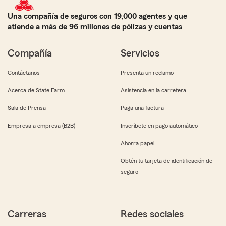
Una compañía de seguros con 19,000 agentes y que
atiende a más de 96 millones de pólizas y cuentas
Compañía
Servicios
Contáctanos
Presenta un reclamo
Acerca de State Farm
Asistencia en la carretera
Sala de Prensa
Paga una factura
Empresa a empresa (B2B)
Inscríbete en pago automático
Ahorra papel
Obtén tu tarjeta de identificación de
seguro
Carreras
Redes sociales