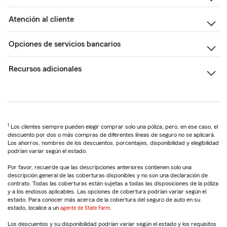
Atención al cliente
Opciones de servicios bancarios
Recursos adicionales
1
Los clientes siempre pueden elegir comprar solo una póliza, pero, en ese caso, el
descuento por dos o más compras de diferentes líneas de seguro no se aplicará.
Los ahorros, nombres de los descuentos, porcentajes, disponibilidad y elegibilidad
podrían variar según el estado.
Por favor, recuerde que las descripciones anteriores contienen solo una
descripción general de las coberturas disponibles y no son una declaración de
contrato. Todas las coberturas están sujetas a todas las disposiciones de la póliza
y a los endosos aplicables. Las opciones de cobertura podrían variar según el
estado. Para conocer más acerca de la cobertura del seguro de auto en su
estado, localice a un
agente de State Farm
.
Los descuentos y su disponibilidad podrían variar según el estado y los requisitos