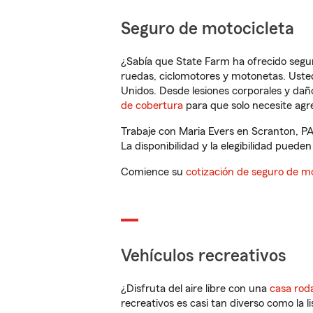
Seguro de motocicleta
¿Sabía que State Farm ha ofrecido segu
ruedas, ciclomotores y motonetas. Usted
Unidos. Desde lesiones corporales y dañ
de cobertura
para que solo necesite agre
Trabaje con Maria Evers en Scranton, PA
La disponibilidad y la elegibilidad pueden 
Comience su
cotización de seguro de mo
Vehículos recreativos
¿Disfruta del aire libre con una
casa rod
recreativos es casi tan diverso como la l