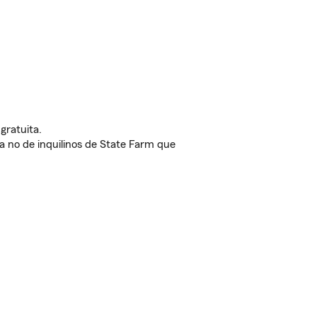
gratuita.
nda no de inquilinos de State Farm que